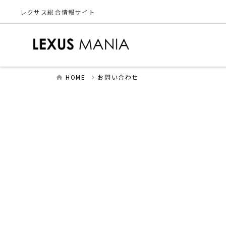
レクサス総合情報サイト
HOME
お問い合わせ