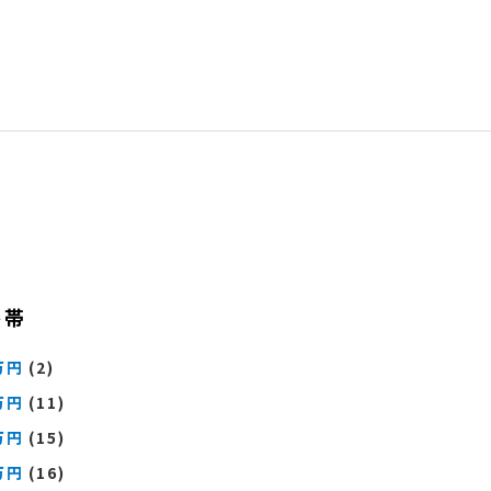
格帯
万円
(2)
万円
(11)
万円
(15)
万円
(16)