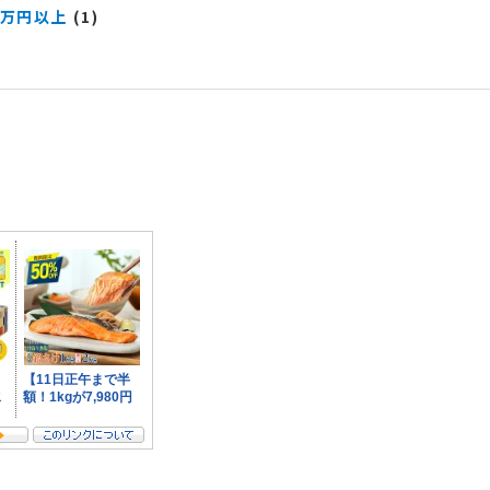
0万円以上
(1)