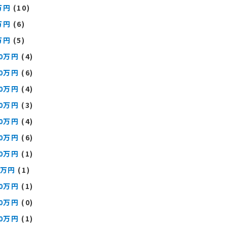
万円
(10)
万円
(6)
万円
(5)
00万円
(4)
00万円
(6)
00万円
(4)
00万円
(3)
00万円
(4)
00万円
(6)
00万円
(1)
0万円
(1)
00万円
(1)
00万円
(0)
00万円
(1)