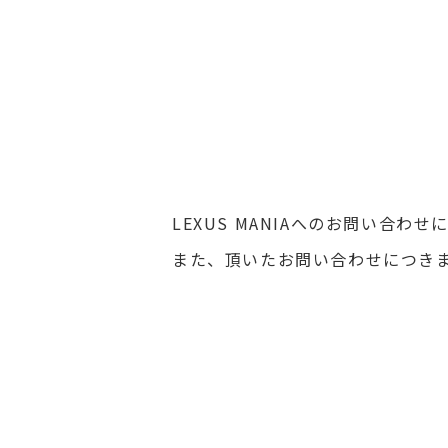
LEXUS MANIAへのお問い合
また、頂いたお問い合わせにつき