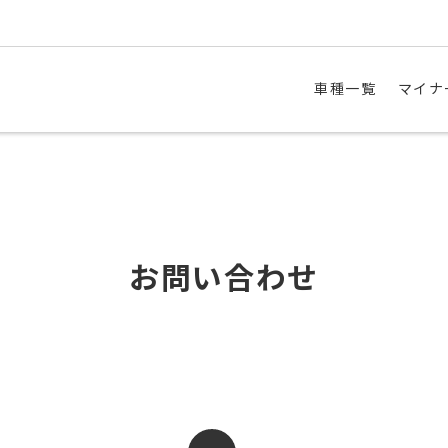
車種一覧
マイナ
お問い合わせ