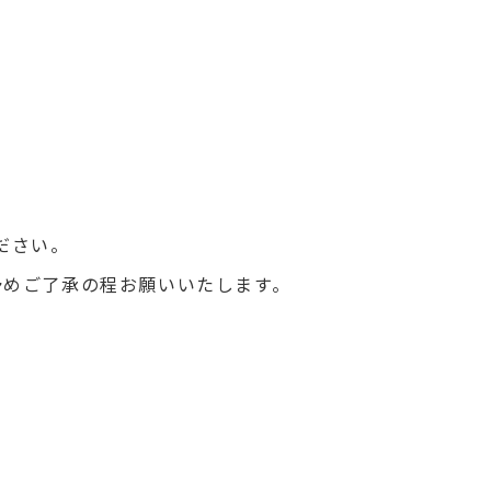
ださい。
めご了承の程お願いいたします。