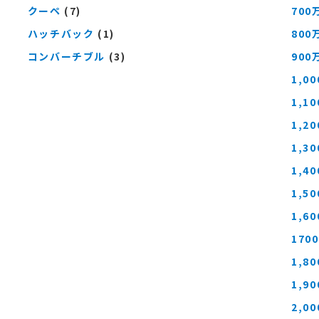
クーペ
(7)
700
ハッチバック
(1)
800
コンバーチブル
(3)
900
1,0
1,1
1,2
1,3
1,4
1,5
1,6
170
1,8
1,9
2,0