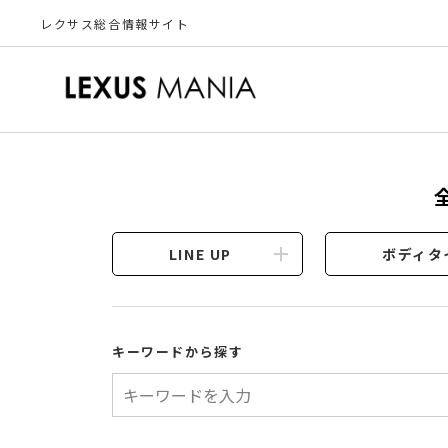
レクサス総合情報サイト
LINE UP
ボディタ
キーワードから探す