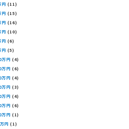
万円
(11)
万円
(15)
万円
(16)
万円
(10)
万円
(6)
万円
(5)
00万円
(4)
00万円
(6)
00万円
(4)
00万円
(3)
00万円
(4)
00万円
(6)
00万円
(1)
0万円
(1)