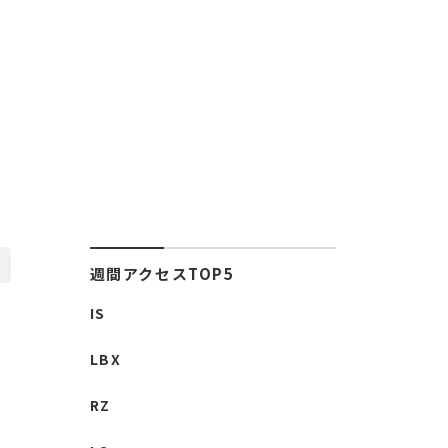
週間アクセスTOP5
IS
LBX
RZ