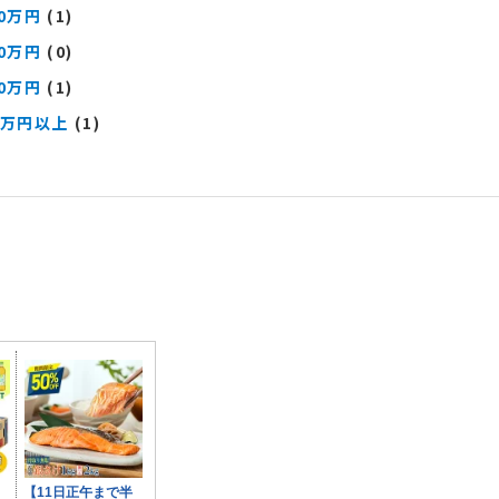
00万円
(1)
00万円
(0)
00万円
(1)
0万円以上
(1)