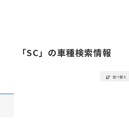
「SC」の車種検索情報
並べ替え