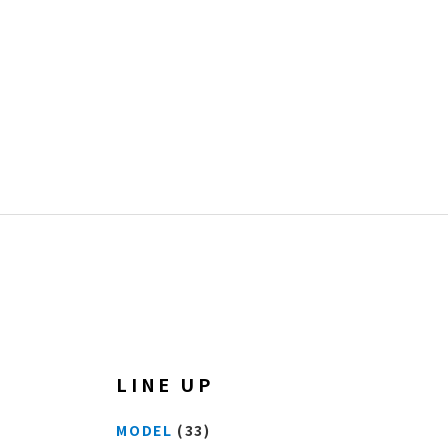
LINE UP
MODEL
(33)