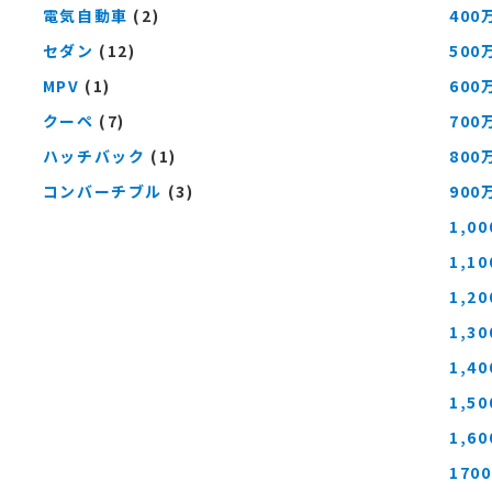
電気自動車
(2)
400
セダン
(12)
500
MPV
(1)
600
クーペ
(7)
700
ハッチバック
(1)
800
コンバーチブル
(3)
900
1,0
1,1
1,2
1,3
1,4
1,5
1,6
170