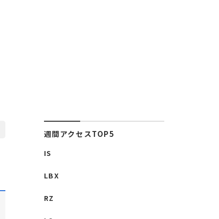
週間アクセスTOP5
IS
LBX
RZ