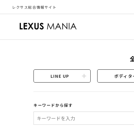
レクサス総合情報サイト
LINE UP
ボディタ
キーワードから探す