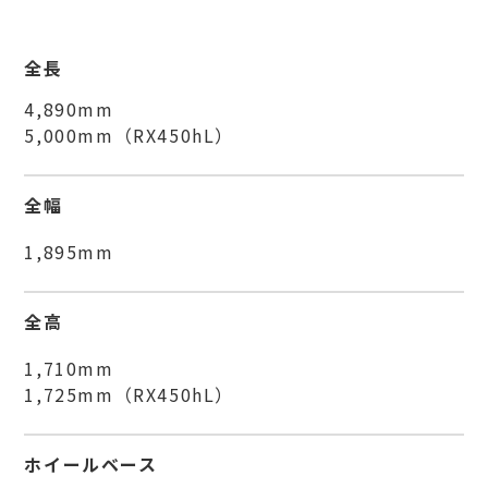
全長
4,890mm
5,000mm（RX450hL）
全幅
1,895mm
全高
1,710mm
1,725mm（RX450hL）
ホイールベース