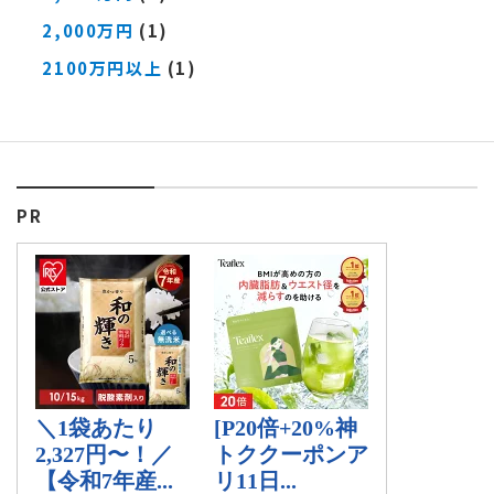
2,000万円
(1)
2100万円以上
(1)
PR