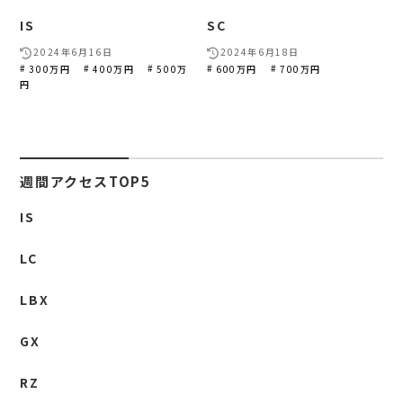
IS
SC
2024年6月16日
2024年6月18日
300万円
400万円
500万
600万円
700万円
円
週間アクセスTOP5
IS
LC
LBX
GX
RZ