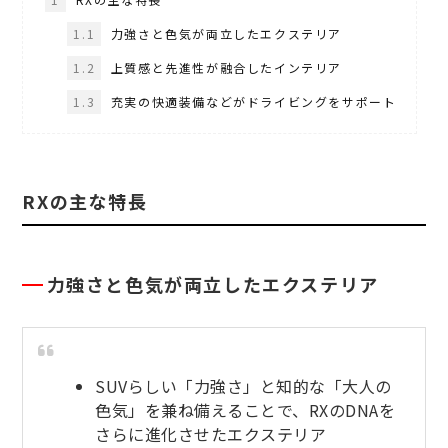
1.1
力強さと色気が両立したエクステリア
1.2
上質感と先進性が融合したインテリア
1.3
充実の快適装備などがドライビングをサポート
RXの主な特長
力強さと色気が両立したエクステリア
SUVらしい「力強さ」と知的な「大人の
色気」を兼ね備えることで、RXのDNAを
さらに進化させたエクステリア