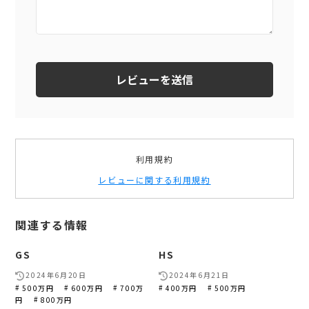
利用規約
レビューに関する利用規約
関連する情報
GS
HS
2024年6月20日
2024年6月21日
500万円
600万円
700万
400万円
500万円
円
800万円