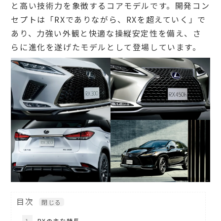
と高い技術力を象徴するコアモデルです。開発コン
セプトは「RXでありながら、RXを超えていく」で
あり、力強い外観と快適な操縦安定性を備え、さ
らに進化を遂げたモデルとして登場しています。
目次
1
RXの主な特長