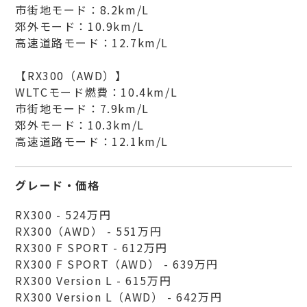
市街地モード：8.2km/L
郊外モード：10.9km/L
高速道路モード：12.7km/L
【RX300（AWD）】
WLTCモード燃費：10.4km/L
市街地モード：7.9km/L
郊外モード：10.3km/L
高速道路モード：12.1km/L
グレード・価格
RX300 - 524万円
RX300（AWD） - 551万円
RX300 F SPORT - 612万円
RX300 F SPORT（AWD） - 639万円
RX300 Version L - 615万円
RX300 Version L（AWD） - 642万円