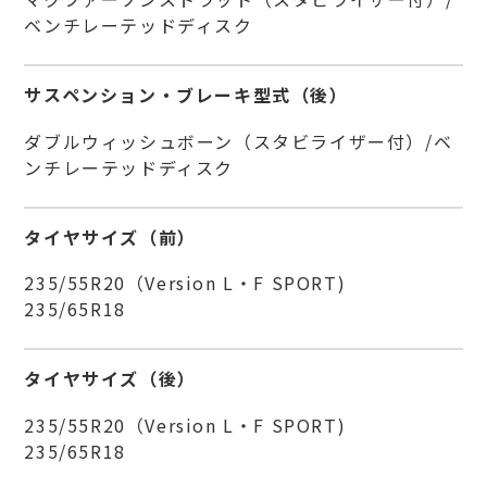
ベンチレーテッドディスク
サスペンション・ブレーキ型式（後）
ダブルウィッシュボーン（スタビライザー付）/ベ
ンチレーテッドディスク
タイヤサイズ（前）
235/55R20（Version L・F SPORT)
235/65R18
タイヤサイズ（後）
235/55R20（Version L・F SPORT)
235/65R18