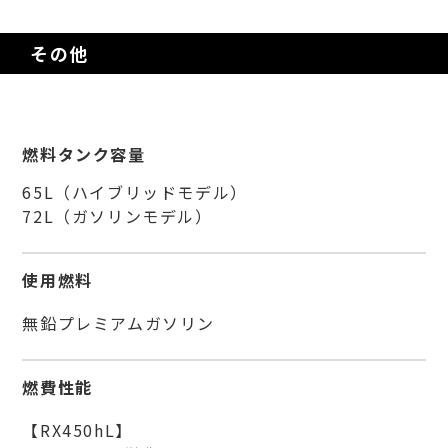
その他
燃料タンク容量
65L（ハイブリッドモデル）
72L（ガソリンモデル）
使用燃料
無鉛プレミアムガソリン
燃費性能
【RX450hL】