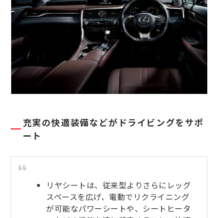
充実の快適装備などがドライビングをサポ
ート
リヤシートは、従来型よりさらにレッグ
スペースを広げ、電動でリクライニング
が可能なパワーシートや、シートヒータ