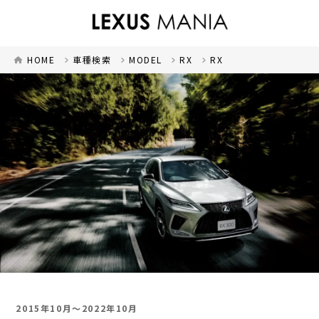
HOME
車種検索
MODEL
RX
RX
2015年10月～2022年10月