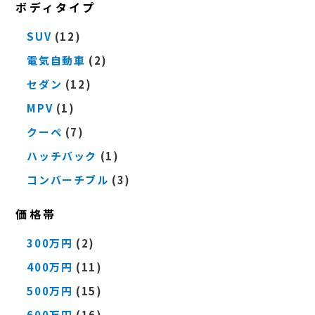
ボディタイプ
SUV
(12)
電気自動車
(2)
セダン
(12)
MPV
(1)
クーペ
(7)
ハッチバック
(1)
コンバーチブル
(3)
価格帯
300万円
(2)
400万円
(11)
500万円
(15)
600万円
(16)