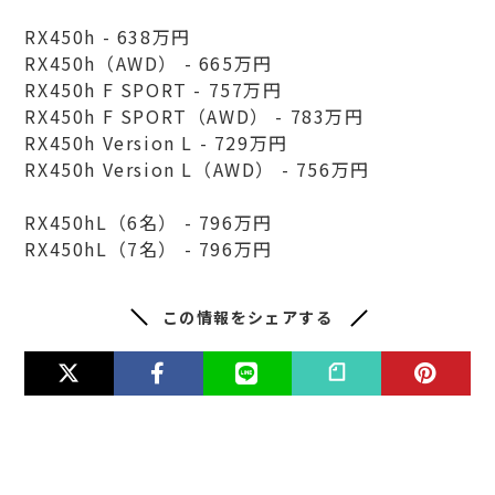
RX450h - 638万円
RX450h（AWD） - 665万円
RX450h F SPORT - 757万円
RX450h F SPORT（AWD） - 783万円
RX450h Version L - 729万円
RX450h Version L（AWD） - 756万円
RX450hL（6名） - 796万円
RX450hL（7名） - 796万円
この情報をシェアする