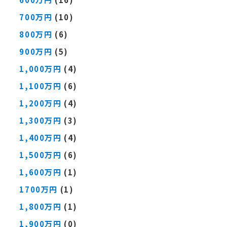
700万円
(10)
800万円
(6)
900万円
(5)
1,000万円
(4)
1,100万円
(6)
1,200万円
(4)
1,300万円
(3)
1,400万円
(4)
1,500万円
(6)
1,600万円
(1)
1700万円
(1)
1,800万円
(1)
1,900万円
(0)