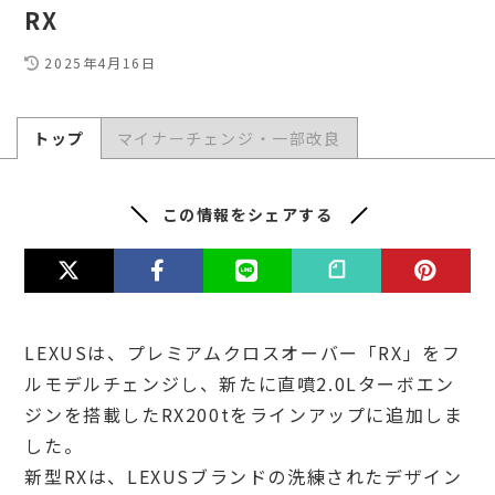
RX
2025年4月16日
トップ
マイナーチェンジ・一部改良
この情報をシェアする
LEXUSは、プレミアムクロスオーバー「RX」をフ
ルモデルチェンジし、新たに直噴2.0Lターボエン
ジンを搭載したRX200tをラインアップに追加しま
した。
新型RXは、LEXUSブランドの洗練されたデザイン