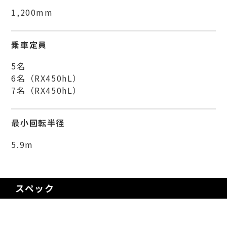
1,200mm
乗車定員
5名
6名（RX450hL）
7名（RX450hL）
最小回転半径
5.9m
スペック