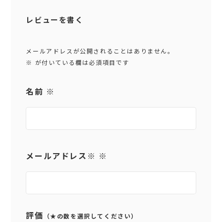
レビューを書く
メールアドレスが公開されることはありません。
※
が付いている欄は必須項目です
名前
※
メールアドレス
※
※
評価
（★の数を選択してください）