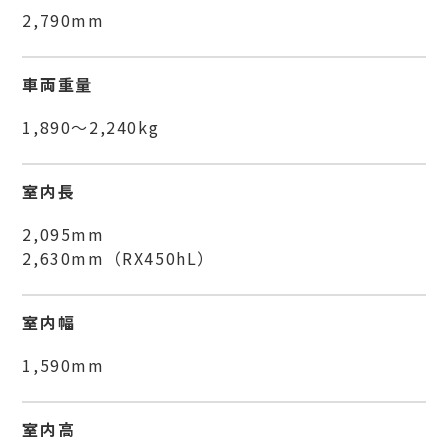
2,790mm
車両重量
1,890～2,240kg
室内長
2,095mm
2,630mm（RX450hL）
室内幅
1,590mm
室内高