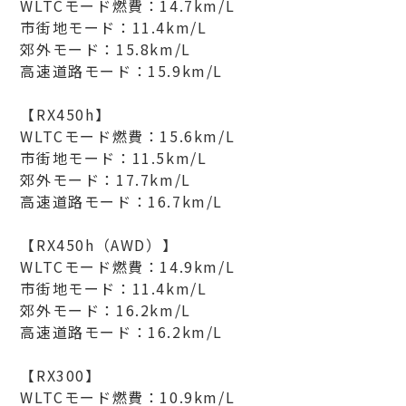
WLTCモード燃費：14.7km/L
市街地モード：11.4km/L
郊外モード：15.8km/L
高速道路モード：15.9km/L
【RX450h】
WLTCモード燃費：15.6km/L
市街地モード：11.5km/L
郊外モード：17.7km/L
高速道路モード：16.7km/L
【RX450h（AWD）】
WLTCモード燃費：14.9km/L
市街地モード：11.4km/L
郊外モード：16.2km/L
高速道路モード：16.2km/L
【RX300】
WLTCモード燃費：10.9km/L