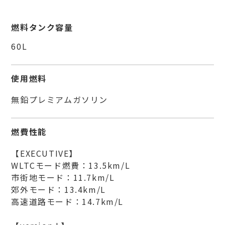
燃料タンク容量
60L
使用燃料
無鉛プレミアムガソリン
燃費性能
【EXECUTIVE】
WLTCモード燃費：13.5km/L
市街地モード：11.7km/L
郊外モード：13.4km/L
高速道路モード：14.7km/L