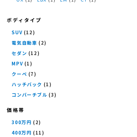
ボディタイプ
SUV
(12)
電気自動車
(2)
セダン
(12)
MPV
(1)
クーペ
(7)
ハッチバック
(1)
コンバーチブル
(3)
価格帯
300万円
(2)
400万円
(11)