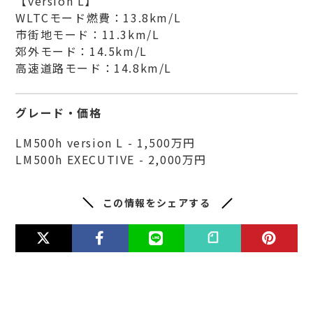
【version L】
WLTCモード燃費：13.8km/L
市街地モード：11.3km/L
郊外モード：14.5km/L
高速道路モード：14.8km/L
グレード・価格
LM500h version L - 1,500万円
LM500h EXECUTIVE - 2,000万円
この情報をシェアする