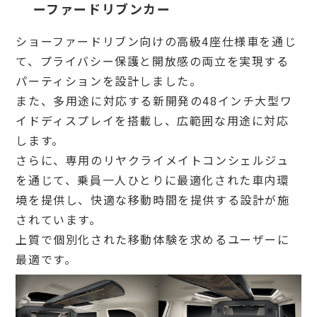
ーファードリブンカー
ショーファードリブン向けの高級4座仕様車を通じ
て、プライバシー保護と開放感の両立を実現する
パーティションを設計しました。
また、多用途に対応する新開発の48インチ大型ワ
イドディスプレイを搭載し、広範囲な用途に対応
します。
さらに、専用のリヤクライメイトコンシェルジュ
を通じて、乗員一人ひとりに最適化された車内環
境を提供し、快適な移動時間を提供する設計が施
されています。
上質で個別化された移動体験を求めるユーザーに
最適です。