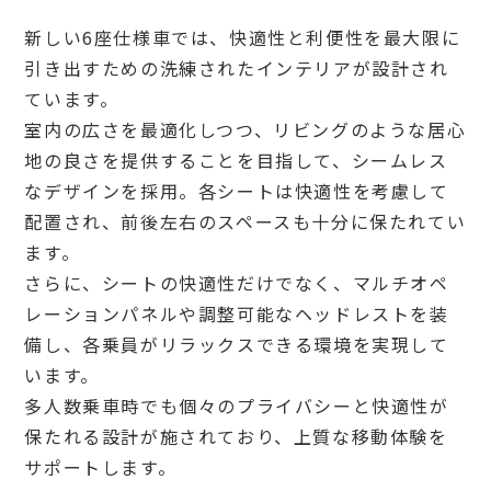
新しい6座仕様車では、快適性と利便性を最大限に
引き出すための洗練されたインテリアが設計され
ています。
室内の広さを最適化しつつ、リビングのような居心
地の良さを提供することを目指して、シームレス
なデザインを採用。各シートは快適性を考慮して
配置され、前後左右のスペースも十分に保たれてい
ます。
さらに、シートの快適性だけでなく、マルチオペ
レーションパネルや調整可能なヘッドレストを装
備し、各乗員がリラックスできる環境を実現して
います。
多人数乗車時でも個々のプライバシーと快適性が
保たれる設計が施されており、上質な移動体験を
サポートします。