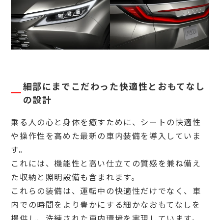
細部にまでこだわった快適性とおもてなし
の設計
乗る人の心と身体を癒すために、シートの快適性
や操作性を高めた最新の車内装備を導入していま
す。
これには、機能性と高い仕立ての質感を兼ね備え
た収納と照明設備も含まれます。
これらの装備は、運転中の快適性だけでなく、車
内での時間をより豊かにする細かなおもてなしを
提供し、洗練された車内環境を実現しています。