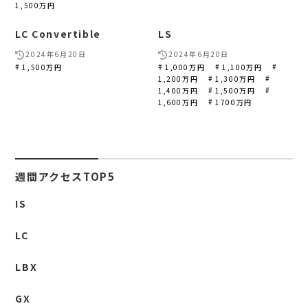
1,500万円
LC Convertible
LS
2024年6月20日
2024年6月20日
1,500万円
1,000万円
1,100万円
1,200万円
1,300万円
1,400万円
1,500万円
1,600万円
1700万円
週間アクセスTOP5
IS
LC
LBX
GX