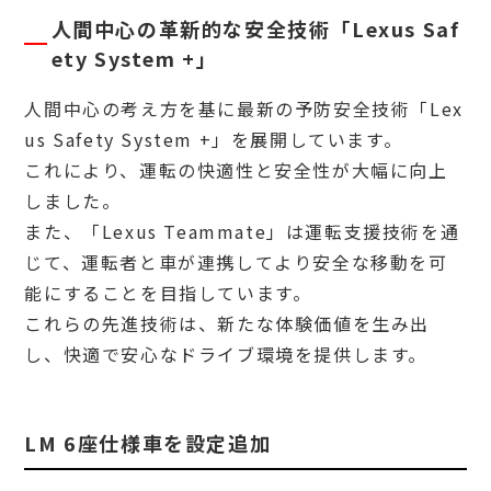
人間中心の革新的な安全技術「Lexus Saf
ety System +」
人間中心の考え方を基に最新の予防安全技術「Lex
us Safety System +」を展開しています。
これにより、運転の快適性と安全性が大幅に向上
しました。
また、「Lexus Teammate」は運転支援技術を通
じて、運転者と車が連携してより安全な移動を可
能にすることを目指しています。
これらの先進技術は、新たな体験価値を生み出
し、快適で安心なドライブ環境を提供します。
LM 6座仕様車を設定追加