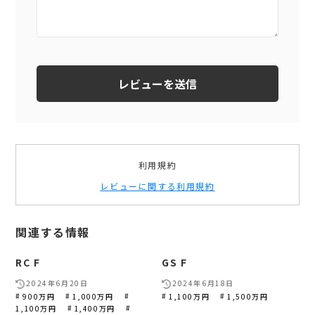
利用規約
レビューに関する利用規約
関連する情報
RC F
GS F
2024年6月20日
2024年6月18日
900万円
1,000万円
1,100万円
1,500万円
1,100万円
1,400万円