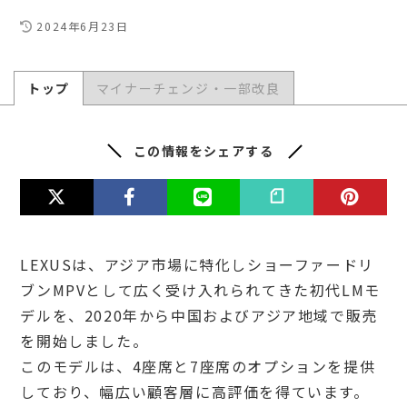
2024年6月23日
トップ
マイナーチェンジ・一部改良
この情報をシェアする
LEXUSは、アジア市場に特化しショーファードリ
ブンMPVとして広く受け入れられてきた初代LMモ
デルを、2020年から中国およびアジア地域で販売
を開始しました。
このモデルは、4座席と7座席のオプションを提供
しており、幅広い顧客層に高評価を得ています。