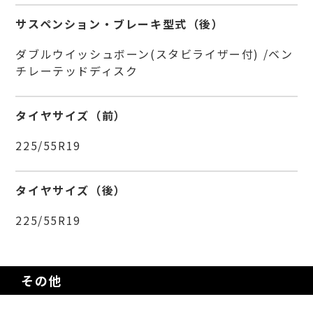
サスペンション・ブレーキ型式（後）
ダブルウイッシュボーン(スタビライザー付) /ベン
チレーテッドディスク
タイヤサイズ（前）
225/55R19
タイヤサイズ（後）
225/55R19
その他