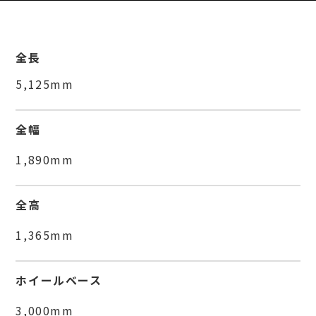
全長
5,125mm
全幅
1,890mm
全高
1,365mm
ホイールベース
3,000mm