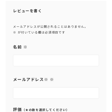
レビューを書く
メールアドレスが公開されることはありません。
※
が付いている欄は必須項目です
名前
※
メールアドレス
※
※
評価
（★の数を選択してください）