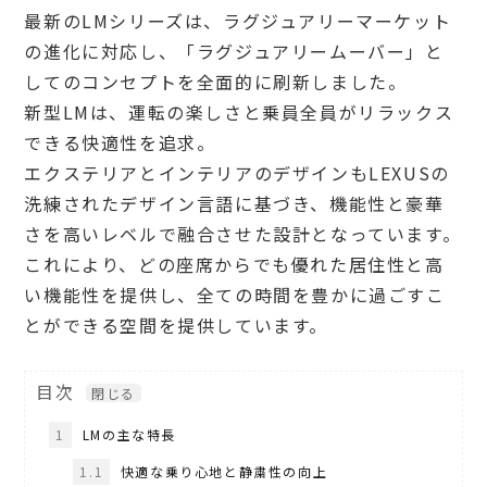
最新のLMシリーズは、ラグジュアリーマーケット
の進化に対応し、「ラグジュアリームーバー」と
してのコンセプトを全面的に刷新しました。
新型LMは、運転の楽しさと乗員全員がリラックス
できる快適性を追求。
エクステリアとインテリアのデザインもLEXUSの
洗練されたデザイン言語に基づき、機能性と豪華
さを高いレベルで融合させた設計となっています。
これにより、どの座席からでも優れた居住性と高
い機能性を提供し、全ての時間を豊かに過ごすこ
とができる空間を提供しています。
目次
1
LMの主な特長
1.1
快適な乗り心地と静粛性の向上