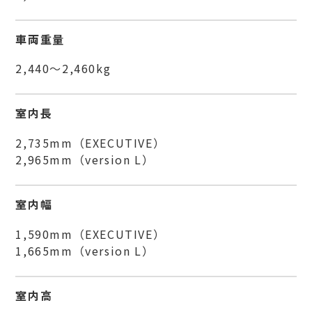
車両重量
2,440～2,460kg
室内長
2,735mm（EXECUTIVE）
2,965mm（version L）
室内幅
1,590mm（EXECUTIVE）
1,665mm（version L）
室内高