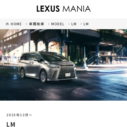
HOME
車種検索
MODEL
LM
LM
2023年12月～
LM