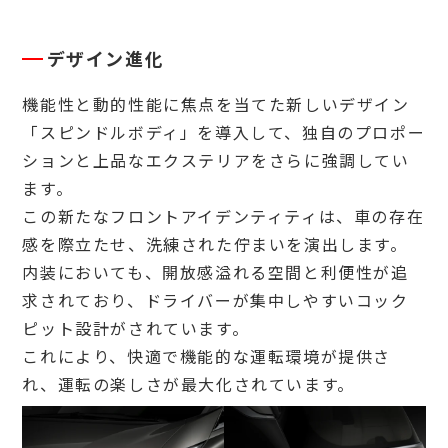
デザイン進化
機能性と動的性能に焦点を当てた新しいデザイン
「スピンドルボディ」を導入して、独自のプロポー
ションと上品なエクステリアをさらに強調してい
ます。
この新たなフロントアイデンティティは、車の存在
感を際立たせ、洗練された佇まいを演出します。
内装においても、開放感溢れる空間と利便性が追
求されており、ドライバーが集中しやすいコック
ピット設計がされています。
これにより、快適で機能的な運転環境が提供さ
れ、運転の楽しさが最大化されています。