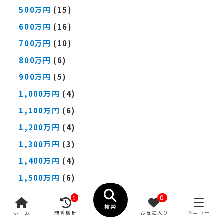
500万円
(15)
600万円
(16)
700万円
(10)
800万円
(6)
900万円
(5)
1,000万円
(4)
1,100万円
(6)
1,200万円
(4)
1,300万円
(3)
1,400万円
(4)
1,500万円
(6)
1,600万円
(1)
1
0
検索
1700万円
(1)
メニュー
ホーム
閲覧履歴
お気に入り