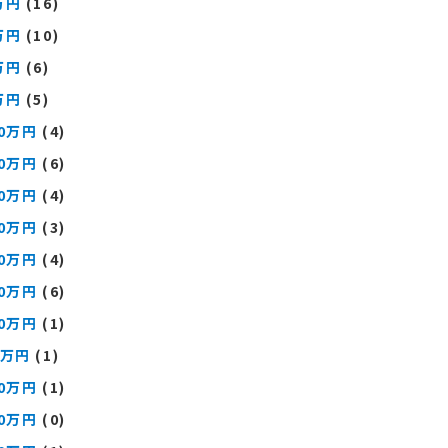
万円
(16)
万円
(10)
万円
(6)
万円
(5)
00万円
(4)
00万円
(6)
00万円
(4)
00万円
(3)
00万円
(4)
00万円
(6)
00万円
(1)
0万円
(1)
00万円
(1)
00万円
(0)