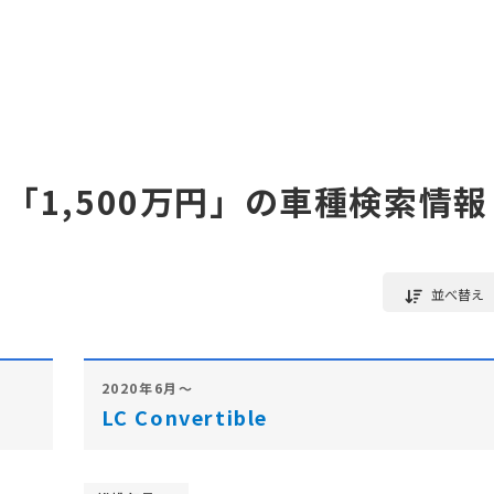
「1,500万円」の車種検索情報
並べ替え
2020年6月～
LC Convertible