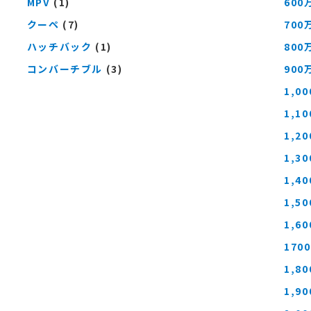
MPV
(1)
600
クーペ
(7)
700
ハッチバック
(1)
800
コンバーチブル
(3)
900
1,0
1,1
1,2
1,3
1,4
1,5
1,6
170
1,8
1,9