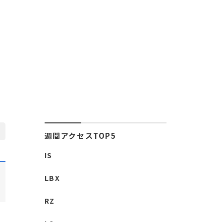
週間アクセスTOP5
IS
LBX
RZ