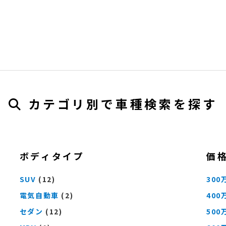
カテゴリ別で車種検索を探す
ボディタイプ
価
SUV
(12)
300
電気自動車
(2)
400
セダン
(12)
500