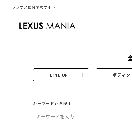
レクサス総合情報サイト
LINE UP
ボディタ
キーワードから探す