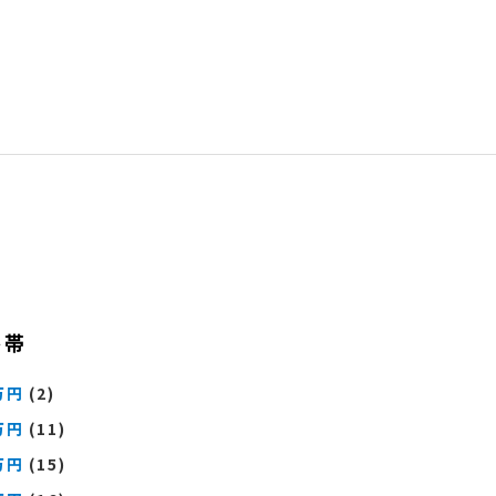
格帯
万円
(2)
万円
(11)
万円
(15)