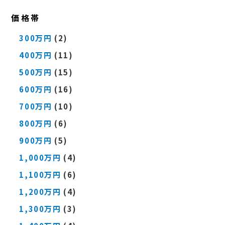
価格帯
300万円
(2)
400万円
(11)
500万円
(15)
600万円
(16)
700万円
(10)
800万円
(6)
900万円
(5)
1,000万円
(4)
1,100万円
(6)
1,200万円
(4)
1,300万円
(3)