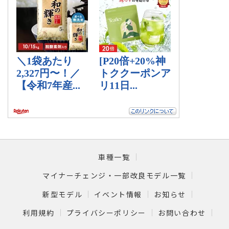
車種一覧
マイナーチェンジ・一部改良モデル一覧
新型モデル
イベント情報
お知らせ
利用規約
プライバシーポリシー
お問い合わせ