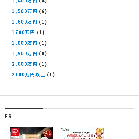
1,400万円
(4)
1,500万円
(6)
1,600万円
(1)
1700万円
(1)
1,800万円
(1)
1,900万円
(0)
2,000万円
(1)
2100万円以上
(1)
PR