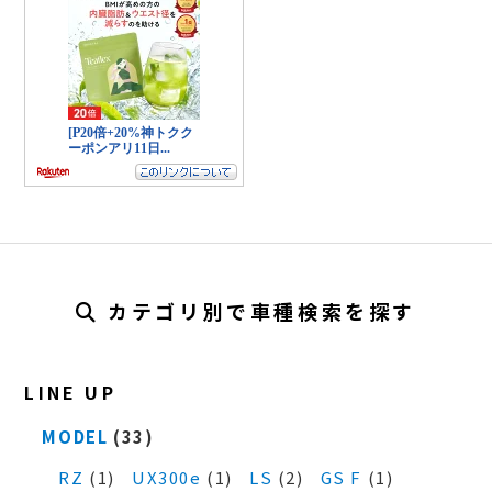
カテゴリ別で車種検索を探す
LINE UP
MODEL
(33)
RZ
(1)
UX300e
(1)
LS
(2)
GS F
(1)