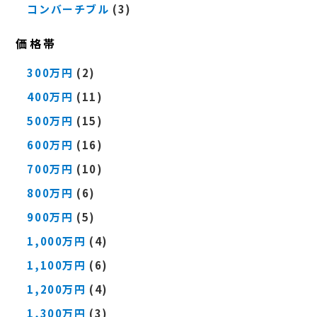
コンバーチブル
(3)
価格帯
300万円
(2)
400万円
(11)
500万円
(15)
600万円
(16)
700万円
(10)
800万円
(6)
900万円
(5)
1,000万円
(4)
1,100万円
(6)
1,200万円
(4)
1,300万円
(3)