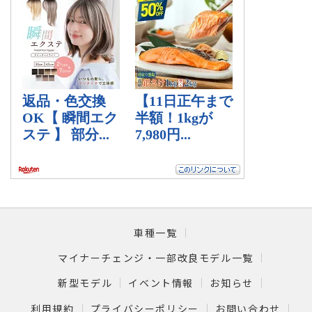
車種一覧
マイナーチェンジ・一部改良モデル一覧
新型モデル
イベント情報
お知らせ
利用規約
プライバシーポリシー
お問い合わせ