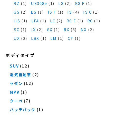
RZ
(1)
UX300e
(1)
LS
(2)
GS F
(1)
GS
(2)
ES
(1)
IS F
(1)
IS
(4)
IS C
(1)
HS
(1)
LFA
(1)
LC
(2)
RC F
(1)
RC
(1)
SC
(1)
LX
(2)
GX
(1)
RX
(3)
NX
(2)
UX
(2)
LBX
(1)
LM
(1)
CT
(1)
ボディタイプ
SUV
(12)
電気自動車
(2)
セダン
(12)
MPV
(1)
クーペ
(7)
ハッチバック
(1)