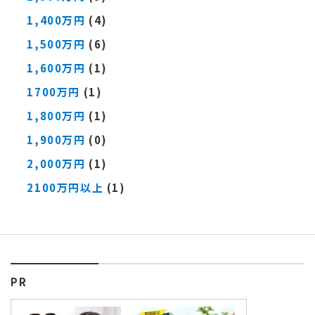
1,400万円
(4)
1,500万円
(6)
1,600万円
(1)
1700万円
(1)
1,800万円
(1)
1,900万円
(0)
2,000万円
(1)
2100万円以上
(1)
PR