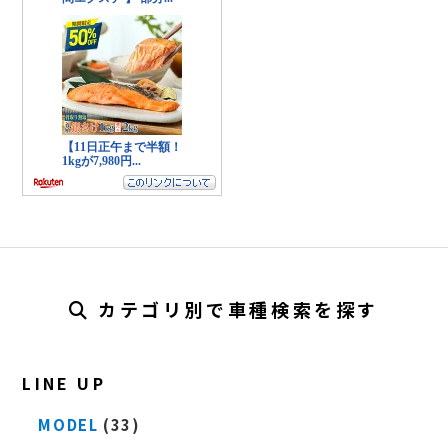
カテゴリ別で車種検索を探す
LINE UP
MODEL
(33)