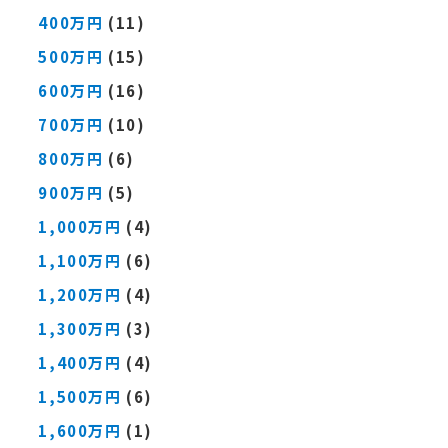
400万円
(11)
500万円
(15)
600万円
(16)
700万円
(10)
800万円
(6)
900万円
(5)
1,000万円
(4)
1,100万円
(6)
1,200万円
(4)
1,300万円
(3)
1,400万円
(4)
1,500万円
(6)
1,600万円
(1)