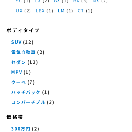
SC
(1)
LX
(2)
GX
(1)
RX
(3)
NX
(2)
UX
(2)
LBX
(1)
LM
(1)
CT
(1)
ボディタイプ
SUV
(12)
電気自動車
(2)
セダン
(12)
MPV
(1)
クーペ
(7)
ハッチバック
(1)
コンバーチブル
(3)
価格帯
300万円
(2)