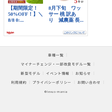
車種一覧
マイナーチェンジ・一部改良モデル一覧
新型モデル
イベント情報
お知らせ
利用規約
プライバシーポリシー
お問い合わせ
©lexus-mania