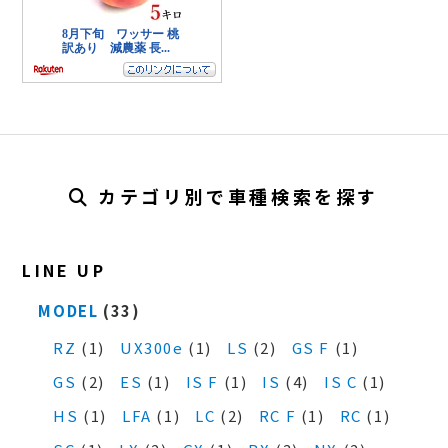
カテゴリ別で車種検索を探す
LINE UP
MODEL
(33)
RZ
(1)
UX300e
(1)
LS
(2)
GS F
(1)
GS
(2)
ES
(1)
IS F
(1)
IS
(4)
IS C
(1)
HS
(1)
LFA
(1)
LC
(2)
RC F
(1)
RC
(1)