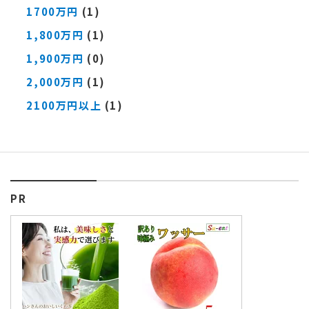
1700万円
(1)
1,800万円
(1)
1,900万円
(0)
2,000万円
(1)
2100万円以上
(1)
PR