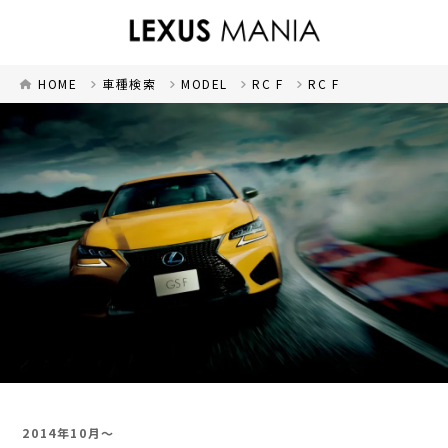
HOME
車種検索
MODEL
RC F
RC F
2014年10月～