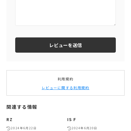
利用規約
レビューに関する利用規約
関連する情報
RZ
IS F
2024年6月22日
2024年6月20日