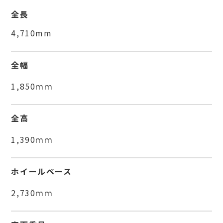
全長
4,710mm
全幅
1,850ｍｍ
全高
1,390ｍｍ
ホイールベース
2,730ｍｍ