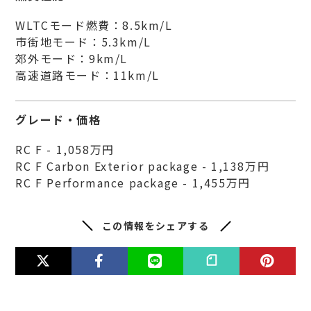
WLTCモード燃費：8.5km/L
市街地モード：5.3km/L
郊外モード：9km/L
高速道路モード：11km/L
グレード・価格
RC F - 1,058万円
RC F Carbon Exterior package - 1,138万円
RC F Performance package - 1,455万円
この情報をシェアする