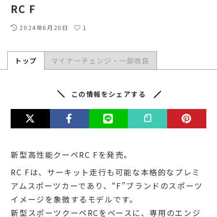
RC F
2024年6月20日
1
トップ
マイナーチェンジ・一部改良
この情報をシェアする
新型高性能クーペRC Fを発売。
RC Fは、サーキット走行も可能な本格的なプレミ
アムスポーツカーであり、“F”ブランドのスポーツ
イメージを象徴するモデルです。
新型スポーツクーペRCをベースに、専用のエンジ