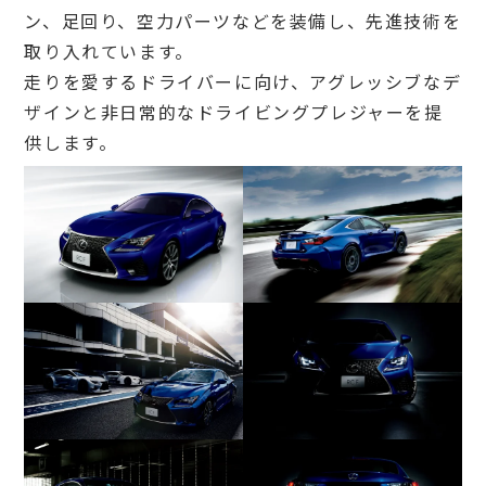
ン、足回り、空力パーツなどを装備し、先進技術を
取り入れています。
走りを愛するドライバーに向け、アグレッシブなデ
ザインと非日常的なドライビングプレジャーを提
供します。