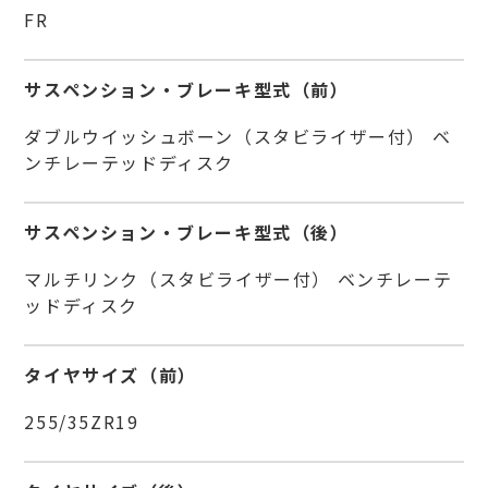
FR
サスペンション・ブレーキ型式（前）
ダブルウイッシュボーン（スタビライザー付） ベ
ンチレーテッドディスク
サスペンション・ブレーキ型式（後）
マルチリンク（スタビライザー付） ベンチレーテ
ッドディスク
タイヤサイズ（前）
255/35ZR19