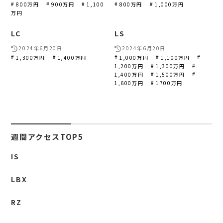
800万円
900万円
1,100
800万円
1,000万円
万円
LC
LS
2024年6月20日
2024年6月20日
1,300万円
1,400万円
1,000万円
1,100万円
1,200万円
1,300万円
1,400万円
1,500万円
1,600万円
1700万円
週間アクセスTOP5
IS
LBX
RZ