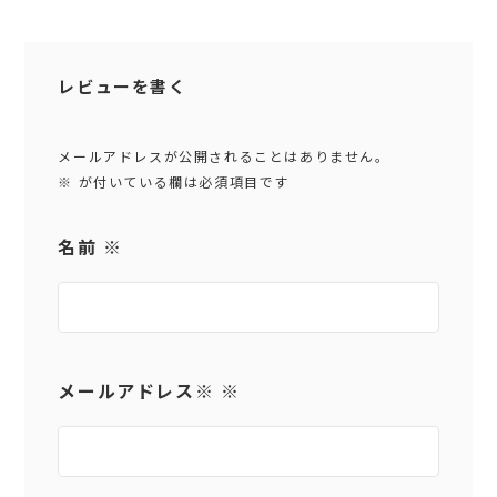
レビューを書く
メールアドレスが公開されることはありません。
※
が付いている欄は必須項目です
名前
※
メールアドレス
※
※