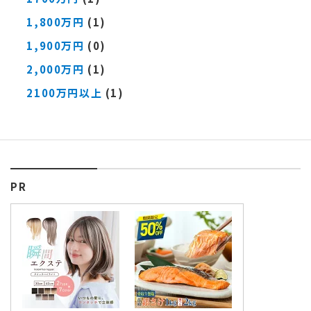
1,800万円
(1)
1,900万円
(0)
2,000万円
(1)
2100万円以上
(1)
PR