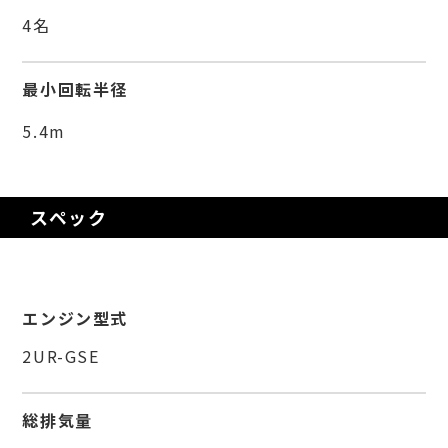
4名
最小回転半径
5.4m
スペック
エンジン型式
2UR-GSE
総排気量