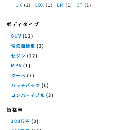
UX
(2)
LBX
(1)
LM
(1)
CT
(1)
ボディタイプ
SUV
(12)
電気自動車
(2)
セダン
(12)
MPV
(1)
クーペ
(7)
ハッチバック
(1)
コンバーチブル
(3)
価格帯
300万円
(2)