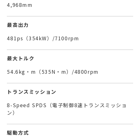
4,968mm
最高出力
481ps（354kW）/7100rpm
最大トルク
54.6kg・m（535N・m）/4800rpm
トランスミッション
8-Speed SPDS（電子制御8速トランスミッショ
ン）
駆動方式