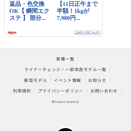
車種一覧
マイナーチェンジ・一部改良モデル一覧
新型モデル
イベント情報
お知らせ
利用規約
プライバシーポリシー
お問い合わせ
©lexus-mania