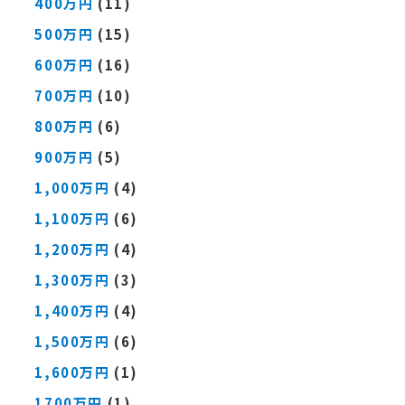
400万円
(11)
500万円
(15)
600万円
(16)
700万円
(10)
800万円
(6)
900万円
(5)
1,000万円
(4)
1,100万円
(6)
1,200万円
(4)
1,300万円
(3)
1,400万円
(4)
1,500万円
(6)
1,600万円
(1)
1700万円
(1)