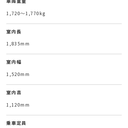
車両重量
1,720～1,770kg
室内長
1,835mm
室内幅
1,520mm
室内高
1,120mm
乗車定員