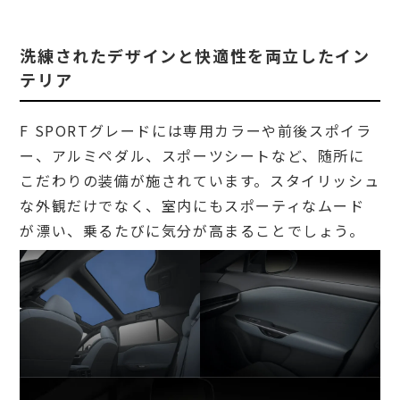
洗練されたデザインと快適性を両立したイン
テリア
F SPORTグレードには専用カラーや前後スポイラ
ー、アルミペダル、スポーツシートなど、随所に
こだわりの装備が施されています。スタイリッシュ
な外観だけでなく、室内にもスポーティなムード
が漂い、乗るたびに気分が高まることでしょう。