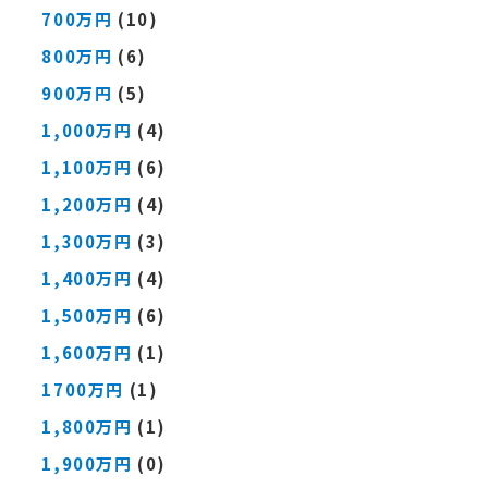
700万円
(10)
800万円
(6)
900万円
(5)
1,000万円
(4)
1,100万円
(6)
1,200万円
(4)
1,300万円
(3)
1,400万円
(4)
1,500万円
(6)
1,600万円
(1)
1700万円
(1)
1,800万円
(1)
1,900万円
(0)