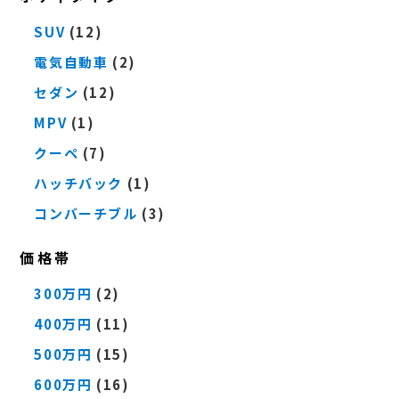
SUV
(12)
電気自動車
(2)
セダン
(12)
MPV
(1)
クーペ
(7)
ハッチバック
(1)
コンバーチブル
(3)
価格帯
300万円
(2)
400万円
(11)
500万円
(15)
600万円
(16)