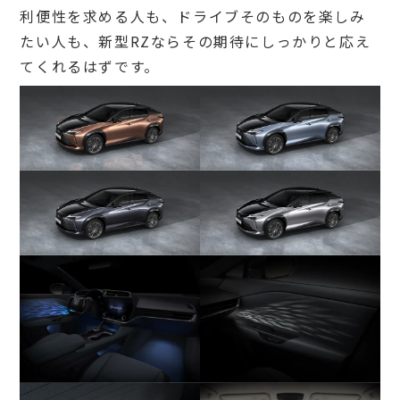
利便性を求める人も、ドライブそのものを楽しみ
たい人も、新型RZならその期待にしっかりと応え
てくれるはずです。