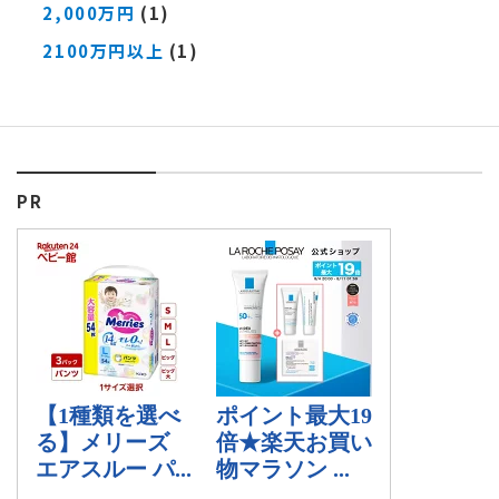
2,000万円
(1)
2100万円以上
(1)
PR