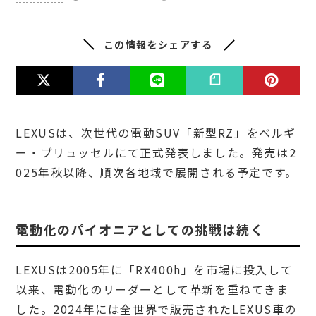
この情報をシェアする
LEXUSは、次世代の電動SUV「新型RZ」をベルギ
ー・ブリュッセルにて正式発表しました。発売は2
025年秋以降、順次各地域で展開される予定です。
電動化のパイオニアとしての挑戦は続く
LEXUSは2005年に「RX400h」を市場に投入して
以来、電動化のリーダーとして革新を重ねてきま
した。2024年には全世界で販売されたLEXUS車の