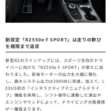
新設定「RZ550e F SPORT」は走りの歓び
を極限まで追求
新型RZのラインアップには、スポーツ志向のドラ
イバーに向けた「RZ550e F SPORT」が新たに加
わりました。前後モーターの出力を大幅に強化
し、最大システム出力は300kWに到達。加えて、L
EXUS初の「インタラクティブマニュアルドライ
ブ」機能を採用し、シフト操作に連動した演出や
エンジンサウンドによって、ドライビングの高揚感
が一層高まります。