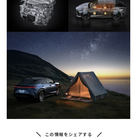
この情報をシェアする