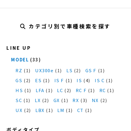
カテゴリ別で車種検索を探す
LINE UP
MODEL
(33)
RZ
(1)
UX300e
(1)
LS
(2)
GS F
(1)
GS
(2)
ES
(1)
IS F
(1)
IS
(4)
IS C
(1)
HS
(1)
LFA
(1)
LC
(2)
RC F
(1)
RC
(1)
SC
(1)
LX
(2)
GX
(1)
RX
(3)
NX
(2)
UX
(2)
LBX
(1)
LM
(1)
CT
(1)
ボディタイプ