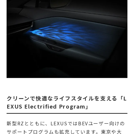
クリーンで快適なライフスタイルを支える「L
EXUS Electrified Program」
新型RZとともに、LEXUSではBEVユーザー向けの
サポートプログラムも拡充しています。東京や大