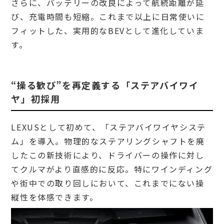
さらに、バッテリーの改良によって航続距離が延
び、充電時間も短縮。これまで以上に日常使いに
フィットした、実用的なBEVとして進化していま
す。
“操る歓び”を再定義する「ステアバイワイ
ヤ」初採用
LEXUSとして初めて、「ステアバイワイヤシステ
ム」を導入。物理的なステアリングシャフトを廃
したこの新技術により、ドライバーの操作に対し
てクルマがより直感的に反応。特にワインディング
や街中での取り回しにおいて、これまでにない操
縦性を体感できます。