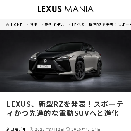
HOME
特集
新型モデル
LEXUS、新型RZを発表！スポ
LEXUS、新型RZを発表！スポーテ
ィかつ先進的な電動SUVへと進化
新型モデル
2025年3月12日
2025年4月14日