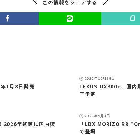
この情報をシェアする
2025年10月28日
6年1月8日発売
LEXUS UX300e、国
了予定
2025年9月1日
！2026年初頭に国内販
「LBX MORIZO RR “O
で登場