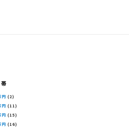
格帯
万円
(2)
万円
(11)
万円
(15)
万円
(16)