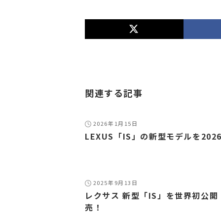
関連する記事
2026年1月15日
LEXUS「IS」の新型モデルを202
2025年9月13日
レクサス 新型「IS」を世界初公開
売！