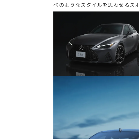
ペのようなスタイルを思わせるスポ