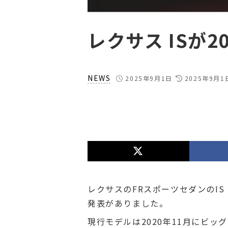
レクサス ISが2
NEWS
2025年9月1日
2025年9月1
レクサスのFRスポーツセダンのIS（IS5
発表がありました。
現行モデルは2020年11月にビ