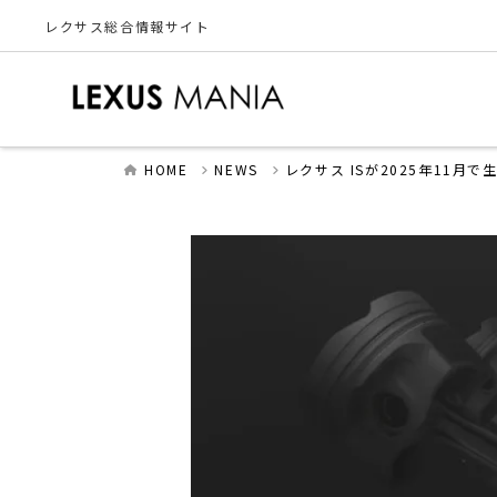
レクサス総合情報サイト
HOME
NEWS
レクサス ISが2025年11月で