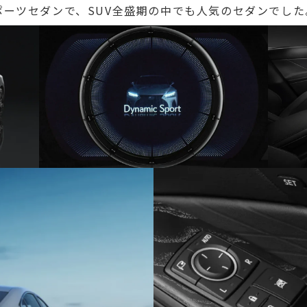
ーツセダンで、SUV全盛期の中でも人気のセダンでした