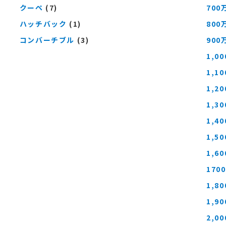
クーペ
(7)
700
ハッチバック
(1)
800
コンバーチブル
(3)
900
1,0
1,1
1,2
1,3
1,4
1,5
1,6
170
1,8
1,9
2,0