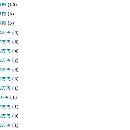
万円
(10)
万円
(6)
万円
(5)
00万円
(4)
00万円
(6)
00万円
(4)
00万円
(3)
00万円
(4)
00万円
(6)
00万円
(1)
0万円
(1)
00万円
(1)
00万円
(0)
00万円
(1)