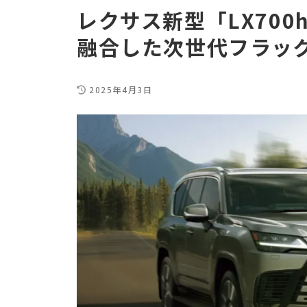
レクサス新型「LX70
融合した次世代フラッグ
2025年4月3日