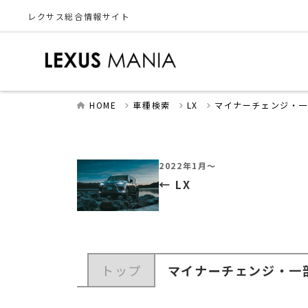
レクサス総合情報サイト
HOME
車種検索
LX
マイナーチェンジ・
2022年1月～
LX
トップ
マイナーチェンジ・一