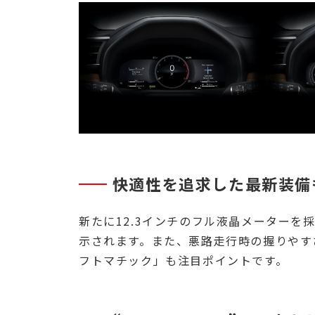
快適性を追求した最新装備
新たに12.3インチのフル液晶メーター
示されます。また、悪路走行時の握りやす
フトマチック」も注目ポイントです。