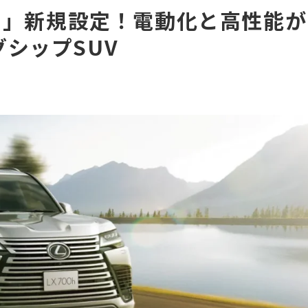
0h」新規設定！電動化と高性能が
シップSUV