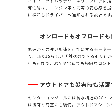
ハイブリッドバッテリーはリアフロアに搭
河性能は、エンジン車と同等の安心感を提
に検知しドライバーへ通知される設計です
オンロードもオフロードも
低速から力強い加速を可能にするモーター
り、LEXUSらしい「対話のできる走り」
行も可能で、岩場や雪道でも繊細なコント
アウトドアも災害時も活躍
センターコンソールには防水構造のACイン
は後席と荷室にも装備。アウトドアシーン