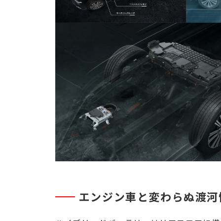
エンジン車と変わらぬ渡河