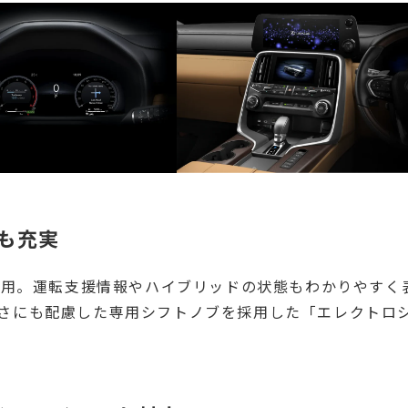
も充実
を採用。運転支援情報やハイブリッドの状態もわかりやすく
さにも配慮した専用シフトノブを採用した「エレクトロ