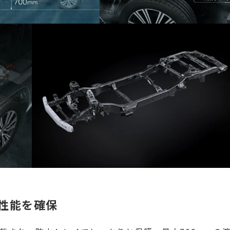
性能を確保