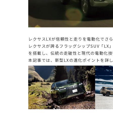
レクサスLXが信頼性と走りを電動化でさ
レクサスが誇るフラッグシップSUV「LX
を搭載し、伝統の走破性と現代の電動化技
本記事では、新型LXの進化ポイントを詳