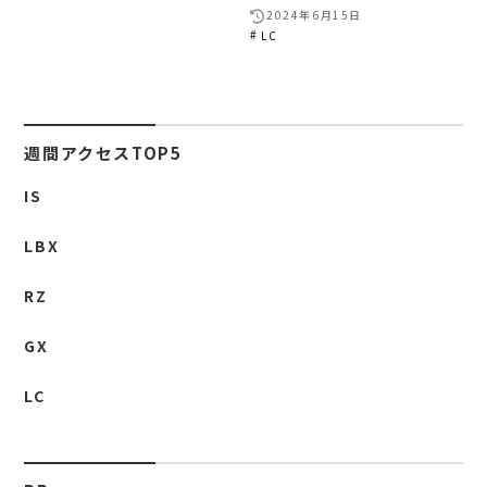
2024年6月15日
LC
週間アクセスTOP5
IS
LBX
RZ
GX
LC