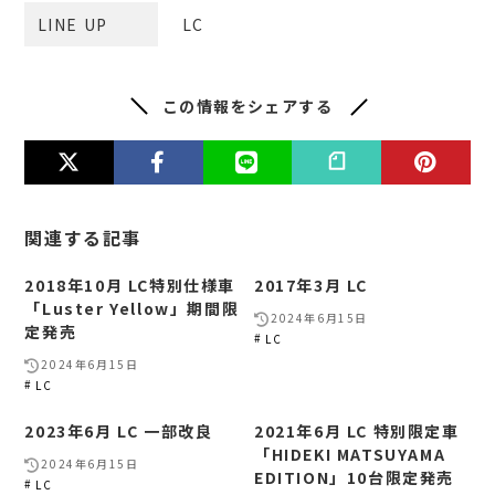
LINE UP
LC
この情報をシェアする
関連する記事
2018年10月 LC特別仕様車
2017年3月 LC
「Luster Yellow」期間限
2024年6月15日
定発売
LC
2024年6月15日
LC
2023年6月 LC 一部改良
2021年6月 LC 特別限定車
「HIDEKI MATSUYAMA
2024年6月15日
EDITION」10台限定発売
LC