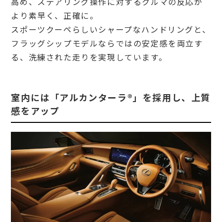
高め、ステアリング操作に対するクルマの反応が
より素早く、正確に。
スポーツクーペらしいシャープなハンドリングと、
フラッグシップモデルならではの安定感を両立す
る、洗練された走りを実現しています。
室内には「アルカンターラ®」を採用し、上質
感をアップ