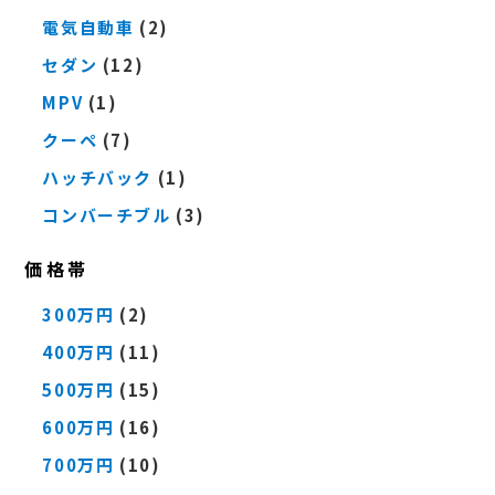
電気自動車
(2)
セダン
(12)
MPV
(1)
クーペ
(7)
ハッチバック
(1)
コンバーチブル
(3)
価格帯
300万円
(2)
400万円
(11)
500万円
(15)
600万円
(16)
700万円
(10)