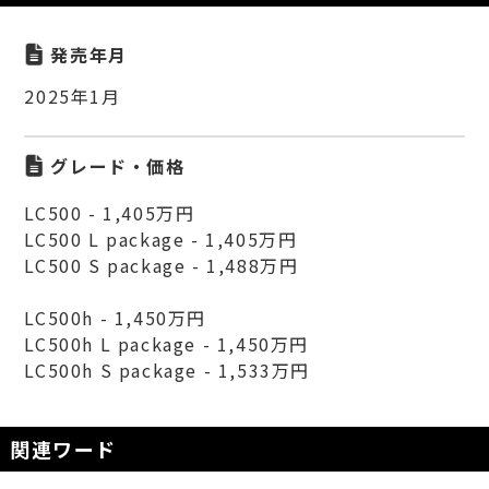
発売年月
2025年1月
グレード・価格
LC500 - 1,405万円
LC500 L package - 1,405万円
LC500 S package - 1,488万円
LC500h - 1,450万円
LC500h L package - 1,450万円
LC500h S package - 1,533万円
関連ワード