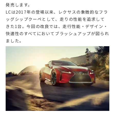
発売します。
LCは2017年の登場以来、レクサスの象徴的なフラ
ッグシップクーペとして、走りの性能を追求して
きた1台。今回の改良では、走行性能・デザイン・
快適性のすべてにおいてブラッシュアップが図られ
ました。