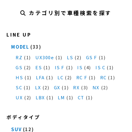
カテゴリ別で車種検索を探す
LINE UP
MODEL
(33)
RZ
(1)
UX300e
(1)
LS
(2)
GS F
(1)
GS
(2)
ES
(1)
IS F
(1)
IS
(4)
IS C
(1)
HS
(1)
LFA
(1)
LC
(2)
RC F
(1)
RC
(1)
SC
(1)
LX
(2)
GX
(1)
RX
(3)
NX
(2)
UX
(2)
LBX
(1)
LM
(1)
CT
(1)
ボディタイプ
SUV
(12)