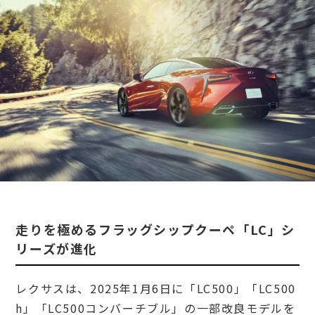
走りを極めるフラッグシップクーペ「LC」シ
リーズが進化
レクサスは、2025年1月6日に「LC500」「LC500
h」「LC500コンバーチブル」の一部改良モデルを