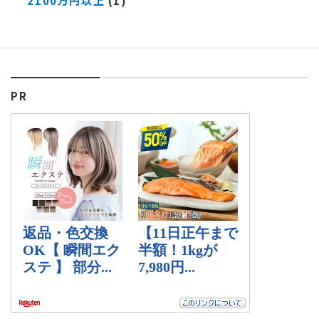
2100万円以上
(1)
PR