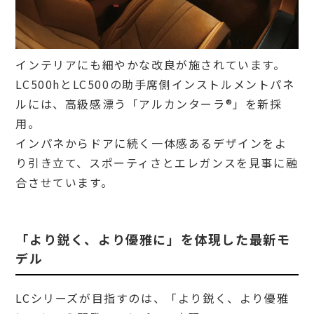
インテリアにも細やかな改良が施されています。
LC500hとLC500の助手席側インストルメントパネ
ルには、高級感漂う「アルカンターラ®」を新採
用。
インパネからドアに続く一体感あるデザインをよ
り引き立て、スポーティさとエレガンスを見事に融
合させています。
「より鋭く、より優雅に」を体現した最新モ
デル
LCシリーズが目指すのは、「より鋭く、より優雅