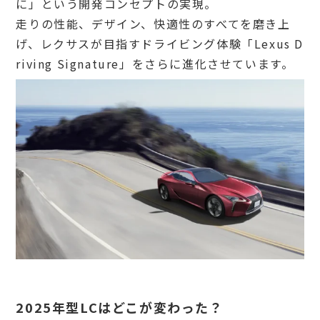
に」という開発コンセプトの実現。
走りの性能、デザイン、快適性のすべてを磨き上
げ、レクサスが目指すドライビング体験「Lexus D
riving Signature」をさらに進化させています。
2025年型LCはどこが変わった？