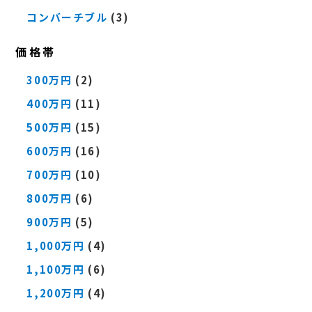
コンバーチブル
(3)
価格帯
300万円
(2)
400万円
(11)
500万円
(15)
600万円
(16)
700万円
(10)
800万円
(6)
900万円
(5)
1,000万円
(4)
1,100万円
(6)
1,200万円
(4)