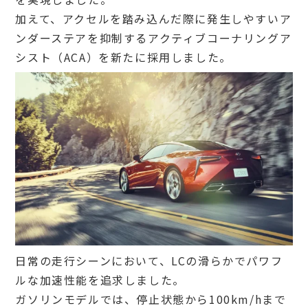
加えて、アクセルを踏み込んだ際に発生しやすいア
ンダーステアを抑制するアクティブコーナリングア
シスト（ACA）を新たに採用しました。
日常の走行シーンにおいて、LCの滑らかでパワフ
ルな加速性能を追求しました。
ガソリンモデルでは、停止状態から100km/hまで