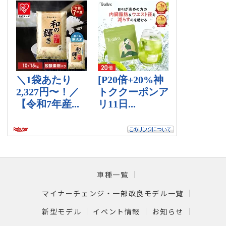
車種一覧
マイナーチェンジ・一部改良モデル一覧
新型モデル
イベント情報
お知らせ