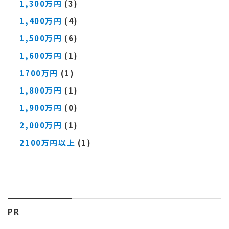
1,300万円
(3)
1,400万円
(4)
1,500万円
(6)
1,600万円
(1)
1700万円
(1)
1,800万円
(1)
1,900万円
(0)
2,000万円
(1)
2100万円以上
(1)
PR