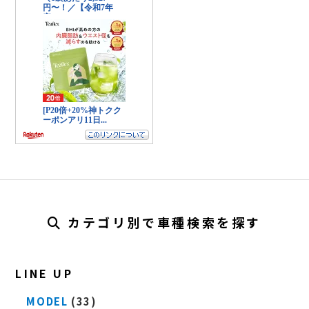
カテゴリ別で車種検索を探す
LINE UP
MODEL
(33)