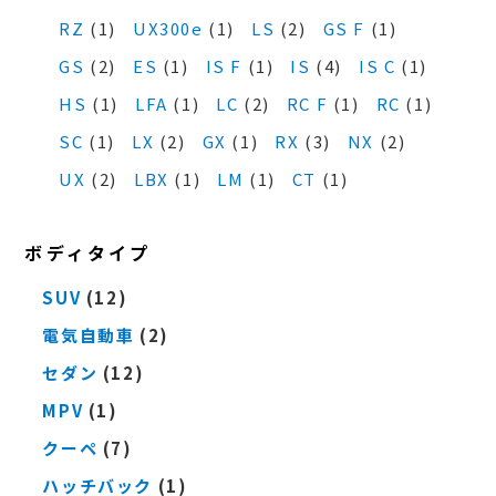
RZ
(1)
UX300e
(1)
LS
(2)
GS F
(1)
GS
(2)
ES
(1)
IS F
(1)
IS
(4)
IS C
(1)
HS
(1)
LFA
(1)
LC
(2)
RC F
(1)
RC
(1)
SC
(1)
LX
(2)
GX
(1)
RX
(3)
NX
(2)
UX
(2)
LBX
(1)
LM
(1)
CT
(1)
ボディタイプ
SUV
(12)
電気自動車
(2)
セダン
(12)
MPV
(1)
クーペ
(7)
ハッチバック
(1)