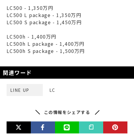
LC500 - 1,350万円
LC500 L package - 1,350万円
LC500 S package - 1,450万円
LC500h - 1,400万円
LC500h L package - 1,400万円
LC500h S package - 1,500万円
関連ワード
LINE UP
LC
この情報をシェアする