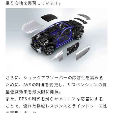
乗り心地を実現しています。
さらに、ショックアブソーバーの応答性を高める
ために、AVSの制御を変更し、サスペンションの質
量低減効果を最大限に発揮。
また、EPSの制御を滑らかでリニアな応答にする
ことで、優れた操舵レスポンスとライントレース性
を実現しました。