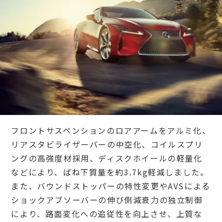
フロントサスペンションのロアアームをアルミ化、
リアスタビライザーバーの中空化、コイルスプリ
ングの高強度材採用、ディスクホイールの軽量化
などにより、ばね下質量を約3.7kg軽減しました。
また、バウンドストッパーの特性変更やAVSによる
ショックアブソーバーの伸び側減衰力の独立制御
により、路面変化への追従性を向上させ、上質な