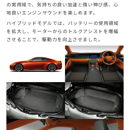
の常用域で、気持ちの良い加速と強い伸び感、心
地良いエンジンサウンドを楽しめます。
ハイブリッドモデルでは、バッテリーの使用領域
を拡大し、モーターからのトルクアシストを増幅
させることで、駆動力を向上させました。