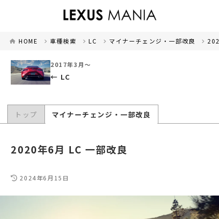
HOME
車種検索
LC
マイナーチェンジ・一部改良
20
2017年3月～
LC
トップ
マイナーチェンジ・一部改良
2020年6月 LC 一部改良
2024年6月15日