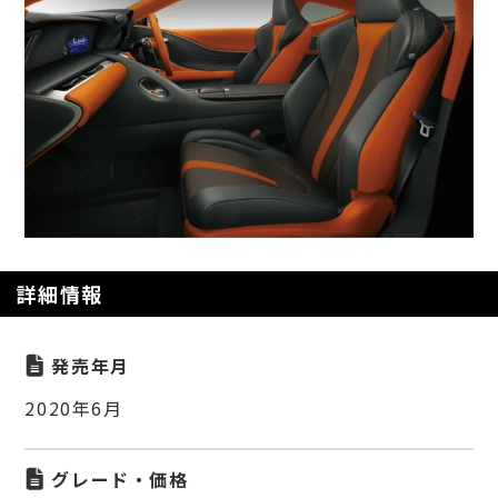
詳細情報
発売年月
2020年6月
グレード・価格