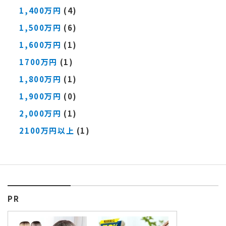
1,400万円
(4)
1,500万円
(6)
1,600万円
(1)
1700万円
(1)
1,800万円
(1)
1,900万円
(0)
2,000万円
(1)
2100万円以上
(1)
PR