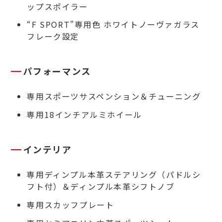
ップスポイラー
“F SPORT”専用色 ホワイトノーヴァガラス
フレーク設定
パフォーマンス
専用スポーツサスペンション＆チューニング
専用18インチアルミホイール
インテリア
専用ディンプル本革ステアリング（パドルシ
フト付）＆ディンプル本革シフトノブ
専用スカッフプレート