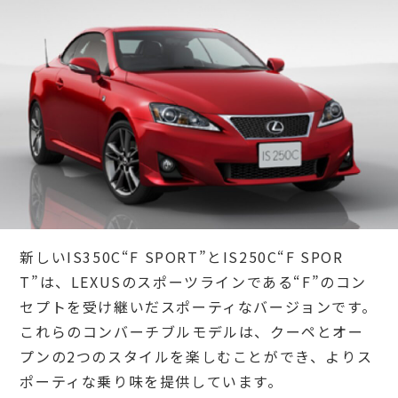
新しいIS350C“F SPORT”とIS250C“F SPOR
T”は、LEXUSのスポーツラインである“F”のコン
セプトを受け継いだスポーティなバージョンです。
これらのコンバーチブルモデルは、クーペとオー
プンの2つのスタイルを楽しむことができ、よりス
ポーティな乗り味を提供しています。