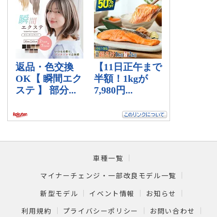
車種一覧
マイナーチェンジ・一部改良モデル一覧
新型モデル
イベント情報
お知らせ
利用規約
プライバシーポリシー
お問い合わせ