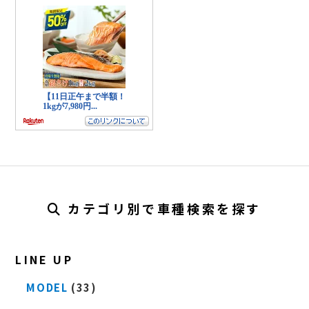
カテゴリ別で車種検索を探す
LINE UP
MODEL
(33)