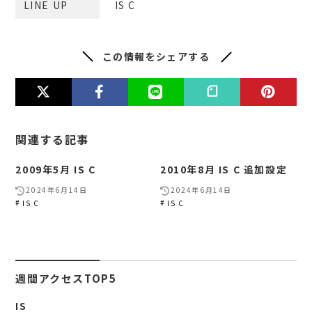
LINE UP
IS C
この情報をシェアする
関連する記事
2009年5月 IS C
2010年8月 IS C 追加設定
2024年6月14日
2024年6月14日
IS C
IS C
週間アクセスTOP5
IS