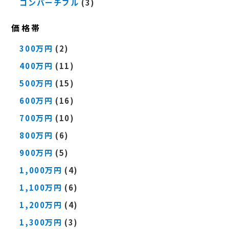
コンバーチブル
(3)
価格帯
300万円
(2)
400万円
(11)
500万円
(15)
600万円
(16)
700万円
(10)
800万円
(6)
900万円
(5)
1,000万円
(4)
1,100万円
(6)
1,200万円
(4)
1,300万円
(3)