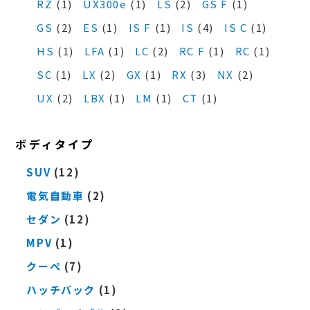
RZ
(1)
UX300e
(1)
LS
(2)
GS F
(1)
GS
(2)
ES
(1)
IS F
(1)
IS
(4)
IS C
(1)
HS
(1)
LFA
(1)
LC
(2)
RC F
(1)
RC
(1)
SC
(1)
LX
(2)
GX
(1)
RX
(3)
NX
(2)
UX
(2)
LBX
(1)
LM
(1)
CT
(1)
ボディタイプ
SUV
(12)
電気自動車
(2)
セダン
(12)
MPV
(1)
クーペ
(7)
ハッチバック
(1)