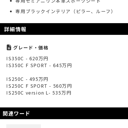
専用セミアニリン本革スポーツシート
専用ブラックインテリア（ピラー、ルーフ）
詳細情報
グレード・価格
IS350C - 620万円
IS350C F SPORT - 645万円
IS250C - 495万円
IS250C F SPORT - 560万円
IS250C version L- 535万円
関連ワード