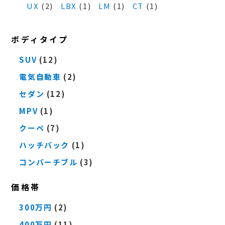
UX
(2)
LBX
(1)
LM
(1)
CT
(1)
ボディタイプ
SUV
(12)
電気自動車
(2)
セダン
(12)
MPV
(1)
クーペ
(7)
ハッチバック
(1)
コンバーチブル
(3)
価格帯
300万円
(2)
400万円
(11)