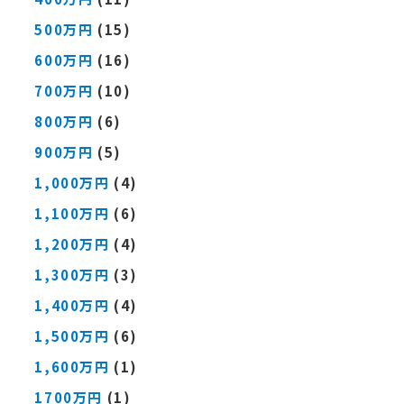
500万円
(15)
600万円
(16)
700万円
(10)
800万円
(6)
900万円
(5)
1,000万円
(4)
1,100万円
(6)
1,200万円
(4)
1,300万円
(3)
1,400万円
(4)
1,500万円
(6)
1,600万円
(1)
1700万円
(1)