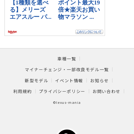
車種一覧
マイナーチェンジ・一部改良モデル一覧
新型モデル
イベント情報
お知らせ
利用規約
プライバシーポリシー
お問い合わせ
©lexus-mania