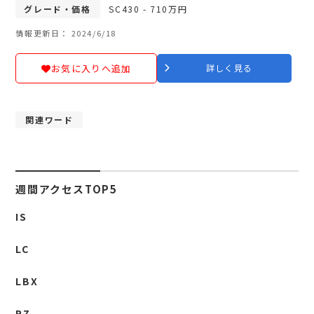
グレード・価格
SC430 - 710万円
情報更新日： 2024/6/18
お気に入りへ追加
詳しく見る
関連ワード
週間アクセスTOP5
IS
LC
LBX
RZ