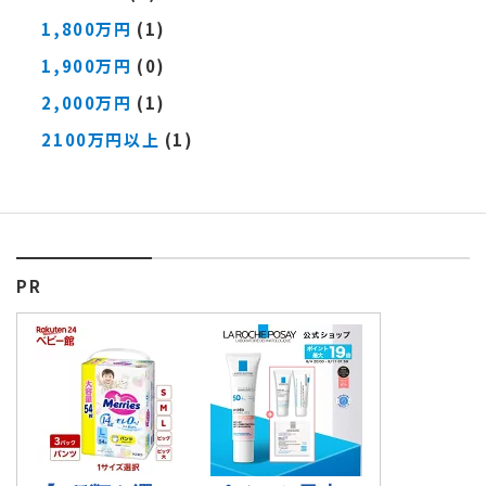
1,800万円
(1)
1,900万円
(0)
2,000万円
(1)
2100万円以上
(1)
PR