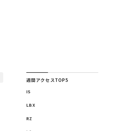
週間アクセスTOP5
IS
LBX
RZ