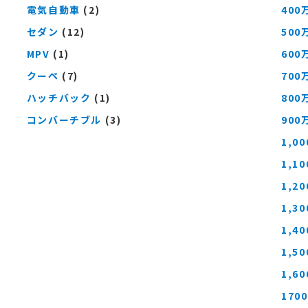
電気自動車
(2)
400
セダン
(12)
500
MPV
(1)
600
クーペ
(7)
700
ハッチバック
(1)
800
コンバーチブル
(3)
900
1,0
1,1
1,2
1,3
1,4
1,5
1,6
170