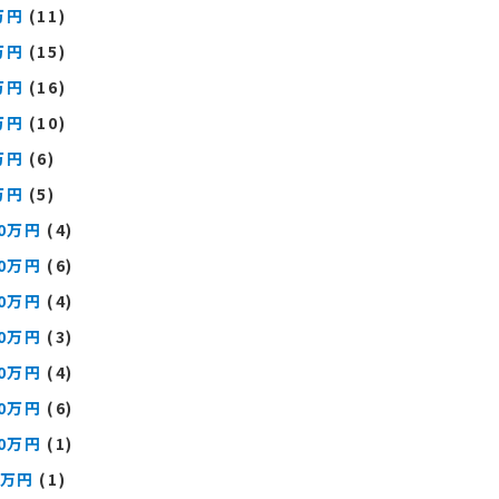
万円
(11)
万円
(15)
万円
(16)
万円
(10)
万円
(6)
万円
(5)
00万円
(4)
00万円
(6)
00万円
(4)
00万円
(3)
00万円
(4)
00万円
(6)
00万円
(1)
0万円
(1)