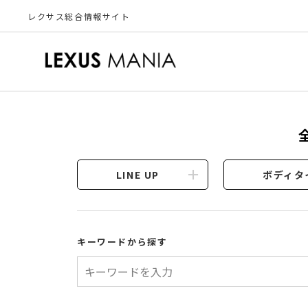
レクサス総合情報サイト
LINE UP
ボディタ
キーワードから探す