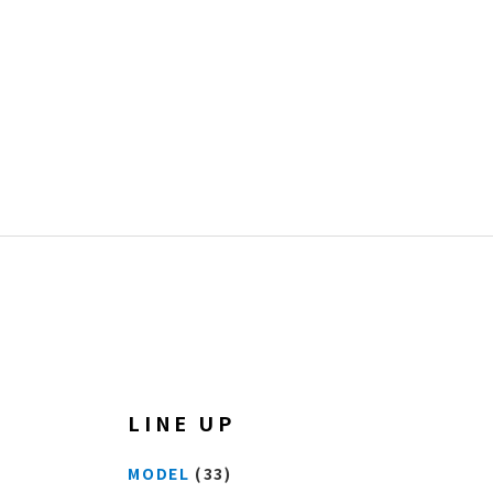
LINE UP
MODEL
(33)