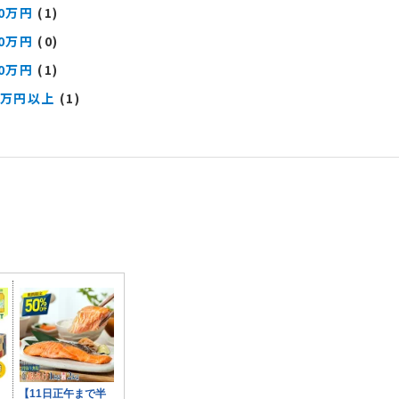
00万円
(1)
00万円
(0)
00万円
(1)
0万円以上
(1)