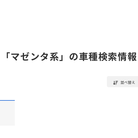
「マゼンタ系」の車種検索情報
並べ替え