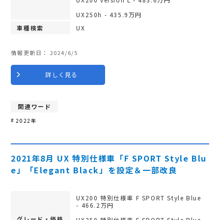
UX250h - 435.9万円
車種検索
UX
情報更新日：
2024/6/5
詳しく見る
関連ワード
2022年
2021年8月 UX 特別仕様車「F SPORT Style Blu
e」「Elegant Black」を設定＆一部改良
UX200 特別仕様車 F SPORT Style Blue
- 466.2万円
グレード・価格
UX250 特別仕様車 F SPORT Style Blue