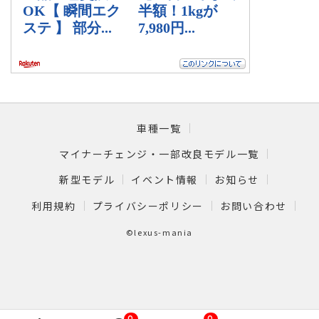
車種一覧
マイナーチェンジ・一部改良モデル一覧
新型モデル
イベント情報
お知らせ
利用規約
プライバシーポリシー
お問い合わせ
©lexus-mania
0
0