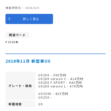
情報更新日：
2024/6/5
詳しく見る
関連ワード
2020年
2018年11月 新型車UX
UX200 - 390万円
UX200 version C - 414万円
UX200 F SPORT - 443万円
グレード・価格
UX200 version L - 474万円
UX250h - 425万円
UX250…
車種検索
UX