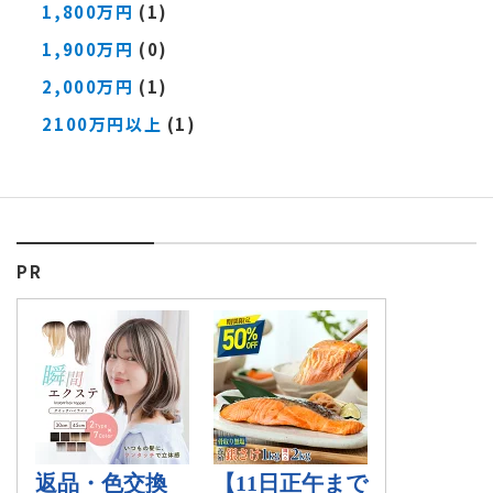
1,800万円
(1)
1,900万円
(0)
2,000万円
(1)
2100万円以上
(1)
PR