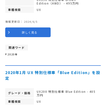
Edition（AWD） - 495万円
車種検索
UX
情報更新日：
2024/6/5
詳しく見る
関連ワード
2020年
2020年1月 UX 特別仕様車「Blue Edition」を設
定
UX200 特別仕様車 Blue Edition - 405
グレード・価格
万円
車種検索
UX