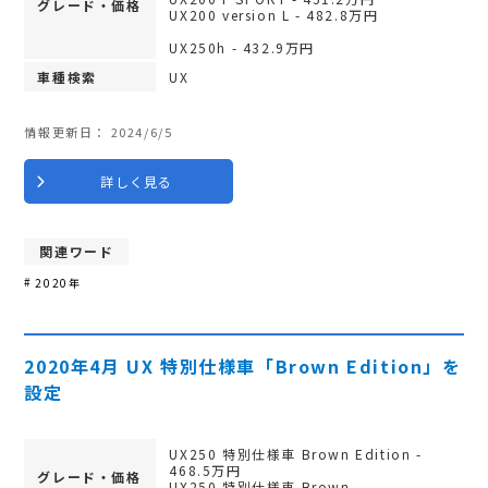
グレード・価格
UX200 version L - 482.8万円
UX250h - 432.9万円
車種検索
UX
情報更新日：
2024/6/5
詳しく見る
関連ワード
2020年
2020年4月 UX 特別仕様車「Brown Edition」を
設定
UX250 特別仕様車 Brown Edition -
468.5万円
グレード・価格
UX250 特別仕様車 Brown