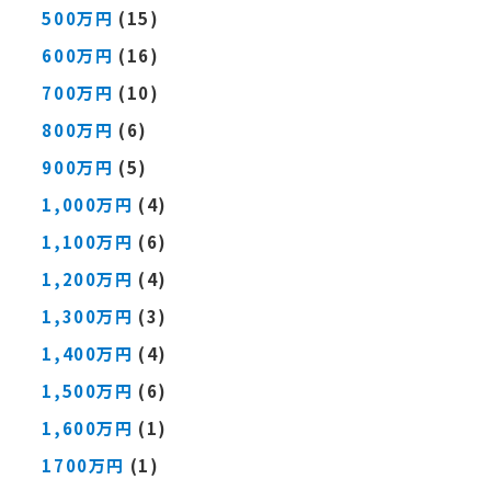
500万円
(15)
600万円
(16)
700万円
(10)
800万円
(6)
900万円
(5)
1,000万円
(4)
1,100万円
(6)
1,200万円
(4)
1,300万円
(3)
1,400万円
(4)
1,500万円
(6)
1,600万円
(1)
1700万円
(1)