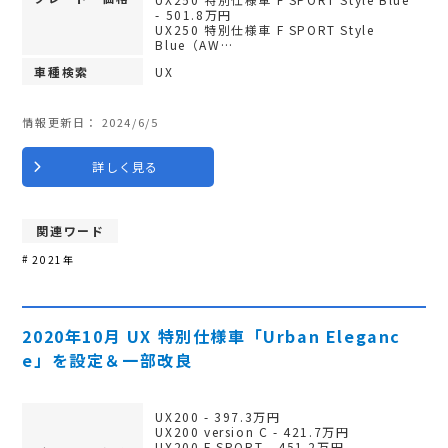
- 501.8万円
UX250 特別仕様車 F SPORT Style
Blue（AW…
車種検索
UX
情報更新日：
2024/6/5
詳しく見る
関連ワード
2021年
2020年10月 UX 特別仕様車「Urban Eleganc
e」を設定＆一部改良
UX200 - 397.3万円
UX200 version C - 421.7万円
UX200 F SPORT - 451.2万円