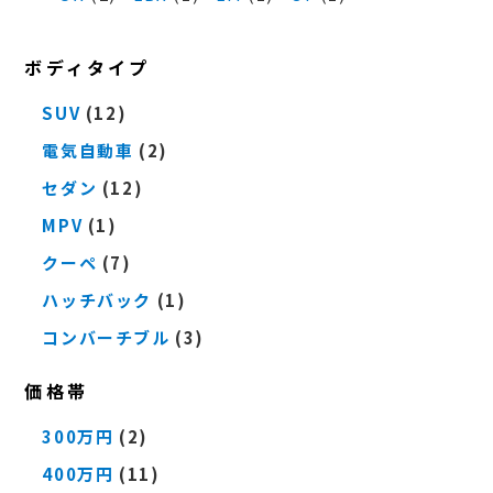
ボディタイプ
SUV
(12)
電気自動車
(2)
セダン
(12)
MPV
(1)
クーペ
(7)
ハッチバック
(1)
コンバーチブル
(3)
価格帯
300万円
(2)
400万円
(11)