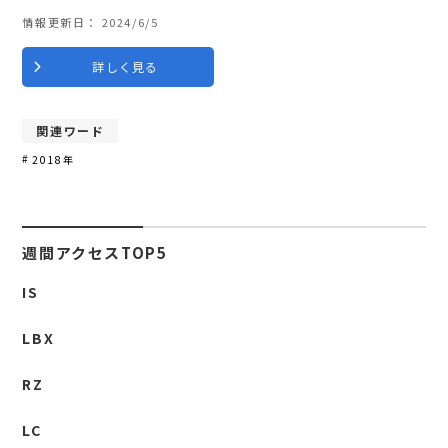
情報更新日：
2024/6/5
詳しく見る
関連ワード
2018年
週間アクセスTOP5
IS
LBX
RZ
LC