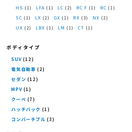
HS
(1)
LFA
(1)
LC
(2)
RC F
(1)
RC
(1)
SC
(1)
LX
(2)
GX
(1)
RX
(3)
NX
(2)
UX
(2)
LBX
(1)
LM
(1)
CT
(1)
ボディタイプ
SUV
(12)
電気自動車
(2)
セダン
(12)
MPV
(1)
クーペ
(7)
ハッチバック
(1)
コンバーチブル
(3)