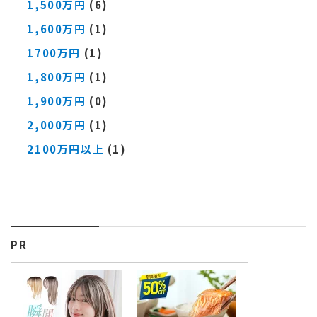
1,500万円
(6)
1,600万円
(1)
1700万円
(1)
1,800万円
(1)
1,900万円
(0)
2,000万円
(1)
2100万円以上
(1)
PR