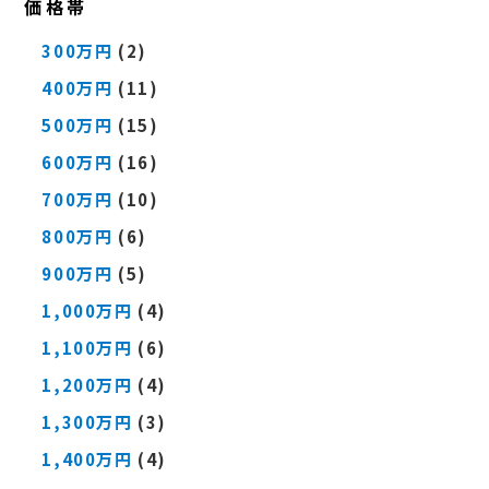
価格帯
300万円
(2)
400万円
(11)
500万円
(15)
600万円
(16)
700万円
(10)
800万円
(6)
900万円
(5)
1,000万円
(4)
1,100万円
(6)
1,200万円
(4)
1,300万円
(3)
1,400万円
(4)