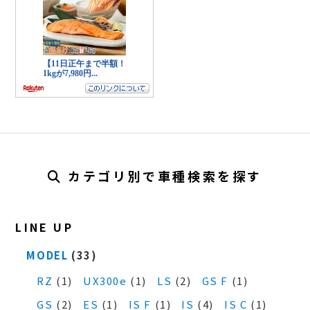
カテゴリ別で車種検索を探す
LINE UP
MODEL
(33)
RZ
(1)
UX300e
(1)
LS
(2)
GS F
(1)
GS
(2)
ES
(1)
IS F
(1)
IS
(4)
IS C
(1)