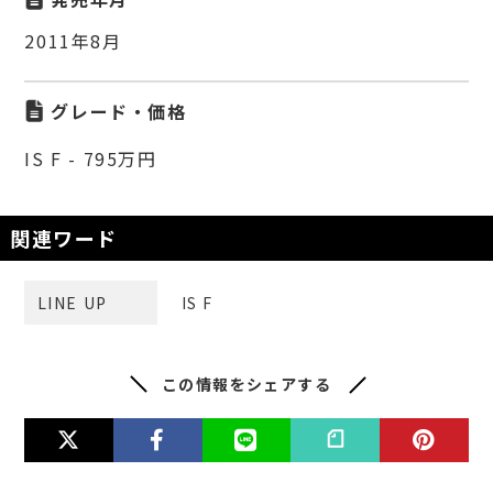
2011年8月
グレード・価格
IS F - 795万円
関連ワード
LINE UP
IS F
この情報をシェアする