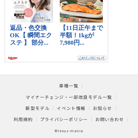
車種一覧
マイナーチェンジ・一部改良モデル一覧
新型モデル
イベント情報
お知らせ
利用規約
プライバシーポリシー
お問い合わせ
©lexus-mania