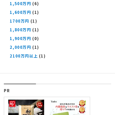
1,500万円
(6)
1,600万円
(1)
1700万円
(1)
1,800万円
(1)
1,900万円
(0)
2,000万円
(1)
2100万円以上
(1)
PR