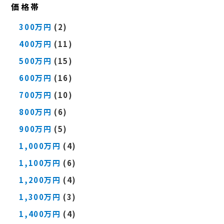
価格帯
300万円
(2)
400万円
(11)
500万円
(15)
600万円
(16)
700万円
(10)
800万円
(6)
900万円
(5)
1,000万円
(4)
1,100万円
(6)
1,200万円
(4)
1,300万円
(3)
1,400万円
(4)