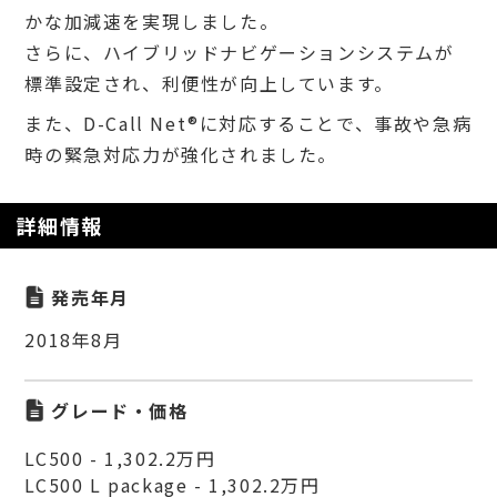
かな加減速を実現しました。
さらに、ハイブリッドナビゲーションシステムが
標準設定され、利便性が向上しています。
また、D-Call Net®に対応することで、事故や急病
時の緊急対応力が強化されました。
詳細情報
発売年月
2018年8月
グレード・価格
LC500 - 1,302.2万円
LC500 L package - 1,302.2万円