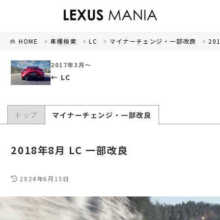
HOME
車種検索
LC
マイナーチェンジ・一部改良
20
2017年3月～
LC
トップ
マイナーチェンジ・一部改良
2018年8月 LC 一部改良
2024年6月15日