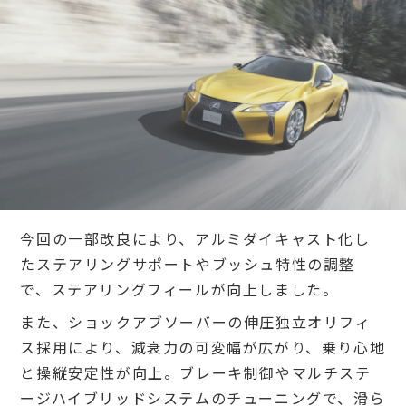
今回の一部改良により、アルミダイキャスト化し
たステアリングサポートやブッシュ特性の調整
で、ステアリングフィールが向上しました。
また、ショックアブソーバーの伸圧独立オリフィ
ス採用により、減衰力の可変幅が広がり、乗り心地
と操縦安定性が向上。ブレーキ制御やマルチステ
ージハイブリッドシステムのチューニングで、滑ら