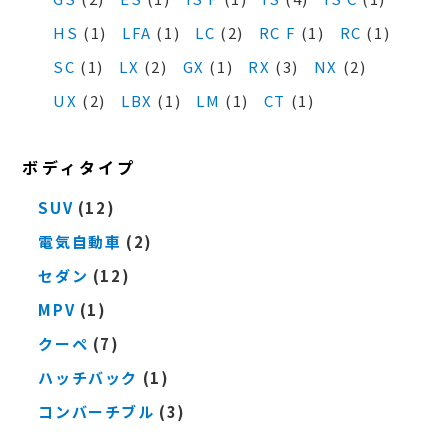
HS
(1)
LFA
(1)
LC
(2)
RC F
(1)
RC
(1)
SC
(1)
LX
(2)
GX
(1)
RX
(3)
NX
(2)
UX
(2)
LBX
(1)
LM
(1)
CT
(1)
ボディタイプ
SUV
(12)
電気自動車
(2)
セダン
(12)
MPV
(1)
クーペ
(7)
ハッチバック
(1)
コンバーチブル
(3)