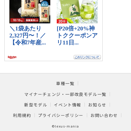
車種一覧
マイナーチェンジ・一部改良モデル一覧
新型モデル
イベント情報
お知らせ
利用規約
プライバシーポリシー
お問い合わせ
©lexus-mania