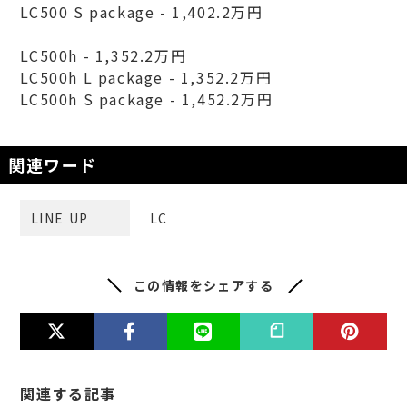
LC500 S package - 1,402.2万円
LC500h - 1,352.2万円
LC500h L package - 1,352.2万円
LC500h S package - 1,452.2万円
関連ワード
LINE UP
LC
この情報をシェアする
関連する記事