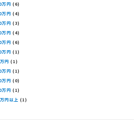
00万円
(6)
00万円
(4)
00万円
(3)
00万円
(4)
00万円
(6)
00万円
(1)
0万円
(1)
00万円
(1)
00万円
(0)
00万円
(1)
0万円以上
(1)