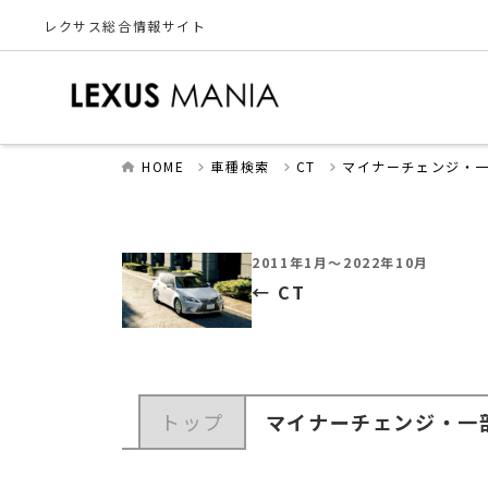
レクサス総合情報サイト
HOME
車種検索
CT
マイナーチェンジ・
2011年1月～2022年10月
CT
トップ
マイナーチェンジ・一