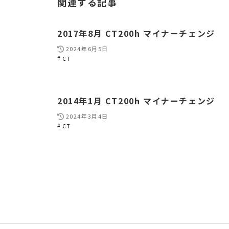
関連する記事
2017年8月 CT200h マイナーチェンジ
2024年6月5日
CT
2014年1月 CT200h マイナーチェンジ
2024年3月4日
CT