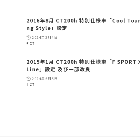
2016年8月 CT200h 特別仕様車「Cool Tour
ng Style」設定
2024年3月4日
CT
2015年1月 CT200h 特別仕様車「F SPORT 
Line」設定 及び一部改良
2024年6月5日
CT