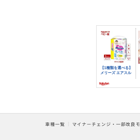
車種一覧
マイナーチェンジ・一部改良