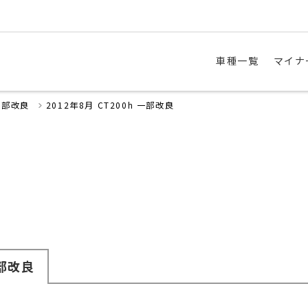
車種一覧
マイナ
一部改良
2012年8月 CT200h 一部改良
部改良