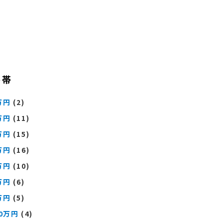
格帯
万円
(2)
万円
(11)
万円
(15)
万円
(16)
万円
(10)
万円
(6)
万円
(5)
00万円
(4)