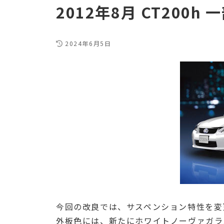
2012年8月 CT200h 
2024年6月5日
今回の改良では、サスペンション特性を変
外板色には、新たにホワイトノーヴァガラス