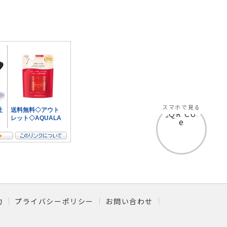
スマホで見る
約
プライバシーポリシー
お問い合わせ