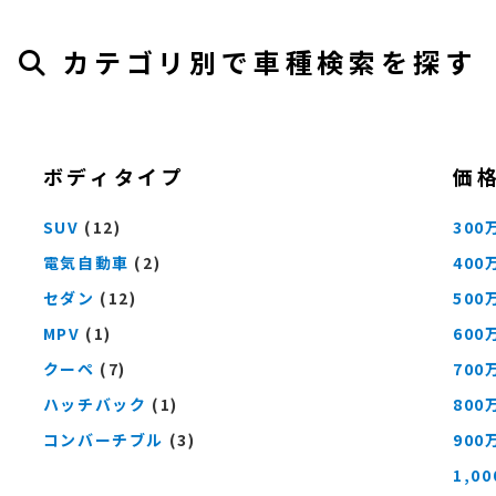
カテゴリ別で車種検索を探す
ボディタイプ
価
SUV
(12)
300
電気自動車
(2)
400
セダン
(12)
500
MPV
(1)
600
クーペ
(7)
700
ハッチバック
(1)
800
コンバーチブル
(3)
900
1,0