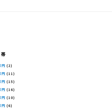
格帯
万円
(2)
万円
(11)
万円
(15)
万円
(16)
万円
(10)
万円
(6)