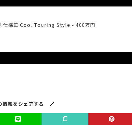
仕様車 Cool Touring Style - 400万円
の情報をシェアする