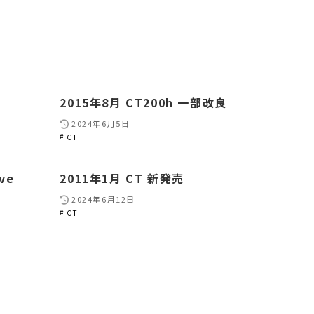
2015年8月 CT200h 一部改良
2024年6月5日
CT
ve
2011年1月 CT 新発売
2024年6月12日
CT