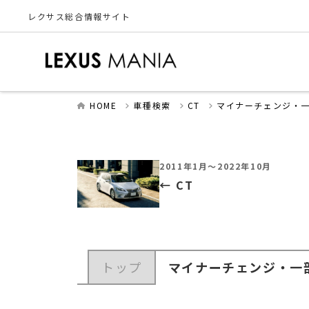
レクサス総合情報サイト
HOME
車種検索
CT
マイナーチェンジ・
2011年1月～2022年10月
CT
トップ
マイナーチェンジ・一