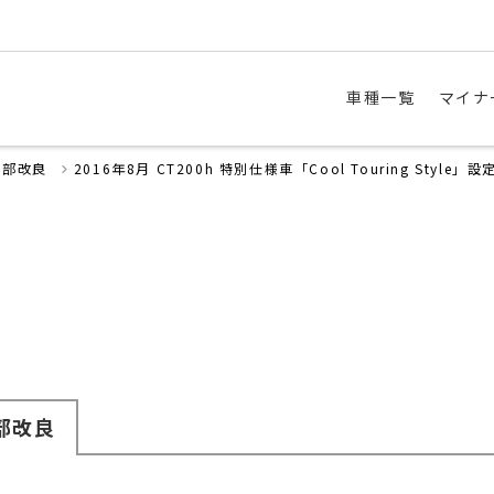
車種一覧
マイナ
一部改良
2016年8月 CT200h 特別仕様車「Cool Touring Style」設
部改良