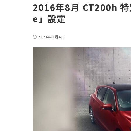
2016年8月 CT200h 特
e」設定
2024年3月4日