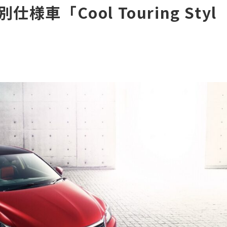
別仕様車「Cool Touring Styl