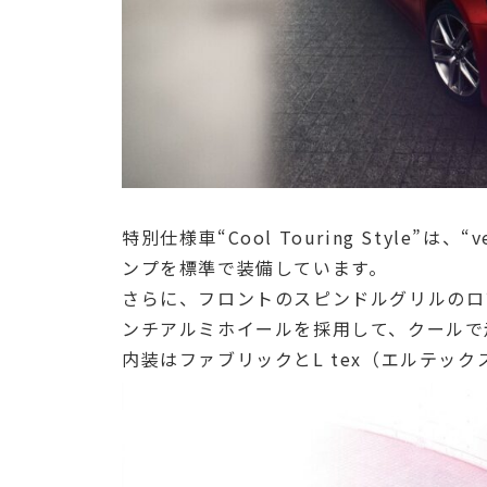
特別仕様車“Cool Touring Style”は
ンプを標準で装備しています。
さらに、フロントのスピンドルグリルのロ
ンチアルミホイールを採用して、クールで
内装はファブリックとL tex（エルテッ