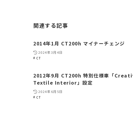
関連する記事
2014年1月 CT200h マイナーチェンジ
2024年3月4日
CT
2012年9月 CT200h 特別仕様車「Creati
Textile Interior」設定
2024年6月5日
CT