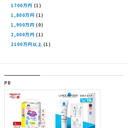
1700万円
(1)
1,800万円
(1)
1,900万円
(0)
2,000万円
(1)
2100万円以上
(1)
PR