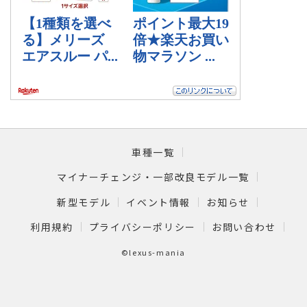
車種一覧
マイナーチェンジ・一部改良モデル一覧
新型モデル
イベント情報
お知らせ
利用規約
プライバシーポリシー
お問い合わせ
©lexus-mania