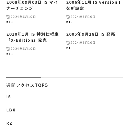
2008年09月03日 IS マイ
2006年11月 IS version I
ナーチェンジ
を新設定
2024年6月10日
2024年6月10日
IS
IS
2010年1月 IS 特別仕様車
2005年9月28日 IS 発売
「X-Edition」発売
2024年6月10日
IS
2024年6月10日
IS
週間アクセスTOP5
IS
LBX
RZ