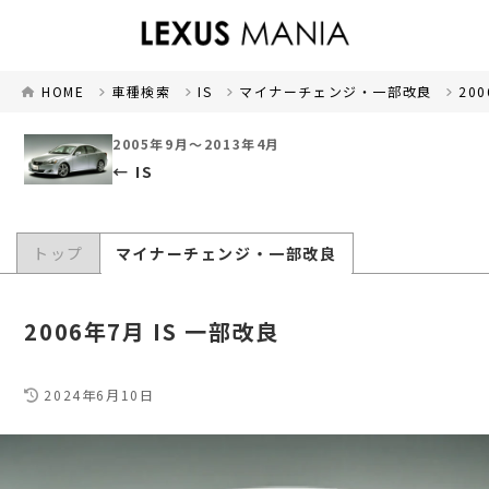
HOME
車種検索
IS
マイナーチェンジ・一部改良
20
2005年9月～2013年4月
IS
トップ
マイナーチェンジ・一部改良
2006年7月 IS 一部改良
2024年6月10日