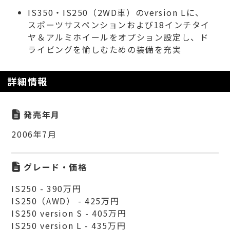
IS350・IS250（2WD車）のversion Lに、
スポーツサスペンションおよび18インチタイ
ヤ＆アルミホイールをオプション設定し、ド
ライビングを愉しむための装備を充実
詳細情報
発売年月
2006年7月
グレード・価格
IS250 - 390万円
IS250（AWD） - 425万円
IS250 version S - 405万円
IS250 version L - 435万円