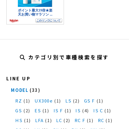
カテゴリ別で車種検索を探す
LINE UP
MODEL
(33)
RZ
(1)
UX300e
(1)
LS
(2)
GS F
(1)
GS
(2)
ES
(1)
IS F
(1)
IS
(4)
IS C
(1)
HS
(1)
LFA
(1)
LC
(2)
RC F
(1)
RC
(1)