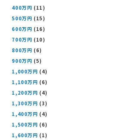
400万円
(11)
500万円
(15)
600万円
(16)
700万円
(10)
800万円
(6)
900万円
(5)
1,000万円
(4)
1,100万円
(6)
1,200万円
(4)
1,300万円
(3)
1,400万円
(4)
1,500万円
(6)
1,600万円
(1)