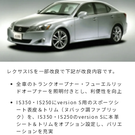
レクサスISを一部改良で下記が改良内容です。
全車のトランクオープナー・フューエルリッ
ドオープナーを照明付きとし、利便性を向上
IS350・IS250にversion S用のスポーツシ
ート表皮＆トリム（ヌバック調ファブリッ
ク）を、IS350・IS250のversion Sに本革
シート＆トリムをオプション設定し、バリエ
ーションを充実