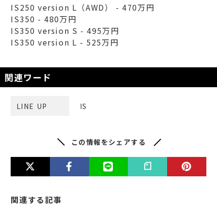
IS250 version L（AWD） - 470万円
IS350 - 480万円
IS350 version S - 495万円
IS350 version L - 525万円
関連ワード
LINE UP
IS
この情報をシェアする
関連する記事