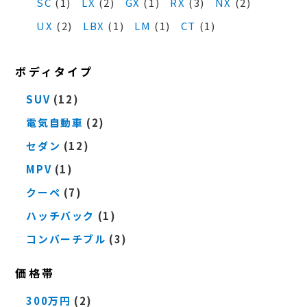
SC
(1)
LX
(2)
GX
(1)
RX
(3)
NX
(2)
UX
(2)
LBX
(1)
LM
(1)
CT
(1)
ボディタイプ
SUV
(12)
電気自動車
(2)
セダン
(12)
MPV
(1)
クーペ
(7)
ハッチバック
(1)
コンバーチブル
(3)
価格帯
300万円
(2)