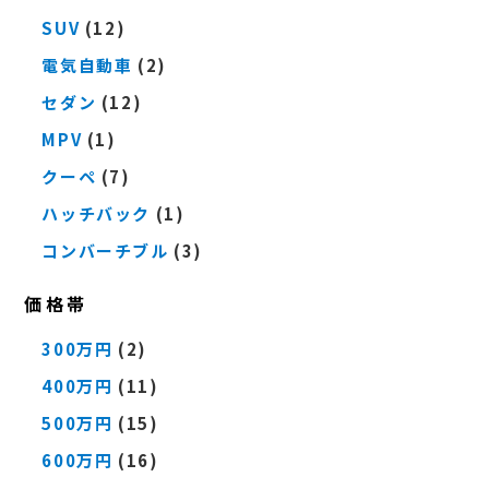
SUV
(12)
電気自動車
(2)
セダン
(12)
MPV
(1)
クーペ
(7)
ハッチバック
(1)
コンバーチブル
(3)
価格帯
300万円
(2)
400万円
(11)
500万円
(15)
600万円
(16)