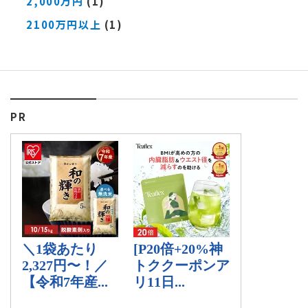
2,000万円
(1)
2100万円以上
(1)
PR