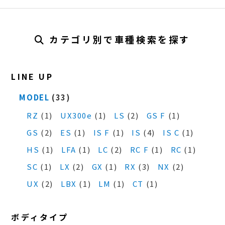
カテゴリ別で車種検索を探す
LINE UP
MODEL
(33)
RZ
(1)
UX300e
(1)
LS
(2)
GS F
(1)
GS
(2)
ES
(1)
IS F
(1)
IS
(4)
IS C
(1)
HS
(1)
LFA
(1)
LC
(2)
RC F
(1)
RC
(1)
SC
(1)
LX
(2)
GX
(1)
RX
(3)
NX
(2)
UX
(2)
LBX
(1)
LM
(1)
CT
(1)
ボディタイプ