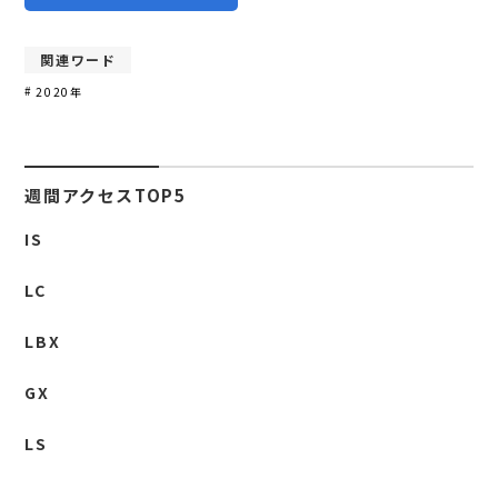
関連ワード
2020年
週間アクセスTOP5
IS
LC
LBX
GX
LS