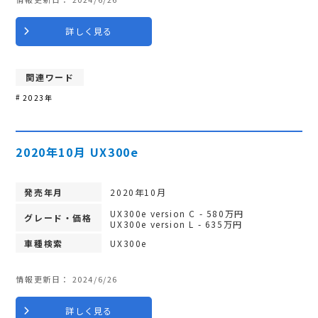
詳しく見る
関連ワード
2023年
2020年10月 UX300e
発売年月
2020年10月
UX300e version C - 580万円
グレード・価格
UX300e version L - 635万円
車種検索
UX300e
情報更新日：
2024/6/26
詳しく見る