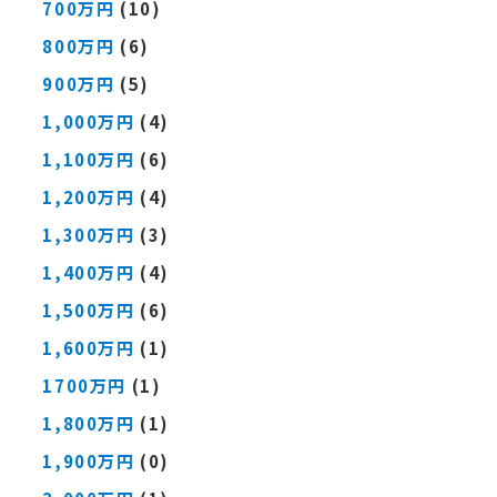
700万円
(10)
800万円
(6)
900万円
(5)
1,000万円
(4)
1,100万円
(6)
1,200万円
(4)
1,300万円
(3)
1,400万円
(4)
1,500万円
(6)
1,600万円
(1)
1700万円
(1)
1,800万円
(1)
1,900万円
(0)