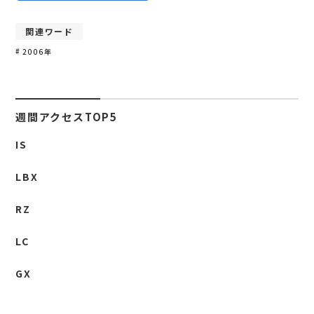
関連ワード
2006年
週間アクセスTOP5
IS
LBX
RZ
LC
GX