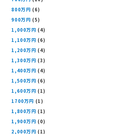
800万円
(6)
900万円
(5)
1,000万円
(4)
1,100万円
(6)
1,200万円
(4)
1,300万円
(3)
1,400万円
(4)
1,500万円
(6)
1,600万円
(1)
1700万円
(1)
1,800万円
(1)
1,900万円
(0)
2,000万円
(1)