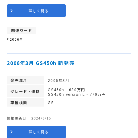
詳しく見る
関連ワード
2006年
2006年3月 GS450h 新発売
発売年月
2006年3月
GS450h - 680万円
グレード・価格
GS450h version L - 770万円
車種検索
GS
情報更新日：
2024/6/15
詳しく見る