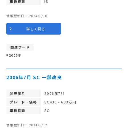
車種検索
IS
情報更新日：
2024/6/10
詳しく見る
関連ワード
2006年
2006年7月 SC 一部改良
発売年月
2006年7月
グレード・価格
SC430 - 683万円
車種検索
SC
情報更新日：
2024/6/12