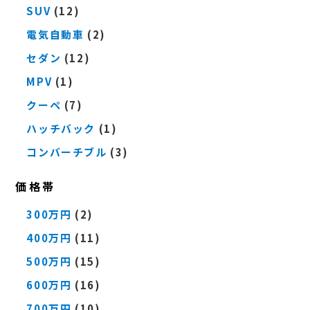
SUV
(12)
電気自動車
(2)
セダン
(12)
MPV
(1)
クーペ
(7)
ハッチバック
(1)
コンバーチブル
(3)
価格帯
300万円
(2)
400万円
(11)
500万円
(15)
600万円
(16)
700万円
(10)