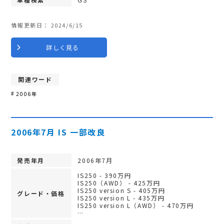
情報更新日：
2024/6/15
詳しく見る
関連ワード
2006年
2006年7月 IS 一部改良
発売年月
2006年7月
IS250 - 390万円
IS250（AWD） - 425万円
IS250 version S - 405万円
グレード・価格
IS250 version L - 435万円
IS250 version L（AWD） - 470万円
…