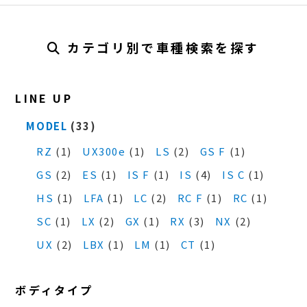
カテゴリ別で車種検索を探す
LINE UP
MODEL
(33)
RZ
(1)
UX300e
(1)
LS
(2)
GS F
(1)
GS
(2)
ES
(1)
IS F
(1)
IS
(4)
IS C
(1)
HS
(1)
LFA
(1)
LC
(2)
RC F
(1)
RC
(1)
SC
(1)
LX
(2)
GX
(1)
RX
(3)
NX
(2)
UX
(2)
LBX
(1)
LM
(1)
CT
(1)
ボディタイプ