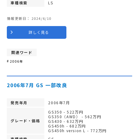
車種検索
LS
情報更新日：
2024/6/10
詳しく見る
関連ワード
2006年
2006年7月 GS 一部改良
発売年月
2006年7月
GS350 - 522万円
GS350（AWD） - 562万円
グレード・価格
GS430 - 632万円
GS450h - 682万円
GS450h version L - 772万円
車種検索
GS