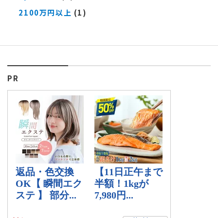
2100万円以上
(1)
PR