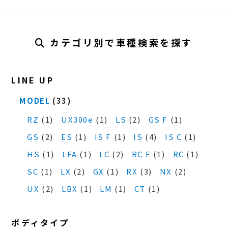
カテゴリ別で車種検索を探す
LINE UP
MODEL
(33)
RZ
(1)
UX300e
(1)
LS
(2)
GS F
(1)
GS
(2)
ES
(1)
IS F
(1)
IS
(4)
IS C
(1)
HS
(1)
LFA
(1)
LC
(2)
RC F
(1)
RC
(1)
SC
(1)
LX
(2)
GX
(1)
RX
(3)
NX
(2)
UX
(2)
LBX
(1)
LM
(1)
CT
(1)
ボディタイプ