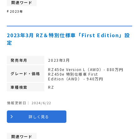
関連ワード
2023年
2023年3月 RZ＆特別仕様車「First Edition」設
定
発売年月
2023年3月
RZ450e Version L（AWD）- 880万円
グレード・価格
RZ450e 特別仕様車 First
Edition（AWD） - 940万円
車種検索
RZ
情報更新日：
2024/6/22
詳しく見る
関連ワード