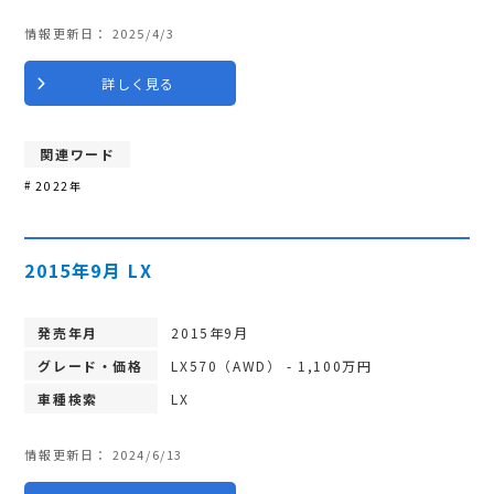
情報更新日：
2025/4/3
詳しく見る
関連ワード
2022年
2015年9月 LX
発売年月
2015年9月
グレード・価格
LX570（AWD） - 1,100万円
車種検索
LX
情報更新日：
2024/6/13