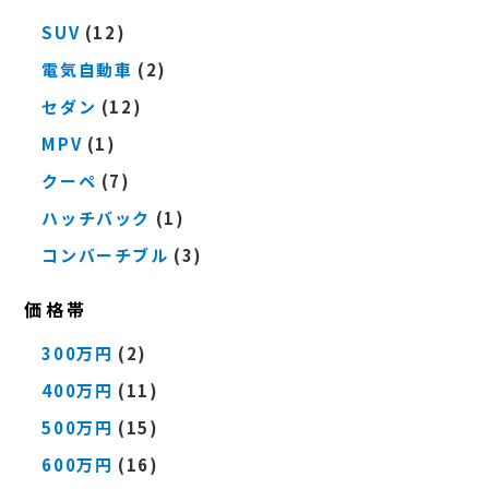
SUV
(12)
電気自動車
(2)
セダン
(12)
MPV
(1)
クーペ
(7)
ハッチバック
(1)
コンバーチブル
(3)
価格帯
300万円
(2)
400万円
(11)
500万円
(15)
600万円
(16)