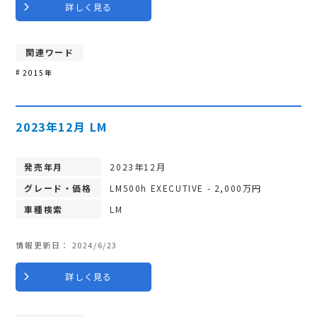
詳しく見る
関連ワード
2015年
2023年12月 LM
発売年月
2023年12月
グレード・価格
LM500h EXECUTIVE - 2,000万円
車種検索
LM
情報更新日：
2024/6/23
詳しく見る