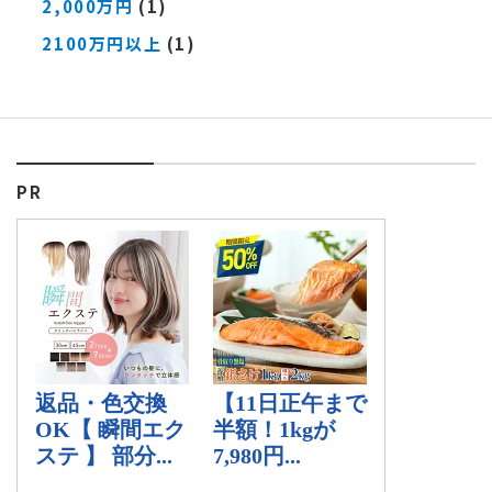
2,000万円
(1)
2100万円以上
(1)
PR