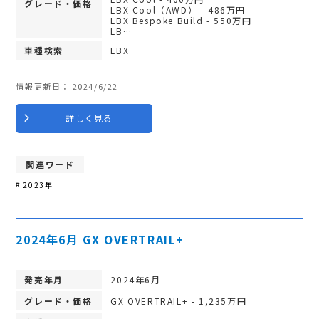
グレード・価格
LBX Cool（AWD） - 486万円
LBX Bespoke Build - 550万円
LB…
車種検索
LBX
情報更新日：
2024/6/22
詳しく見る
関連ワード
2023年
2024年6月 GX OVERTRAIL+
発売年月
2024年6月
グレード・価格
GX OVERTRAIL+ - 1,235万円