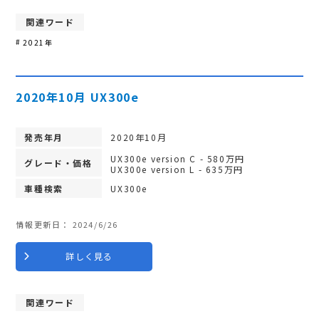
関連ワード
2021年
2020年10月 UX300e
発売年月
2020年10月
UX300e version C - 580万円
グレード・価格
UX300e version L - 635万円
車種検索
UX300e
情報更新日：
2024/6/26
詳しく見る
関連ワード