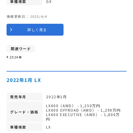
車種検索
GX
情報更新日：
2025/4/4
詳しく見る
関連ワード
2024年
2022年1月 LX
発売年月
2022年1月
LX600（AWD） - 1,250万円
LX600 OFFROAD（AWD） - 1,290万円
グレード・価格
LX600 EXECUTIVE（AWD） - 1,800万
円
車種検索
LX