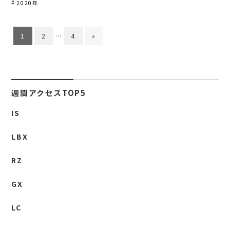
2020年
1
2
…
4
»
週間アクセスTOP5
IS
LBX
RZ
GX
LC