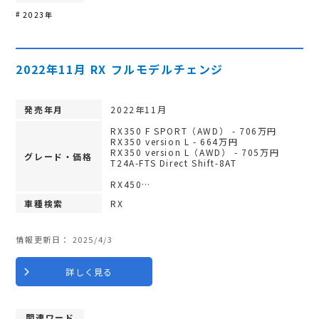
2023年
2022年11月 RX フルモデルチェンジ
発売年月
2022年11月
RX350 F SPORT（AWD） - 706万円
RX350 version L - 664万円
RX350 version L（AWD） - 705万円
グレード・価格
T24A-FTS Direct Shift-8AT
RX450…
車種検索
RX
情報更新日：
2025/4/3
詳しく見る
関連ワード