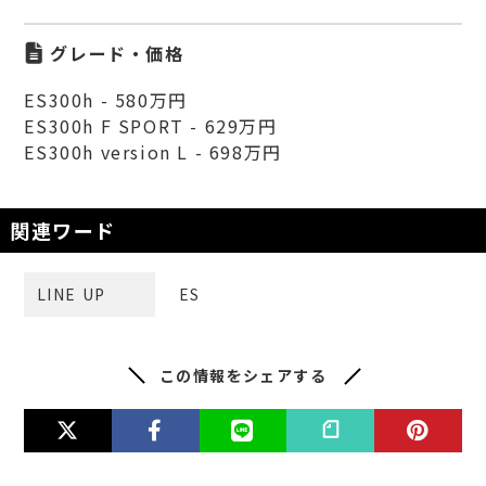
グレード・価格
ES300h - 580万円
ES300h F SPORT - 629万円
ES300h version L - 698万円
関連ワード
LINE UP
ES
この情報をシェアする