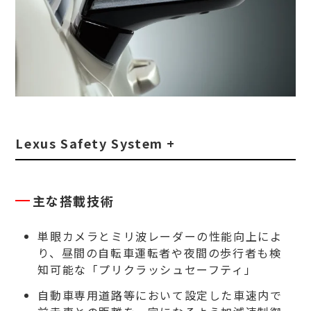
Lexus Safety System +
主な搭載技術
単眼カメラとミリ波レーダーの性能向上によ
り、昼間の自転車運転者や夜間の歩行者も検
知可能な「プリクラッシュセーフティ」
自動車専用道路等において設定した車速内で