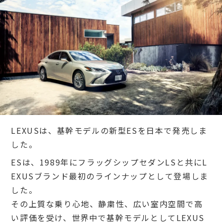
LEXUSは、基幹モデルの新型ESを日本で発売しま
した。
ESは、1989年にフラッグシップセダンLSと共にL
EXUSブランド最初のラインナップとして登場しま
した。
その上質な乗り心地、静粛性、広い室内空間で高
い評価を受け、世界中で基幹モデルとしてLEXUS