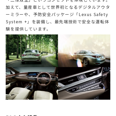
加えて、量産車として世界初となるデジタルアウタ
ーミラーや、予防安全パッケージ「Lexus Safety
System +」を装備し、最先端技術で安全な運転体
験を提供しています。