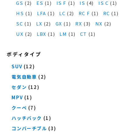
GS
(2)
ES
(1)
IS F
(1)
IS
(4)
IS C
(1)
HS
(1)
LFA
(1)
LC
(2)
RC F
(1)
RC
(1)
SC
(1)
LX
(2)
GX
(1)
RX
(3)
NX
(2)
UX
(2)
LBX
(1)
LM
(1)
CT
(1)
ボディタイプ
SUV
(12)
電気自動車
(2)
セダン
(12)
MPV
(1)
クーペ
(7)
ハッチバック
(1)
コンバーチブル
(3)