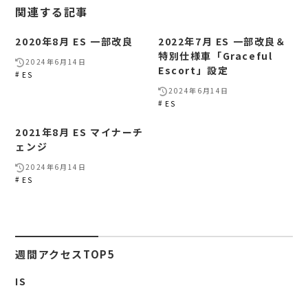
関連する記事
2020年8月 ES 一部改良
2022年7月 ES 一部改良＆
特別仕様車「Graceful
2024年6月14日
Escort」設定
ES
2024年6月14日
ES
2021年8月 ES マイナーチ
ェンジ
2024年6月14日
ES
週間アクセスTOP5
IS