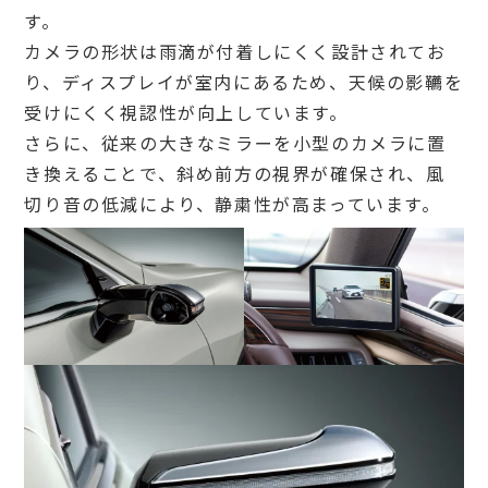
す。
カメラの形状は雨滴が付着しにくく設計されてお
り、ディスプレイが室内にあるため、天候の影韉を
受けにくく視認性が向上しています。
さらに、従来の大きなミラーを小型のカメラに置
き換えることで、斜め前方の視界が確保され、風
切り音の低減により、静粛性が高まっています。