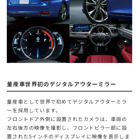
量産車世界初のデジタルアウターミラー
量産車として世界で初めてデジタルアウターミラ
ーを採用しています。
フロントドア外側に設置されたカメラは、車両の
左右後方の映像を撮影し、フロントピラー部に設
置された5インチのディスプレイに映像を表示しま