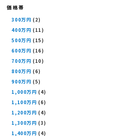
価格帯
300万円
(2)
400万円
(11)
500万円
(15)
600万円
(16)
700万円
(10)
800万円
(6)
900万円
(5)
1,000万円
(4)
1,100万円
(6)
1,200万円
(4)
1,300万円
(3)
1,400万円
(4)