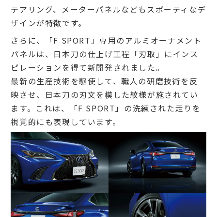
テアリング、メーターパネルなどもスポーティなデ
ザインが特徴です。
さらに、「F SPORT」専用のアルミオーナメント
パネルは、日本刀の仕上げ工程「刃取」にインス
ピレーションを得て新開発されました。
最新の生産技術を駆使して、職人の研磨技術を反
映させ、日本刀の刃文を模した紋様が施されてい
ます。これは、「F SPORT」の洗練された走りを
視覚的にも表現しています。