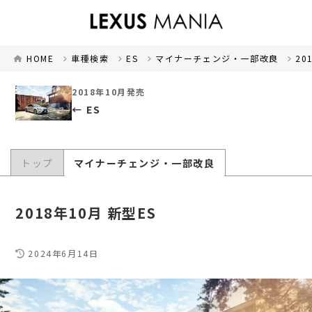
HOME
車種検索
ES
マイナーチェンジ・一部改良
20
2018年10月発売
ES
トップ
マイナーチェンジ・一部改良
2018年10月 新型ES
2024年6月14日