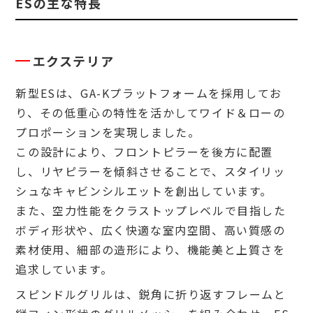
ESの主な特長
エクステリア
新型ESは、GA-Kプラットフォームを採用してお
り、その低重心の特性を活かしてワイド＆ローの
プロポーションを実現しました。
この設計により、フロントピラーを後方に配置
し、リヤピラーを傾斜させることで、スタイリッ
シュなキャビンシルエットを創出しています。
また、空力性能をクラストップレベルで目指した
ボディ形状や、広く快適な室内空間、高い質感の
素材使用、細部の造形により、機能美と上質さを
追求しています。
スピンドルグリルは、鋭角に折り返すフレームと