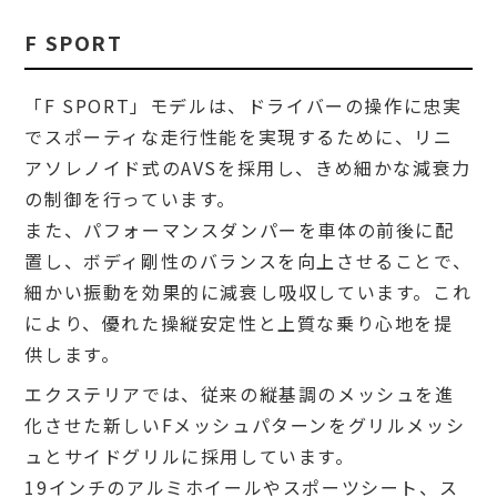
F SPORT
「F SPORT」モデルは、ドライバーの操作に忠実
でスポーティな走行性能を実現するために、リニ
アソレノイド式のAVSを採用し、きめ細かな減衰力
の制御を行っています。
また、パフォーマンスダンパーを車体の前後に配
置し、ボディ剛性のバランスを向上させることで、
細かい振動を効果的に減衰し吸収しています。これ
により、優れた操縦安定性と上質な乗り心地を提
供します。
エクステリアでは、従来の縦基調のメッシュを進
化させた新しいFメッシュパターンをグリルメッシ
ュとサイドグリルに採用しています。
19インチのアルミホイールやスポーツシート、ス