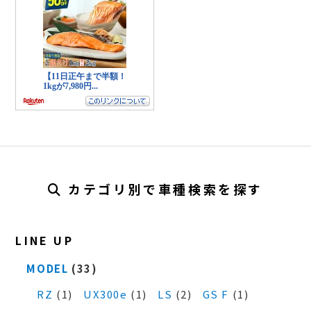
カテゴリ別で車種検索を探す
LINE UP
MODEL
(33)
RZ
(1)
UX300e
(1)
LS
(2)
GS F
(1)