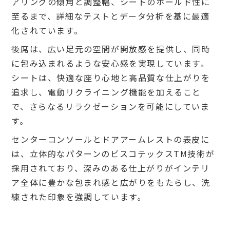
アリングの傾角と調整幅、シートのホールド性に
至るまで、詳細なテストとデータ分析を基に最適
化されています。
後席は、広い足元の空間が開放感を提供し、同時
に包み込まれるような安心感を実現しています。
シートは、快適な座り心地と高品質な仕上がりを
追求し、電動リクライニング機能を加えること
で、さらなるリラクゼーションを可能にしていま
す。
センターコンソールとドアアームレストの表皮に
は、立体的なパターンのビスコテックスTM技術が
採用されており、深みのある仕上がりがインテリ
ア全体に豊かな包まれ感と広がりをもたらし、洗
練された印象を強調しています。