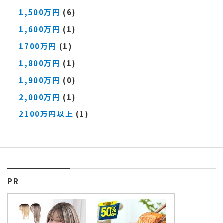
1,500万円
(6)
1,600万円
(1)
1700万円
(1)
1,800万円
(1)
1,900万円
(0)
2,000万円
(1)
2100万円以上
(1)
PR