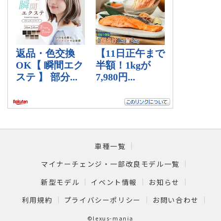
車種一覧
マイナーチェンジ・一部改良モデル一覧
新型モデル
イベント情報
お知らせ
利用規約
プライバシーポリシー
お問い合わせ
©lexus-mania