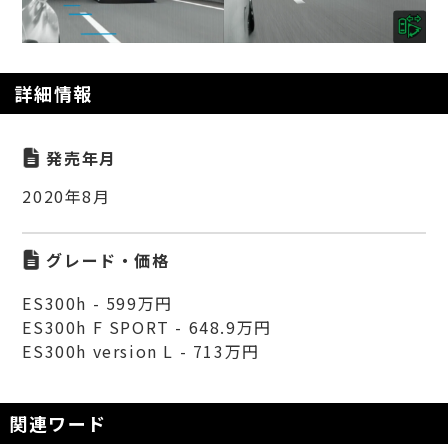
詳細情報
発売年月
2020年8月
グレード・価格
ES300h - 599万円
ES300h F SPORT - 648.9万円
ES300h version L - 713万円
関連ワード