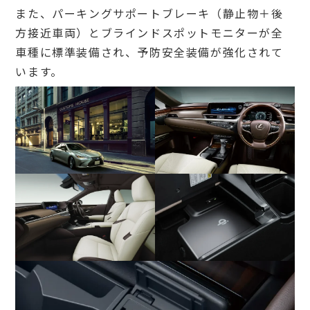
また、パーキングサポートブレーキ（静止物＋後
方接近車両）とブラインドスポットモニターが全
車種に標準装備され、予防安全装備が強化されて
います。