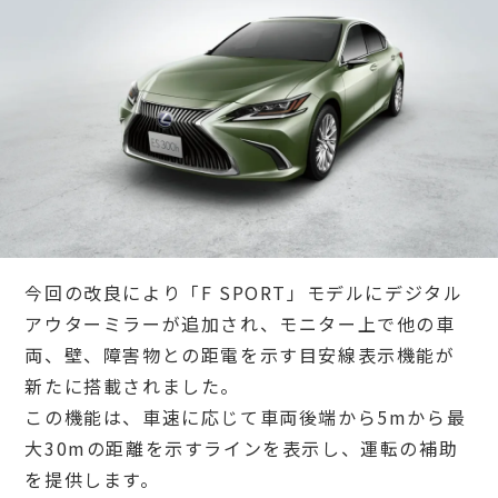
今回の改良により「F SPORT」モデルにデジタル
アウターミラーが追加され、モニター上で他の車
両、壁、障害物との距電を示す目安線表示機能が
新たに搭載されました。
この機能は、車速に応じて車両後端から5mから最
大30mの距離を示すラインを表示し、運転の補助
を提供します。