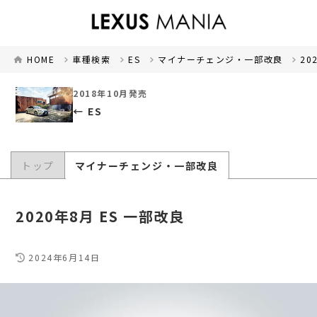
HOME
車種検索
ES
マイナーチェンジ・一部改良
20
2018年10月発売
ES
トップ
マイナーチェンジ・一部改良
2020年8月 ES 一部改良
2024年6月14日