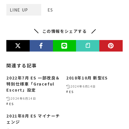
LINE UP
ES
この情報をシェアする
関連する記事
2022年7月 ES 一部改良＆
2018年10月 新型ES
特別仕様車「Graceful
2024年6月14日
Escort」設定
ES
2024年6月14日
ES
2021年8月 ES マイナーチ
ェンジ