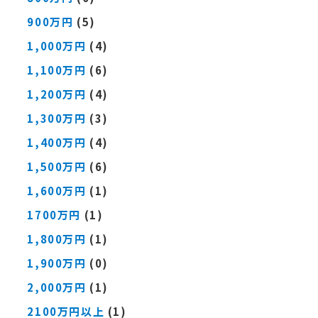
900万円
(5)
1,000万円
(4)
1,100万円
(6)
1,200万円
(4)
1,300万円
(3)
1,400万円
(4)
1,500万円
(6)
1,600万円
(1)
1700万円
(1)
1,800万円
(1)
1,900万円
(0)
2,000万円
(1)
2100万円以上
(1)