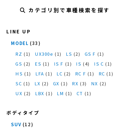
カテゴリ別で車種検索を探す
LINE UP
MODEL
(33)
RZ
(1)
UX300e
(1)
LS
(2)
GS F
(1)
GS
(2)
ES
(1)
IS F
(1)
IS
(4)
IS C
(1)
HS
(1)
LFA
(1)
LC
(2)
RC F
(1)
RC
(1)
SC
(1)
LX
(2)
GX
(1)
RX
(3)
NX
(2)
UX
(2)
LBX
(1)
LM
(1)
CT
(1)
ボディタイプ
SUV
(12)