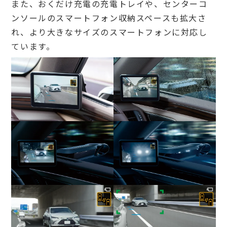
また、おくだけ充電の充電トレイや、センターコ
ンソールのスマートフォン収納スペースも拡大さ
れ、より大きなサイズのスマートフォンに対応し
ています。