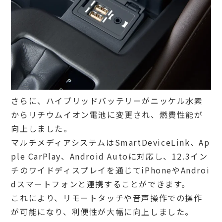
さらに、ハイブリッドバッテリーがニッケル水素
からリチウムイオン電池に変更され、燃費性能が
向上しました。
マルチメディアシステムはSmartDeviceLink、Ap
ple CarPlay、Android Autoに対応し、12.3イン
チのワイドディスプレイを通じてiPhoneやAndroi
dスマートフォンと連携することができます。
これにより、リモートタッチや音声操作での操作
が可能になり、利便性が大幅に向上しました。