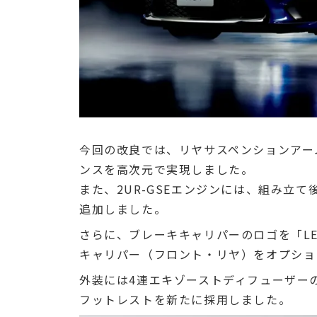
今回の改良では、リヤサスペンションアー
ンスを高次元で実現しました。
また、2UR-GSEエンジンには、組み立
追加しました。
さらに、ブレーキキャリパーのロゴを「LE
キャリパー（フロント・リヤ）をオプショ
外装には4連エキゾーストディフューザー
フットレストを新たに採用しました。