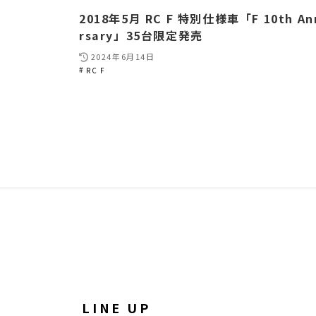
2018年5月 RC F 特別仕様車「F 10th An
rsary」35台限定発売
2024年6月14日
RC F
LINE UP