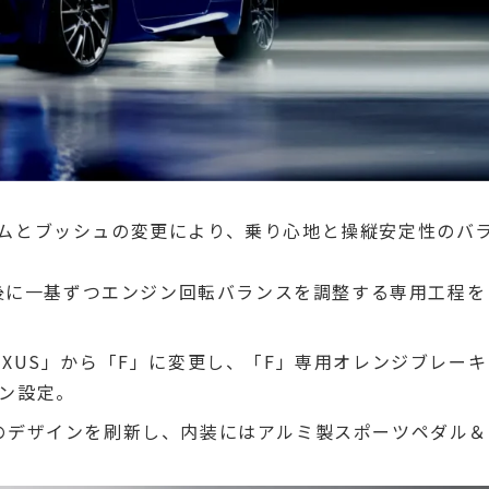
ムとブッシュの変更により、乗り心地と操縦安定性のバ
て後に一基ずつエンジン回転バランスを調整する専用工程を
XUS」から「F」に変更し、「F」専用オレンジブレーキ
ン設定。
のデザインを刷新し、内装にはアルミ製スポーツペダル＆