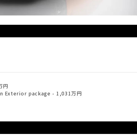
月
4万円
n Exterior package - 1,031万円