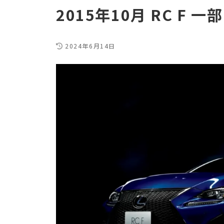
2015年10月 RC F 一
2024年6月14日