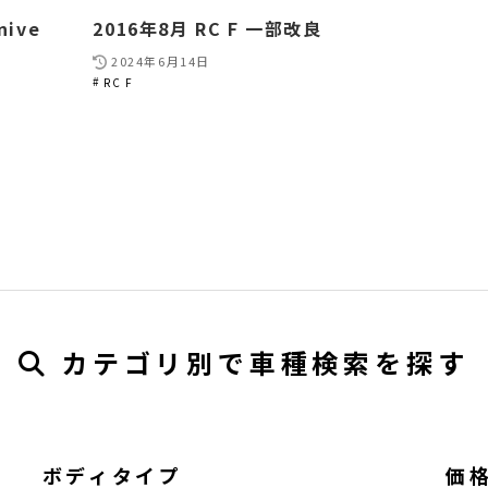
nive
2016年8月 RC F 一部改良
2024年6月14日
RC F
カテゴリ別で車種検索を探す
ボディタイプ
価