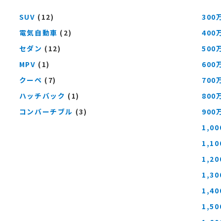
SUV
(12)
300
電気自動車
(2)
400
セダン
(12)
500
MPV
(1)
600
クーペ
(7)
700
ハッチバック
(1)
800
コンバーチブル
(3)
900
1,0
1,1
1,2
1,3
1,4
1,5