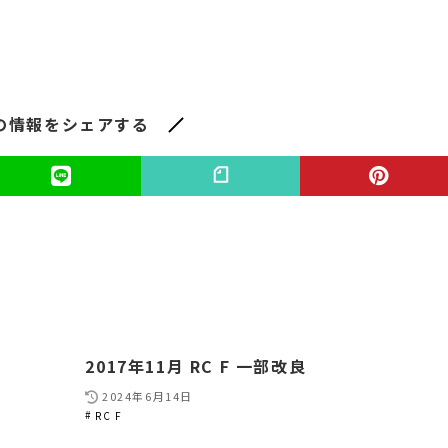
の情報をシェアする
2017年11月 RC F 一部改良
2024年6月14日
RC F