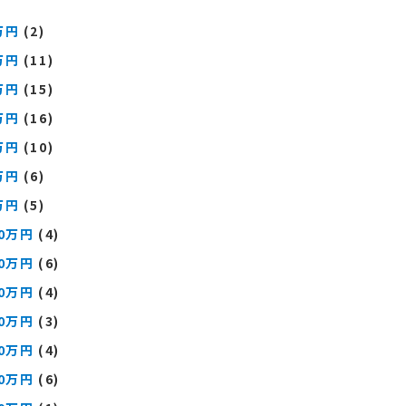
万円
(2)
万円
(11)
万円
(15)
万円
(16)
万円
(10)
万円
(6)
万円
(5)
00万円
(4)
00万円
(6)
00万円
(4)
00万円
(3)
00万円
(4)
00万円
(6)