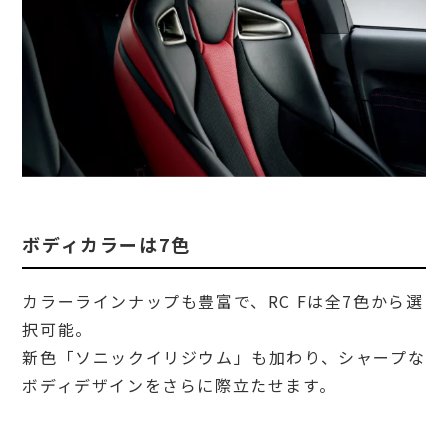
ボディカラーは7色
カラーラインナップも豊富で、RC Fは全7色から選
択可能。
新色「ソニックイリジウム」も加わり、シャープな
ボディデザインをさらに際立たせます。