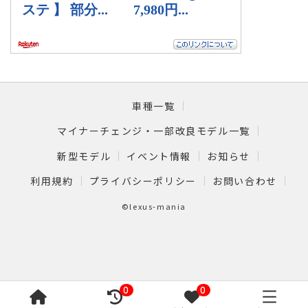
車種一覧
マイナーチェンジ・一部改良モデル一覧
新型モデル
イベント情報
お知らせ
利用規約
プライバシーポリシー
お問い合わせ
©lexus-mania
0
0