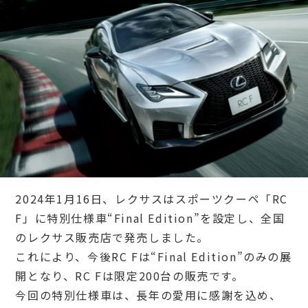
2024年1月16日、レクサスはスポーツクーペ「RC
F」に特別仕様車“Final Edition”を設定し、全国
のレクサス販売店で発売しました。
これにより、今後RC Fは“Final Edition”のみの展
開となり、RC Fは限定200台の販売です。
今回の特別仕様車は、長年の愛用に感謝を込め、