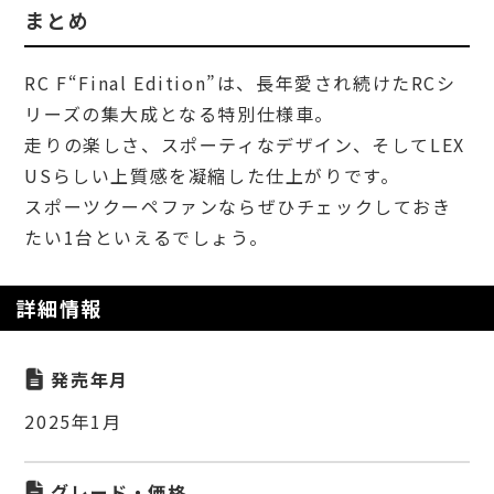
まとめ
RC F“Final Edition”は、長年愛され続けたRCシ
リーズの集大成となる特別仕様車。
走りの楽しさ、スポーティなデザイン、そしてLEX
USらしい上質感を凝縮した仕上がりです。
スポーツクーペファンならぜひチェックしておき
たい1台といえるでしょう。
詳細情報
発売年月
2025年1月
グレード・価格