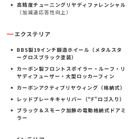
高精度チューニングリヤディファレンシャル
（加減速応答性向上）
エクステリア
BBS製19インチ鍛造ホイール（メタルスタ
ーグロスブラック塗装）
カーボン製フロントスポイラー・ルーフ・リ
ヤディフューザー・大型ロッカーフィン
カーボンアクティブリヤウィング（格納式）
レッドブレーキキャリパー（“F”ロゴ入り）
ブラック＆スモーク加飾の電動格納式ドアミ
ラー