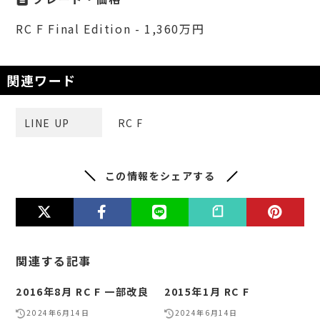
RC F Final Edition - 1,360万円
関連ワード
LINE UP
RC F
この情報をシェアする
関連する記事
2016年8月 RC F 一部改良
2015年1月 RC F
2024年6月14日
2024年6月14日