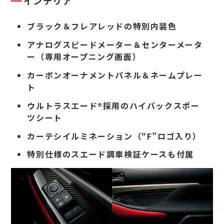
インテリア
ブラック＆フレアレッドの特別内装色
アナログスピードメーター＆センターメータ
ー（専用オープニング画面）
カーボンオーナメントパネル＆ネームプレー
ト
ウルトラスエード®採用のハイバックスポー
ツシート
カーテシイルミネーション（“F”ロゴ入り）
特別仕様のスエード調車検証ケースも付属