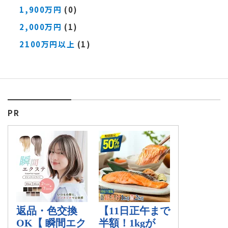
1,900万円
(0)
2,000万円
(1)
2100万円以上
(1)
PR