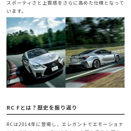
スポーティさと上質感をさらに高めた仕様となって
います。
RC Fとは？歴史を振り返り
RCは2014年に登場し、エレガントでエモーショナ