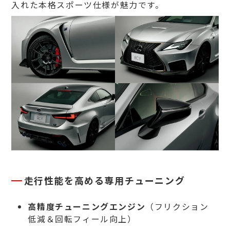
入れた本格スポーツ仕様が魅力です。
走行性能を高める専用チューニング
高精度チューニングエンジン
（フリクション
低減＆回転フィール向上）