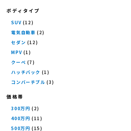
ボディタイプ
SUV
(12)
電気自動車
(2)
セダン
(12)
MPV
(1)
クーペ
(7)
ハッチバック
(1)
コンバーチブル
(3)
価格帯
300万円
(2)
400万円
(11)
500万円
(15)