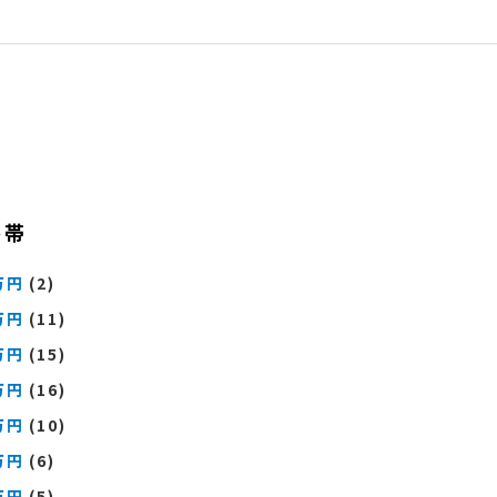
格帯
万円
(2)
万円
(11)
万円
(15)
万円
(16)
万円
(10)
万円
(6)
万円
(5)