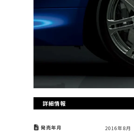
詳細情報
発売年月
2016年8月