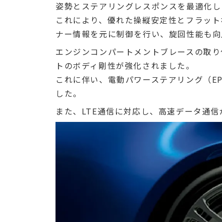
姿勢とステアリングレスポンスを最適化し
これにより、優れた操縦安定性とフラット
ナー情報を元に制御を行い、旋回性能も向
エンジンコンパートメントブレースの取り
トのボディ剛性が強化されました。
これに伴い、電動パワーステアリング（E
した。
また、LTE通信に対応し、高速データ通