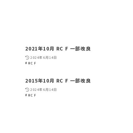
2021年10月 RC F 一部改良
2024年6月14日
RC F
2015年10月 RC F 一部改良
2024年6月14日
RC F