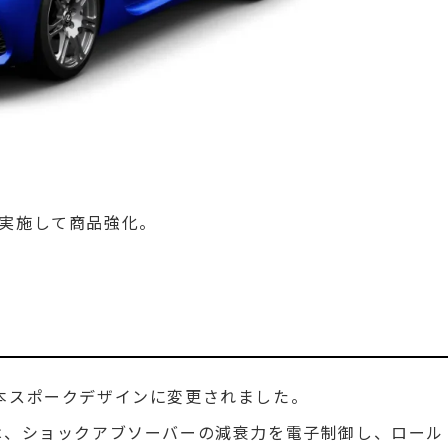
実施して商品強化。
本スポークデザインに変更されました。
AVSは、ショックアブソーバーの減衰力を電子制御し、ロール