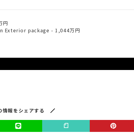
7万円
n Exterior package - 1,044万円
の情報をシェアする