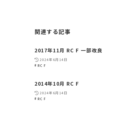
関連する記事
2017年11月 RC F 一部改良
2024年6月14日
RC F
2014年10月 RC F
2024年6月14日
RC F