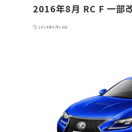
2016年8月 RC F 一部
2024年6月14日