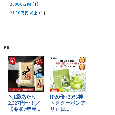
2,000万円
(1)
2100万円以上
(1)
PR