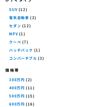
SUV
(12)
電気自動車
(2)
セダン
(12)
MPV
(1)
クーペ
(7)
ハッチバック
(1)
コンバーチブル
(3)
価格帯
300万円
(2)
400万円
(11)
500万円
(15)
600万円
(16)