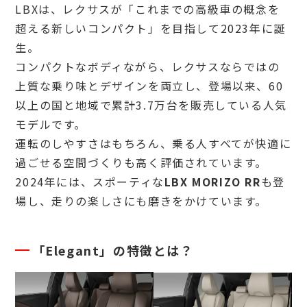
LBXは、レクサスが「これまでの高級車の概念を
超える新しいコンパクト」を目指して2023年に誕
生。
コンパクトなボディながら、レクサスならではの
上質な乗り味とデザインを両立し、登場以来、60
以上の国と地域で累計3.7万台を販売している人気
モデルです。
運転のしやすさはもちろん、乗る人すべてが快適に
過ごせる空間づくりも高く評価されています。
2024年には、スポーティな
LBX MORIZO RR
も登
場し、走りの楽しさにも磨きをかけています。
「Elegant」の特徴とは？