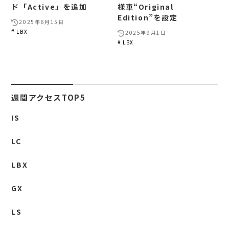
ド「Active」を追加
様車“Original
Edition”を設定
2025年6月15日
LBX
2025年9月1日
LBX
週間アクセスTOP5
IS
LC
LBX
GX
LS