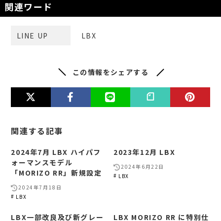
関連ワード
LINE UP
LBX
この情報をシェアする
関連する記事
2024年7月 LBX ハイパフ
2023年12月 LBX
ォーマンスモデル
2024年6月22日
「MORIZO RR」新規設定
LBX
2024年7月18日
LBX
LBX一部改良及び新グレー
LBX MORIZO RR に特別仕