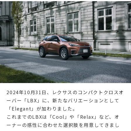
2024年10月31日、レクサスのコンパクトクロスオ
ーバー「LBX」に、新たなバリエーションとして
「Elegant」が加わりました。
これまでのLBXは「Cool」や「Relax」など、オ
ーナーの感性に合わせた選択肢を用意してきまし