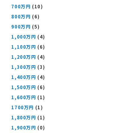
700万円
(10)
800万円
(6)
900万円
(5)
1,000万円
(4)
1,100万円
(6)
1,200万円
(4)
1,300万円
(3)
1,400万円
(4)
1,500万円
(6)
1,600万円
(1)
1700万円
(1)
1,800万円
(1)
1,900万円
(0)