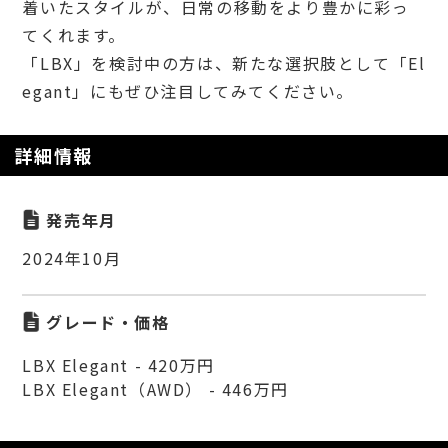
着いたスタイルが、日常の移動をより豊かに彩っ
てくれます。
「LBX」を検討中の方は、新たな選択肢として「El
egant」にもぜひ注目してみてください。
詳細情報
発売年月
2024年10月
グレード・価格
LBX Elegant - 420万円
LBX Elegant（AWD） - 446万円