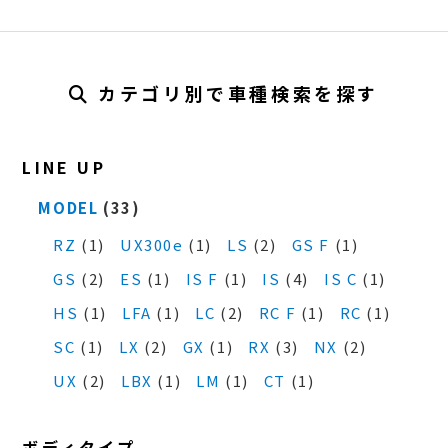
カテゴリ別で車種検索を探す
LINE UP
MODEL
(33)
RZ
(1)
UX300e
(1)
LS
(2)
GS F
(1)
GS
(2)
ES
(1)
IS F
(1)
IS
(4)
IS C
(1)
HS
(1)
LFA
(1)
LC
(2)
RC F
(1)
RC
(1)
SC
(1)
LX
(2)
GX
(1)
RX
(3)
NX
(2)
UX
(2)
LBX
(1)
LM
(1)
CT
(1)
ボディタイプ