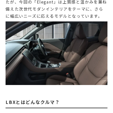
たが、今回の「Elegant」は上質感と温かみを兼ね
備えた次世代モダンインテリアをテーマに、さら
に幅広いニーズに応えるモデルとなっています。
LBXとはどんなクルマ？