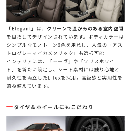
「Elegant」は、
クリーンで温かみのある室内空間
を目指してデザインされています。ボディカラーは
シンプルなモノトーン6色を用意し、人気の「アス
トログレーマイカメタリック」も選択可能。
インテリアには、「モーヴ」や「ソリスホワイ
ト」を新たに設定し、シート素材には触り心地と
耐久性を両立したL texを採用。高級感と実用性を
兼ね備えています。
タイヤ＆ホイールにもこだわり