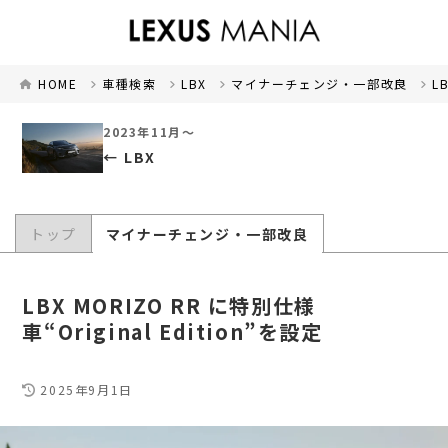
HOME
車種検索
LBX
マイナーチェンジ・一部改良
L
2023年11月～
LBX
トップ
マイナーチェンジ・一部改良
LBX MORIZO RR に特別仕様
車“Original Edition”を設定
2025年9月1日