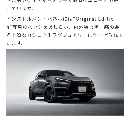
しています。
インストルメントパネルには“Original Editio
n”専用のバッジをあしらい、内外装で統一感のあ
る上質なカジュアルラグジュアリーに仕上げられて
います。