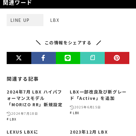
関連ワード
LINE UP
LBX
この情報をシェアする
関連する記事
2024年7月 LBX ハイパフ
LBX一部改良及び新グレー
ォーマンスモデル
ド「Active」を追加
「MORIZO RR」新規設定
2025年6月15日
LBX
2024年7月18日
LBX
LEXUS LBXに
2023年12月 LBX