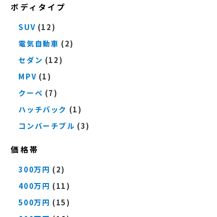
ボディタイプ
SUV
(12)
電気自動車
(2)
セダン
(12)
MPV
(1)
クーペ
(7)
ハッチバック
(1)
コンバーチブル
(3)
価格帯
300万円
(2)
400万円
(11)
500万円
(15)