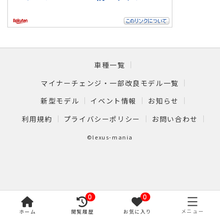
車種一覧
マイナーチェンジ・一部改良モデル一覧
新型モデル
イベント情報
お知らせ
利用規約
プライバシーポリシー
お問い合わせ
©lexus-mania
0
0
メニュー
ホーム
閲覧履歴
お気に入り