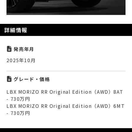
詳細情報
発売年月
2025年10月
グレード・価格
LBX MORIZO RR Original Edition（AWD）8AT
- 730万円
LBX MORIZO RR Original Edition（AWD）6MT
- 730万円