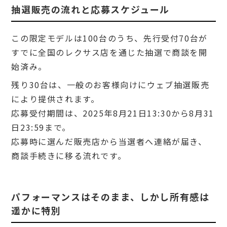
抽選販売の流れと応募スケジュール
この限定モデルは100台のうち、先行受付70台が
すでに全国のレクサス店を通じた抽選で商談を開
始済み。
残り30台は、一般のお客様向けにウェブ抽選販売
により提供されます。
応募受付期間は、2025年8月21日13:30から8月31
日23:59まで。
応募時に選んだ販売店から当選者へ連絡が届き、
商談手続きに移る流れです。
パフォーマンスはそのまま、しかし所有感は
遥かに特別