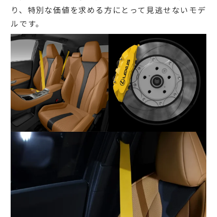
り、特別な価値を求める方にとって見逃せないモデ
ルです。