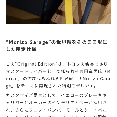
“Morizo Garage”の世界観をそのまま形に
した限定仕様
この“Original Edition”は、トヨタの会長であり
マスタードライバーとして知られる豊田章男氏（M
orizo）の遊び心あふれる世界観、「Morizo Gara
ge」をテーマに再現された特別モデルです。
カスタマイズ要素として、イエローのブレーキキ
ャリパーとオーカーのインテリアカラーが採用さ
れ、さらにフロントバンパーモールとシートベル
トにもシグネチャーカラーであるイエローを配色