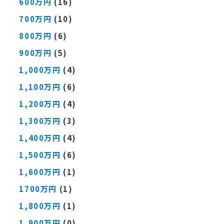
600万円
(16)
700万円
(10)
800万円
(6)
900万円
(5)
1,000万円
(4)
1,100万円
(6)
1,200万円
(4)
1,300万円
(3)
1,400万円
(4)
1,500万円
(6)
1,600万円
(1)
1700万円
(1)
1,800万円
(1)
1,900万円
(0)