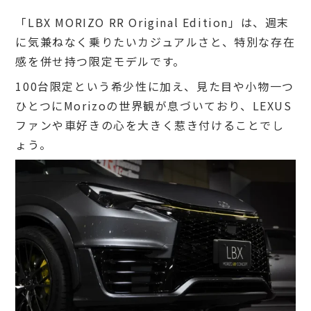
「LBX MORIZO RR Original Edition」は、週末
に気兼ねなく乗りたいカジュアルさと、特別な存在
感を併せ持つ限定モデルです。
100台限定という希少性に加え、見た目や小物一つ
ひとつにMorizoの世界観が息づいており、LEXUS
ファンや車好きの心を大きく惹き付けることでし
ょう。