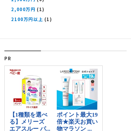
2,000万円
(1)
2100万円以上
(1)
PR