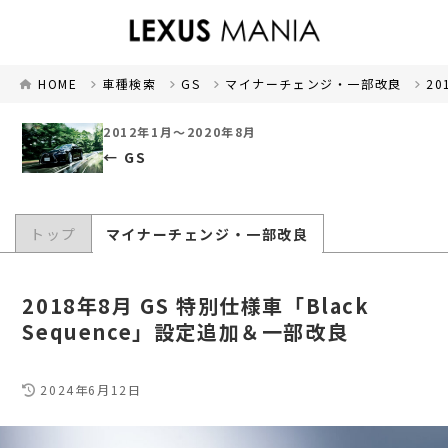
HOME
車種検索
GS
マイナーチェンジ・一部改良
20
2012年1月～2020年8月
GS
トップ
マイナーチェンジ・一部改良
2018年8月 GS 特別仕様車「Black
Sequence」設定追加＆一部改良
2024年6月12日