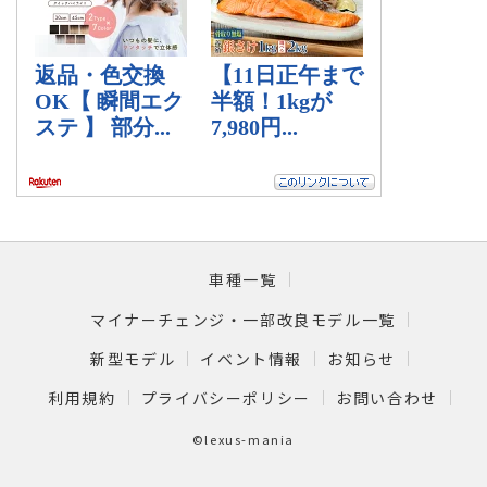
車種一覧
マイナーチェンジ・一部改良モデル一覧
新型モデル
イベント情報
お知らせ
利用規約
プライバシーポリシー
お問い合わせ
©lexus-mania