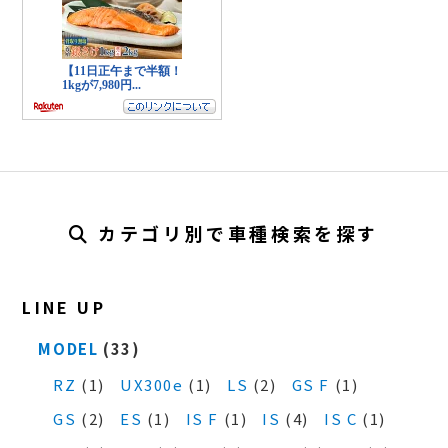
カテゴリ別で車種検索を探す
LINE UP
MODEL
(33)
RZ
(1)
UX300e
(1)
LS
(2)
GS F
(1)
GS
(2)
ES
(1)
IS F
(1)
IS
(4)
IS C
(1)