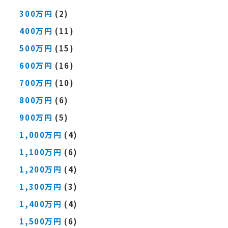
300万円
(2)
400万円
(11)
500万円
(15)
600万円
(16)
700万円
(10)
800万円
(6)
900万円
(5)
1,000万円
(4)
1,100万円
(6)
1,200万円
(4)
1,300万円
(3)
1,400万円
(4)
1,500万円
(6)