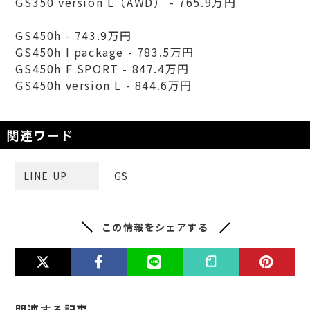
GS350 version L（AWD） - 765.9万円
GS450h - 743.9万円
GS450h I package - 783.5万円
GS450h F SPORT - 847.4万円
GS450h version L - 844.6万円
関連ワード
LINE UP
GS
この情報をシェアする
関連する記事