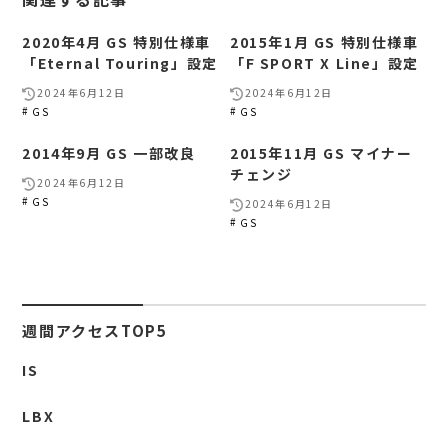
2020年4月 GS 特別仕様車
2015年1月 GS 特別仕様車
「Eternal Touring」設定
「F SPORT X Line」設定
2024年6月12日
2024年6月12日
GS
GS
2014年9月 GS 一部改良
2015年11月 GS マイナー
チェンジ
2024年6月12日
GS
2024年6月12日
GS
週間アクセスTOP5
IS
LBX