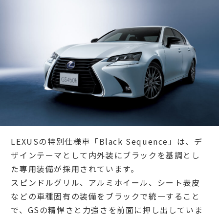
LEXUSの特別仕様車「Black Sequence」は、デ
ザインテーマとして内外装にブラックを基調とし
た専用装備が採用されています。
スピンドルグリル、アルミホイール、シート表皮
などの車種固有の装備をブラックで統一すること
で、GSの精悍さと力強さを前面に押し出していま