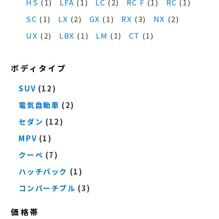
HS
(1)
LFA
(1)
LC
(2)
RC F
(1)
RC
(1)
SC
(1)
LX
(2)
GX
(1)
RX
(3)
NX
(2)
UX
(2)
LBX
(1)
LM
(1)
CT
(1)
ボディタイプ
SUV
(12)
電気自動車
(2)
セダン
(12)
MPV
(1)
クーペ
(7)
ハッチバック
(1)
コンバーチブル
(3)
価格帯