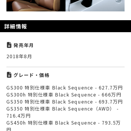
詳細情報
発売年月
2018年8月
グレード・価格
GS300 特別仕様車 Black Sequence - 627.7万円
GS300h 特別仕様車 Black Sequence - 666万円
GS350 特別仕様車 Black Sequence - 693.7万円
GS350 特別仕様車 Black Sequence（AWD） -
716.4万円
GS450h 特別仕様車 Black Sequence - 793.5万
円