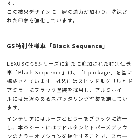
す。
この結果デザインに一層の迫力が加わり、洗練さ
れた印象を強化しています。
GS特別仕様車「Black Sequence」
LEXUSのGSシリーズに新たに追加された特別仕様
車「Black Sequence」は、「I package」を基に
構成されています。外装にはスピンドルグリルとド
アミラーにブラック塗装を採用し、アルミホイー
ルには光沢のあるスパッタリング塗装を施してい
ます。
インテリアにはルーフとピラーをブラックに統一
し、本革シートにはサドルタンとトパーズブラウ
ンのカラーオプションを提供することで、スポー