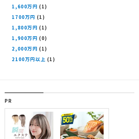
1,600万円
(1)
1700万円
(1)
1,800万円
(1)
1,900万円
(0)
2,000万円
(1)
2100万円以上
(1)
PR