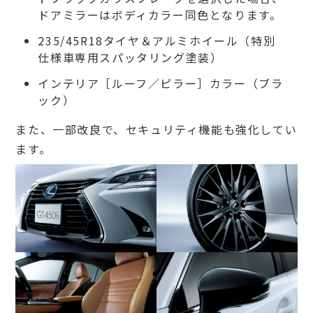
ドアミラーはボディカラー同色となります。
235/45R18タイヤ＆アルミホイール（特別
仕様車専用スパッタリング塗装）
インテリア［ルーフ／ピラー］カラー（ブラ
ック）
また、一部改良で、セキュリティ機能も強化してい
ます。