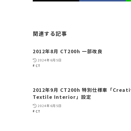
関連する記事
2012年8月 CT200h 一部改良
2024年6月5日
CT
2012年9月 CT200h 特別仕様車「Creati
Textile Interior」設定
2024年6月5日
CT