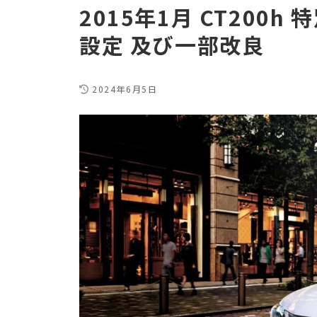
2015年1月 CT200h 
設定 及び一部改良
2024年6月5日