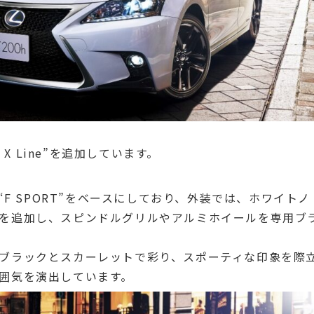
 X Line”を追加しています。
”は、“F SPORT”をベースにしており、外装では、ホワイトノ
を追加し、スピンドルグリルやアルミホイールを専用ブ
ブラックとスカーレットで彩り、スポーティな印象を際
囲気を演出しています。