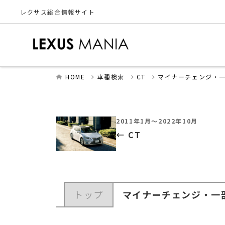
レクサス総合情報サイト
HOME
車種検索
CT
マイナーチェンジ・
2011年1月～2022年10月
CT
トップ
マイナーチェンジ・一