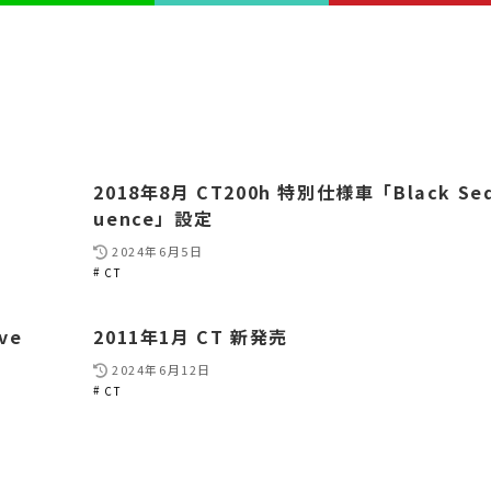
2018年8月 CT200h 特別仕様車「Black Se
uence」設定
2024年6月5日
CT
ve
2011年1月 CT 新発売
2024年6月12日
CT