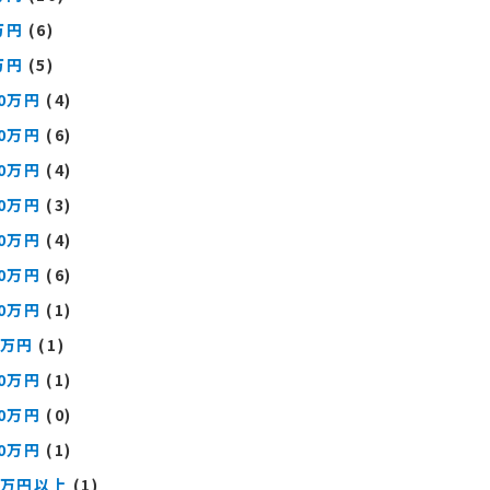
万円
(6)
万円
(5)
00万円
(4)
00万円
(6)
00万円
(4)
00万円
(3)
00万円
(4)
00万円
(6)
00万円
(1)
0万円
(1)
00万円
(1)
00万円
(0)
00万円
(1)
0万円以上
(1)