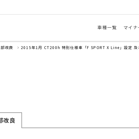
車種一覧
マイナ
一部改良
2015年1月 CT200h 特別仕様車「F SPORT X Line」設定
部改良