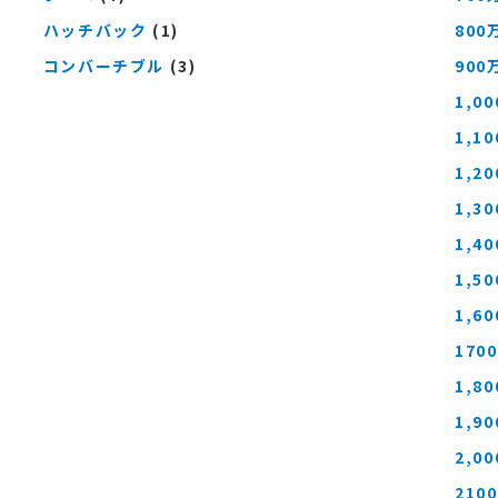
ハッチバック
(1)
800
コンバーチブル
(3)
900
1,0
1,1
1,2
1,3
1,4
1,5
1,6
170
1,8
1,9
2,0
210