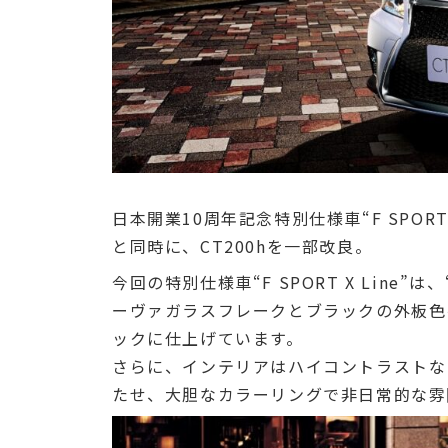
日本開業10周年記念特別仕様車“F SPORT
と同時に、CT200hを一部改良。
今回の特別仕様車“F SPORT X Line
ーヴァガラスフレークとブラックの外板色
ックに仕上げています。
さらに、インテリアはハイコントラストな
たせ、大胆なカラーリングで非日常的な雰