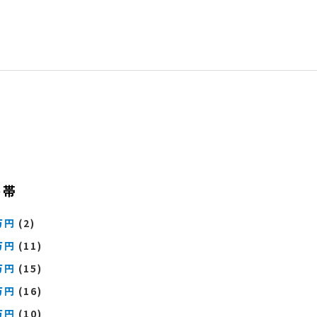
格帯
万円
(2)
万円
(11)
万円
(15)
万円
(16)
万円
(10)