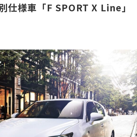
特別仕様車「F SPORT X Line」