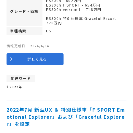
ES300h - 602万円
ES300h F SPORT - 654万円
ES300h version L - 718万円
グレード・価格
ES300h 特別仕様車 Graceful Escort -
728万円
車種検索
ES
情報更新日：
2024/6/14
詳しく見る
関連ワード
2022年
2022年7月 新型UX ＆ 特別仕様車「F SPORT Em
otional Explorer」および「Graceful Explore
r」を設定