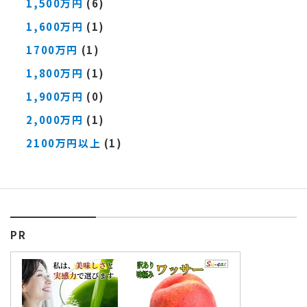
1,500万円
(6)
1,600万円
(1)
1700万円
(1)
1,800万円
(1)
1,900万円
(0)
2,000万円
(1)
2100万円以上
(1)
PR