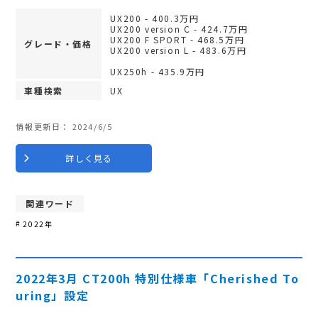
UX200 - 400.3万円
UX200 version C - 424.7万円
UX200 F SPORT - 468.5万円
グレード・価格
UX200 version L - 483.6万円
UX250h - 435.9万円
車種検索
UX
情報更新日：
2024/6/5
詳しく見る
関連ワード
2022年
2022年3月 CT200h 特別仕様車「Cherished To
uring」設定