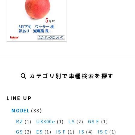
カテゴリ別で車種検索を探す
LINE UP
MODEL
(33)
RZ
(1)
UX300e
(1)
LS
(2)
GS F
(1)
GS
(2)
ES
(1)
IS F
(1)
IS
(4)
IS C
(1)