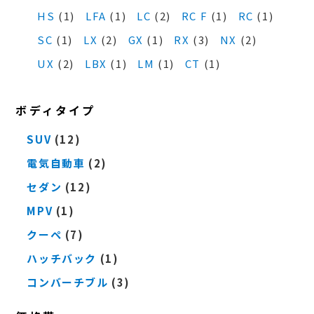
HS
(1)
LFA
(1)
LC
(2)
RC F
(1)
RC
(1)
SC
(1)
LX
(2)
GX
(1)
RX
(3)
NX
(2)
UX
(2)
LBX
(1)
LM
(1)
CT
(1)
ボディタイプ
SUV
(12)
電気自動車
(2)
セダン
(12)
MPV
(1)
クーペ
(7)
ハッチバック
(1)
コンバーチブル
(3)