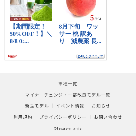
車種一覧
マイナーチェンジ・一部改良モデル一覧
新型モデル
イベント情報
お知らせ
利用規約
プライバシーポリシー
お問い合わせ
©lexus-mania