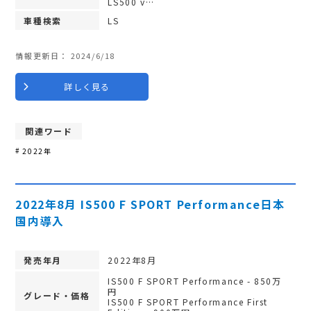
LS500 v…
車種検索
LS
情報更新日：
2024/6/18
詳しく見る
関連ワード
2022年
2022年8月 IS500 F SPORT Performance日本
国内導入
発売年月
2022年8月
IS500 F SPORT Performance - 850万
円
グレード・価格
IS500 F SPORT Performance First