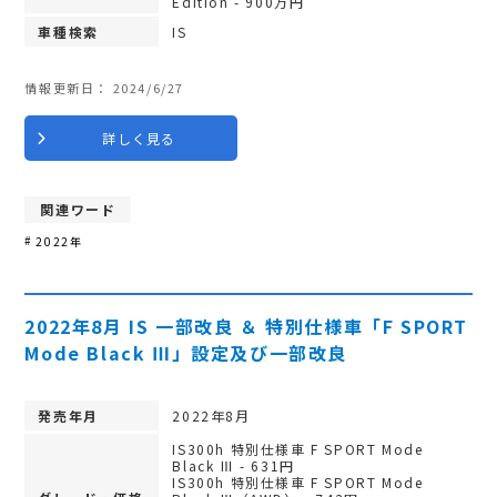
Edition - 900万円
車種検索
IS
情報更新日：
2024/6/27
詳しく見る
関連ワード
2022年
2022年8月 IS 一部改良 ＆ 特別仕様車「F SPORT
Mode Black Ⅲ」設定及び一部改良
発売年月
2022年8月
IS300h 特別仕様車 F SPORT Mode
Black Ⅲ - 631円
IS300h 特別仕様車 F SPORT Mode