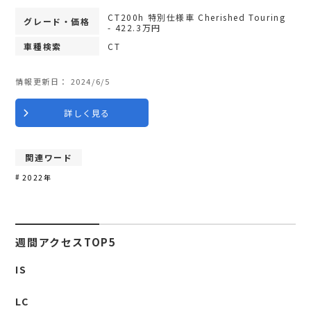
CT200h 特別仕様車 Cherished Touring
グレード・価格
- 422.3万円
車種検索
CT
情報更新日：
2024/6/5
詳しく見る
関連ワード
2022年
週間アクセスTOP5
IS
LC