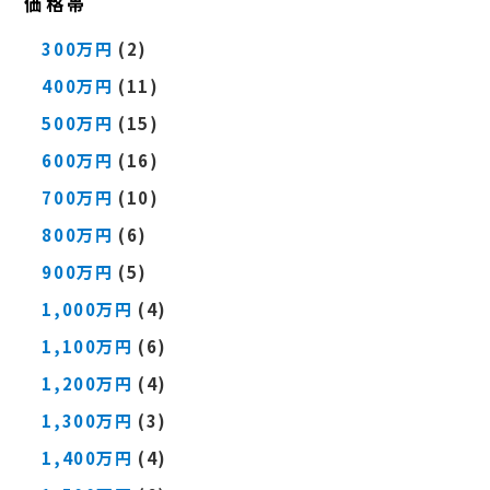
価格帯
300万円
(2)
400万円
(11)
500万円
(15)
600万円
(16)
700万円
(10)
800万円
(6)
900万円
(5)
1,000万円
(4)
1,100万円
(6)
1,200万円
(4)
1,300万円
(3)
1,400万円
(4)