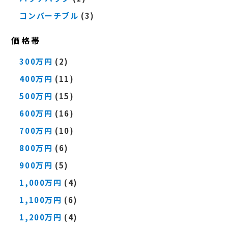
コンバーチブル
(3)
価格帯
300万円
(2)
400万円
(11)
500万円
(15)
600万円
(16)
700万円
(10)
800万円
(6)
900万円
(5)
1,000万円
(4)
1,100万円
(6)
1,200万円
(4)