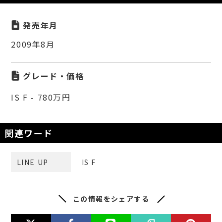
発売年月
2009年8月
グレード・価格
IS F - 780万円
関連ワード
LINE UP
IS F
この情報をシェアする