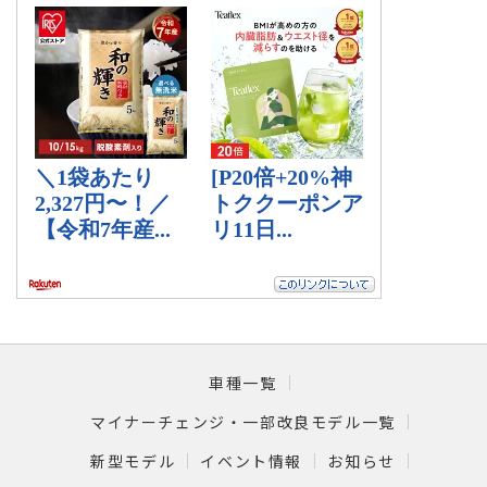
車種一覧
マイナーチェンジ・一部改良モデル一覧
新型モデル
イベント情報
お知らせ