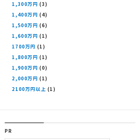
1,300万円
(3)
1,400万円
(4)
1,500万円
(6)
1,600万円
(1)
1700万円
(1)
1,800万円
(1)
1,900万円
(0)
2,000万円
(1)
2100万円以上
(1)
PR