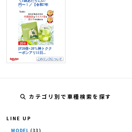
カテゴリ別で車種検索を探す
LINE UP
MODEL
(33)