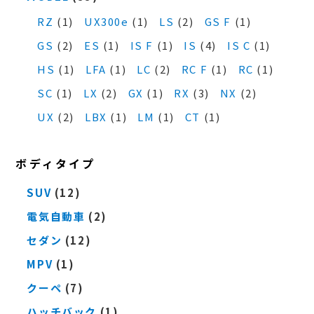
RZ
(1)
UX300e
(1)
LS
(2)
GS F
(1)
GS
(2)
ES
(1)
IS F
(1)
IS
(4)
IS C
(1)
HS
(1)
LFA
(1)
LC
(2)
RC F
(1)
RC
(1)
SC
(1)
LX
(2)
GX
(1)
RX
(3)
NX
(2)
UX
(2)
LBX
(1)
LM
(1)
CT
(1)
ボディタイプ
SUV
(12)
電気自動車
(2)
セダン
(12)
MPV
(1)
クーペ
(7)
ハッチバック
(1)