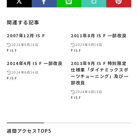
関連する記事
2007年12月 IS F
2011年8月 IS F 一部改良
2024年6月14日
2024年6月14日
IS F
IS F
2014年4月 IS F 一部改良
2013年9月 IS F 特別限定
仕様車「ダイナミックスポ
2024年6月14日
ーツチューニング」及び一
IS F
部改良
2024年6月14日
IS F
週間アクセスTOP5