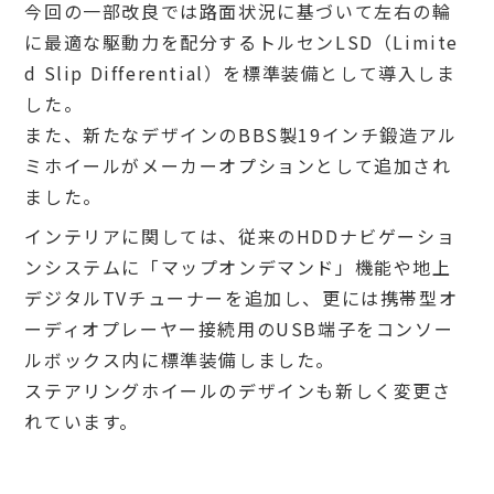
今回の一部改良では路面状況に基づいて左右の輪
に最適な駆動力を配分するトルセンLSD（Limite
d Slip Differential）を標準装備として導入しま
した。
また、新たなデザインのBBS製19インチ鍛造アル
ミホイールがメーカーオプションとして追加され
ました。
インテリアに関しては、従来のHDDナビゲーショ
ンシステムに「マップオンデマンド」機能や地上
デジタルTVチューナーを追加し、更には携帯型オ
ーディオプレーヤー接続用のUSB端子をコンソー
ルボックス内に標準装備しました。
ステアリングホイールのデザインも新しく変更さ
れています。