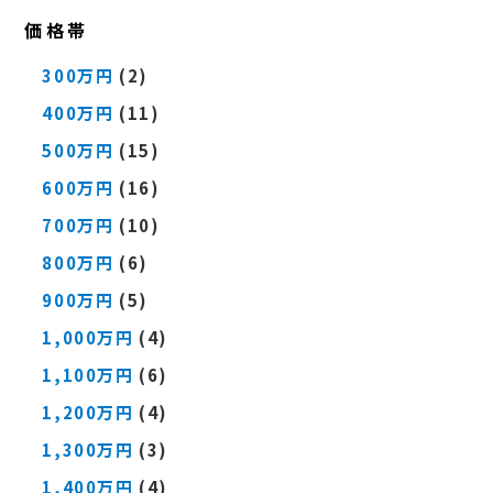
価格帯
300万円
(2)
400万円
(11)
500万円
(15)
600万円
(16)
700万円
(10)
800万円
(6)
900万円
(5)
1,000万円
(4)
1,100万円
(6)
1,200万円
(4)
1,300万円
(3)
1,400万円
(4)