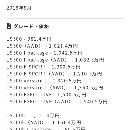
2018年8月
グレード・価格
LS500 - 981.4万円
LS500（AWD） - 1,021.4万円
LS500 I package - 1,042.5万円
LS500 I package（AWD） - 1,082.5万円
LS500 F SPORT - 1,200.5万円
LS500 F SPORT（AWD） - 1,210.5万円
LS500 version L - 1,320.5万円
LS500 version L（AWD） - 1,360.5万円
LS500 EXECUTIVE - 1,500.5万円
LS500 EXECUTIVE（AWD） - 1,540.5万円
LS500h - 1,121.4万円
LS500h（AWD） - 1,161.4万円
LS500h I package - 1,180.5万円