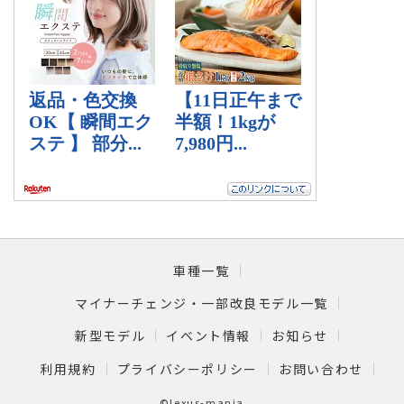
車種一覧
マイナーチェンジ・一部改良モデル一覧
新型モデル
イベント情報
お知らせ
利用規約
プライバシーポリシー
お問い合わせ
©lexus-mania