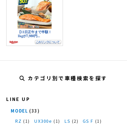
カテゴリ別で車種検索を探す
LINE UP
MODEL
(33)
RZ
(1)
UX300e
(1)
LS
(2)
GS F
(1)