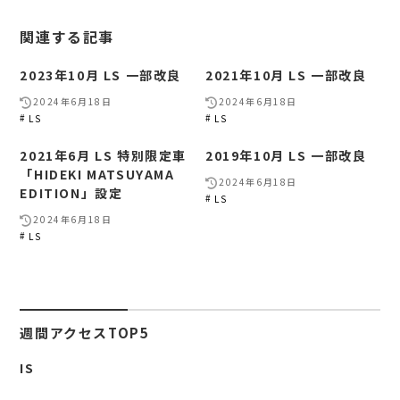
関連する記事
2023年10月 LS 一部改良
2021年10月 LS 一部改良
2024年6月18日
2024年6月18日
LS
LS
2021年6月 LS 特別限定車
2019年10月 LS 一部改良
「HIDEKI MATSUYAMA
2024年6月18日
EDITION」設定
LS
2024年6月18日
LS
週間アクセスTOP5
IS