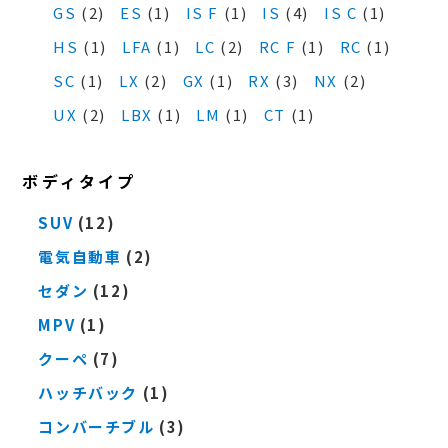
GS
(2)
ES
(1)
IS F
(1)
IS
(4)
IS C
(1)
HS
(1)
LFA
(1)
LC
(2)
RC F
(1)
RC
(1)
SC
(1)
LX
(2)
GX
(1)
RX
(3)
NX
(2)
UX
(2)
LBX
(1)
LM
(1)
CT
(1)
ボディタイプ
SUV
(12)
電気自動車
(2)
セダン
(12)
MPV
(1)
クーペ
(7)
ハッチバック
(1)
コンバーチブル
(3)