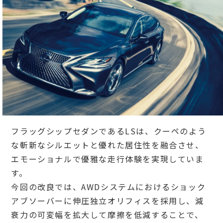
フラッグシップセダンであるLSは、クーペのよう
な斬新なシルエットと優れた居住性を融合させ、
エモーショナルで優雅な走行体験を実現していま
す。
今回の改良では、AWDシステムにおけるショック
アブソーバーに伸圧独立オリフィスを採用し、減
衰力の可変幅を拡大して摩擦を低減することで、