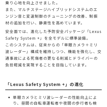
乗り心地を向上させました。
また、マルチステージハイブリッドシステムのエ
ンジン音と変速制御のチューニングの改善、制振
材の追加を行い、静粛性を高めています。
安全面では、進化した予防安全パッケージ「Lexus
Safety System +」を全モデルに標準装備。
このシステムは、従来からの「単眼カメラ＋ミリ
波レーダー」構成を維持しつつ、機能を強化し、交
通事故による死傷者の更なる削減とドライバーの
負担軽減を実現することを目指しています。
「Lexus Safety System +」の進化
単眼カメラとミリ波レーダーの性能向上によ
り、昼間の自転車運転者や夜間の歩行者も検