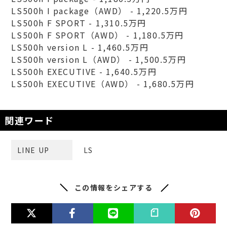
LS500h I package（AWD） - 1,220.5万円
LS500h F SPORT - 1,310.5万円
LS500h F SPORT（AWD） - 1,180.5万円
LS500h version L - 1,460.5万円
LS500h version L（AWD） - 1,500.5万円
LS500h EXECUTIVE - 1,640.5万円
LS500h EXECUTIVE（AWD） - 1,680.5万円
関連ワード
LINE UP
LS
この情報をシェアする