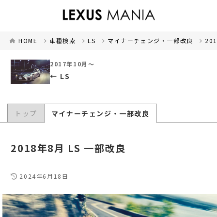
HOME
車種検索
LS
マイナーチェンジ・一部改良
20
2017年10月～
LS
トップ
マイナーチェンジ・一部改良
2018年8月 LS 一部改良
2024年6月18日