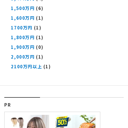
1,500万円
(6)
1,600万円
(1)
1700万円
(1)
1,800万円
(1)
1,900万円
(0)
2,000万円
(1)
2100万円以上
(1)
PR