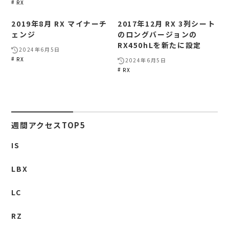
RX
2019年8月 RX マイナーチ
2017年12月 RX 3列シート
ェンジ
のロングバージョンの
RX450hLを新たに設定
2024年6月5日
RX
2024年6月5日
RX
週間アクセスTOP5
IS
LBX
LC
RZ