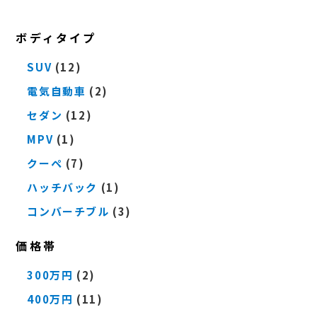
ボディタイプ
SUV
(12)
電気自動車
(2)
セダン
(12)
MPV
(1)
クーペ
(7)
ハッチバック
(1)
コンバーチブル
(3)
価格帯
300万円
(2)
400万円
(11)