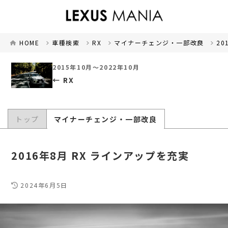
HOME
車種検索
RX
マイナーチェンジ・一部改良
20
2015年10月～2022年10月
RX
トップ
マイナーチェンジ・一部改良
2016年8月 RX ラインアップを充実
2024年6月5日