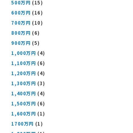
500万円
(15)
600万円
(16)
700万円
(10)
800万円
(6)
900万円
(5)
1,000万円
(4)
1,100万円
(6)
1,200万円
(4)
1,300万円
(3)
1,400万円
(4)
1,500万円
(6)
1,600万円
(1)
1700万円
(1)