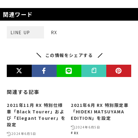
関連ワード
LINE UP
RX
この情報をシェアする
関連する記事
2021年11月 RX 特別仕様
2021年6月 RX 特別限定車
車「Black Tourer」およ
「HIDEKI MATSUYAMA
び「Elegant Tourer」を
EDITION」を設定
設定
2024年6月5日
RX
2024年6月5日