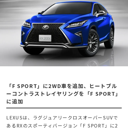
「F SPORT」に2WD車を追加、ヒートブル
ーコントラストレイヤリングを「F SPORT」
に追加
LEXUSは、ラグジュアリークロスオーバーSUVで
あるRXのスポーティバージョン「F SPORT」に2