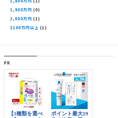
1,800万円
(1)
1,900万円
(0)
2,000万円
(1)
2100万円以上
(1)
PR