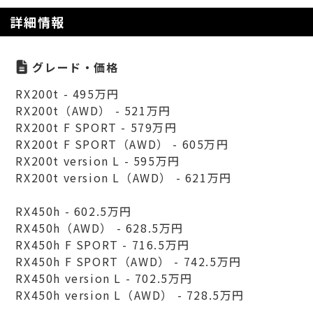
詳細情報
グレード・価格
RX200t - 495万円
RX200t（AWD） - 521万円
RX200t F SPORT - 579万円
RX200t F SPORT（AWD） - 605万円
RX200t version L - 595万円
RX200t version L（AWD） - 621万円
RX450h - 602.5万円
RX450h（AWD） - 628.5万円
RX450h F SPORT - 716.5万円
RX450h F SPORT（AWD） - 742.5万円
RX450h version L - 702.5万円
RX450h version L（AWD） - 728.5万円