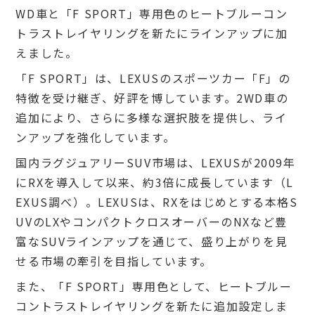
WD車と「F SPORT」専用色のヒートブルーコン
トラストレイヤリングを新たにラインアップに加
えました。
「F SPORT」は、LEXUSのスポーツカー「F」の
特徴を受け継ぎ、好評を博しています。2WD車の
追加により、さらに多様な選択肢を提供し、ライ
ンアップを強化しています。
国内ラグジュアリーSUV市場は、LEXUSが2009年
にRXを導入して以来、約3倍に成長しています（L
EXUS調べ）。LEXUSは、RXをはじめとする本格S
UVのLXやコンパクトクロスオーバーのNXなど豊
富なSUVラインアップを通じて、盛り上がりを見
せる市場の牽引を目指しています。
また、「F SPORT」専用色として、ヒートブルー
コントラストレイヤリングを新たに追加設定しま