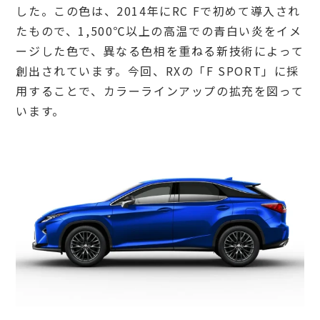
した。この色は、2014年にRC Fで初めて導入され
たもので、1,500℃以上の高温での青白い炎をイメ
ージした色で、異なる色相を重ねる新技術によって
創出されています。今回、RXの「F SPORT」に採
用することで、カラーラインアップの拡充を図って
います。