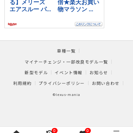
車種一覧
マイナーチェンジ・一部改良モデル一覧
新型モデル
イベント情報
お知らせ
利用規約
プライバシーポリシー
お問い合わせ
©lexus-mania
0
0