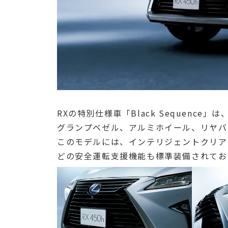
RXの特別仕様車「Black Sequenc
グランプベゼル、アルミホイール、リヤバ
このモデルには、インテリジェントクリア
どの安全運転支援機能も標準装備されてお