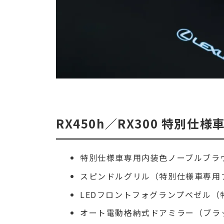
RX450h／RX300 特別仕様
特別仕様車専用内装色ノーブルブラ
スピンドルグリル（特別仕様車専用
LEDフロントフォグランプベゼル
オート電動格納式ドアミラー（ブラ