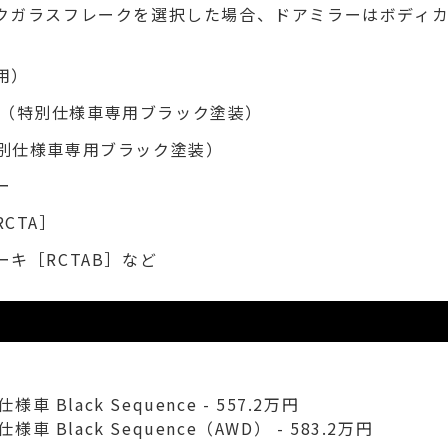
クガラスフレークを選択した場合、ドアミラーはボディ
用）
ール（特別仕様車専用ブラック塗装）
別仕様車専用ブラック塗装）
ー
CTA］
キ［RCTAB］など
仕様車 Black Sequence - 557.2万円
仕様車 Black Sequence（AWD） - 583.2万円