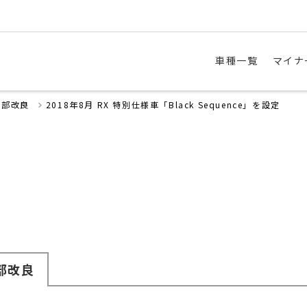
車種一覧
マイナ
一部改良
2018年8月 RX 特別仕様車「Black Sequence」を設定
部改良