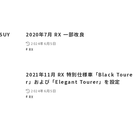
SUY
2020年7月 RX 一部改良
2024年6月5日
RX
2021年11月 RX 特別仕様車「Black Toure
r」および「Elegant Tourer」を設定
2024年6月5日
RX