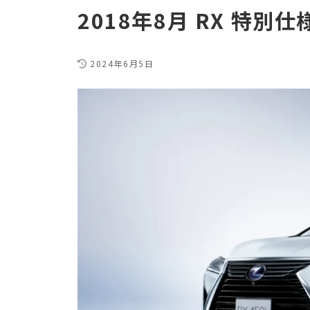
2018年8月 RX 特別仕
2024年6月5日