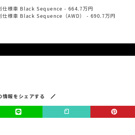
別仕様車 Black Sequence - 664.7万円
別仕様車 Black Sequence（AWD） - 690.7万円
の情報をシェアする