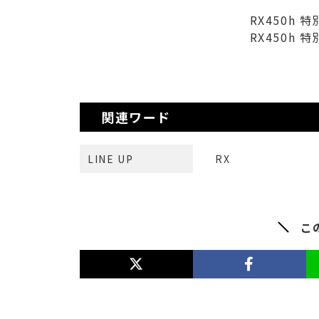
RX450h 特
RX450h 特
関連ワード
LINE UP
RX
こ