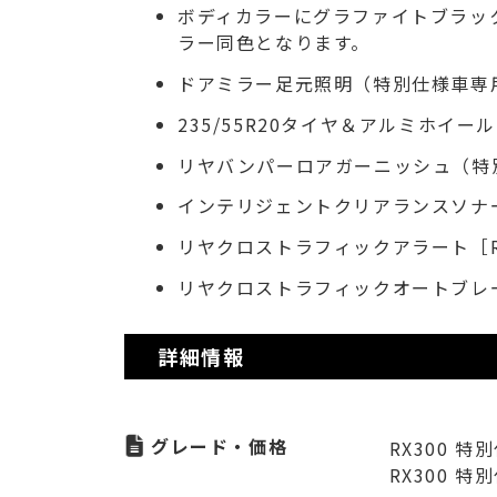
ボディカラーにグラファイトブラッ
ラー同色となります。
ドアミラー足元照明（特別仕様車専
235/55R20タイヤ＆アルミホイ
リヤバンパーロアガーニッシュ（特
インテリジェントクリアランスソナ
リヤクロストラフィックアラート［R
リヤクロストラフィックオートブレー
詳細情報
グレード・価格
RX300 特別
RX300 特別