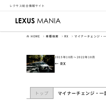
レクサス総合情報サイト
HOME
車種検索
RX
マイナーチェンジ・
2015年10月～2022年10月
RX
トップ
マイナーチェンジ・一