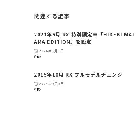
関連する記事
2021年6月 RX 特別限定車「HIDEKI MAT
AMA EDITION」を設定
2024年6月5日
RX
2015年10月 RX フルモデルチェンジ
2024年6月5日
RX