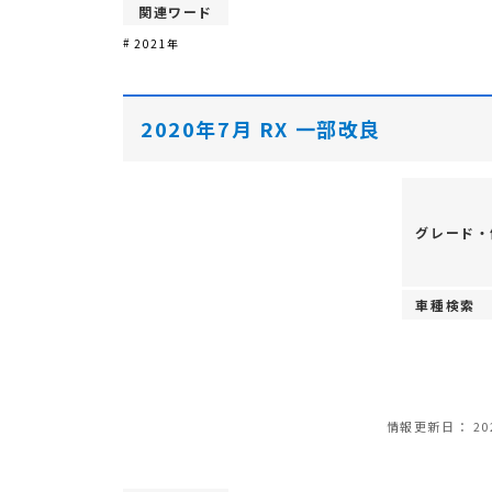
関連ワード
2021年
2020年7月 RX 一部改良
グレード・
車種検索
情報更新日：
20