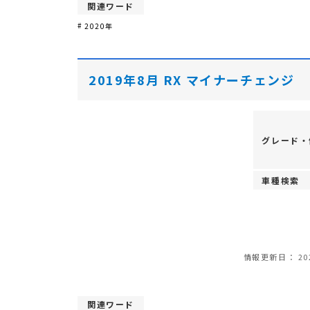
関連ワード
2020年
2019年8月 RX マイナーチェンジ
グレード・
車種検索
情報更新日：
20
関連ワード