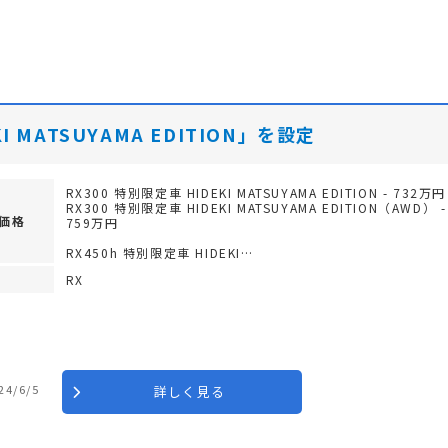
I MATSUYAMA EDITION」を設定
RX300 特別限定車 HIDEKI MATSUYAMA EDITION - 732万円
RX300 特別限定車 HIDEKI MATSUYAMA EDITION（AWD） -
価格
759万円
RX450h 特別限定車 HIDEKI…
RX
24/6/5
詳しく見る