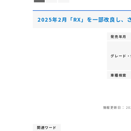
2025年2月「RX」を一部改良し、
発売年月
グレード・
車種検索
情報更新日：
20
関連ワード