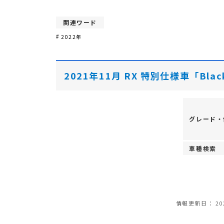
関連ワード
2022年
2021年11月 RX 特別仕様車「Black
グレード・
車種検索
情報更新日：
20