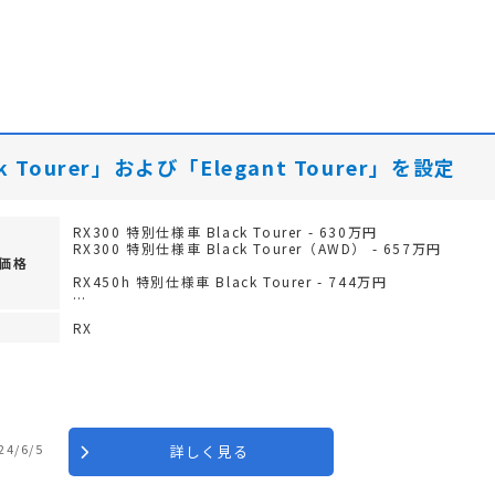
 Tourer」および「Elegant Tourer」を設定
RX300 特別仕様車 Black Tourer - 630万円
RX300 特別仕様車 Black Tourer（AWD） - 657万円
価格
RX450h 特別仕様車 Black Tourer - 744万円
…
RX
24/6/5
詳しく見る