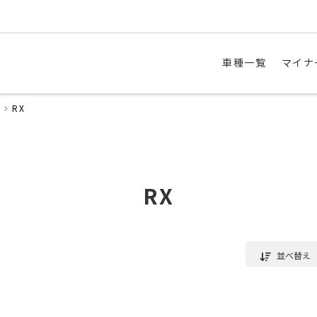
車種一覧
マイナ
RX
RX
並べ替え