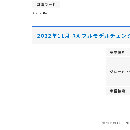
関連ワード
2023年
2022年11月 RX フルモデルチェン
発売年月
グレード・
車種検索
情報更新日：
20