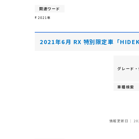
関連ワード
2021年
2021年6月 RX 特別限定車「HIDEK
グレード・
車種検索
情報更新日：
20