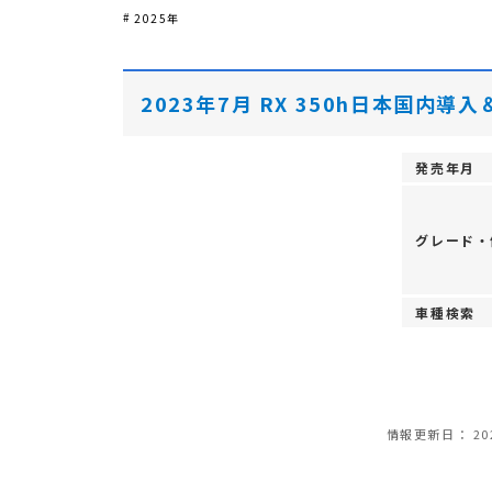
2025年
2023年7月 RX 350h日本国内導
発売年月
グレード・
車種検索
情報更新日：
20