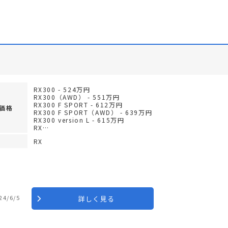
RX300 - 524万円
RX300（AWD） - 551万円
RX300 F SPORT - 612万円
価格
RX300 F SPORT（AWD） - 639万円
RX300 version L - 615万円
RX…
RX
24/6/5
詳しく見る