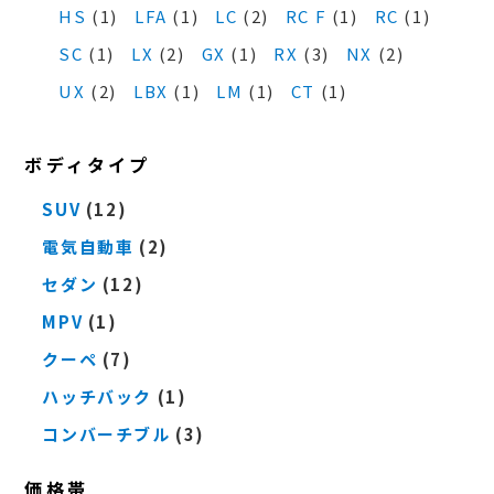
HS
(1)
LFA
(1)
LC
(2)
RC F
(1)
RC
(1)
SC
(1)
LX
(2)
GX
(1)
RX
(3)
NX
(2)
UX
(2)
LBX
(1)
LM
(1)
CT
(1)
ボディタイプ
SUV
(12)
電気自動車
(2)
セダン
(12)
MPV
(1)
クーペ
(7)
ハッチバック
(1)
コンバーチブル
(3)
価格帯