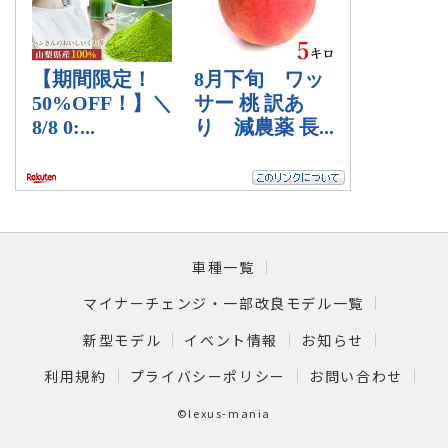
車種一覧
マイナーチェンジ・一部改良モデル一覧
新型モデル
イベント情報
お知らせ
利用規約
プライバシーポリシー
お問い合わせ
©lexus-mania