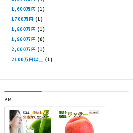
1,600万円
(1)
1700万円
(1)
1,800万円
(1)
1,900万円
(0)
2,000万円
(1)
2100万円以上
(1)
PR