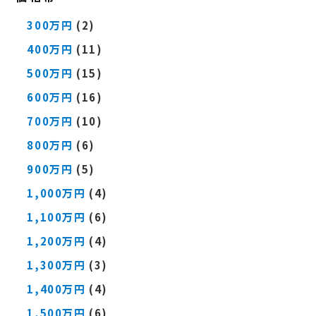
300万円
(2)
400万円
(11)
500万円
(15)
600万円
(16)
700万円
(10)
800万円
(6)
900万円
(5)
1,000万円
(4)
1,100万円
(6)
1,200万円
(4)
1,300万円
(3)
1,400万円
(4)
1,500万円
(6)