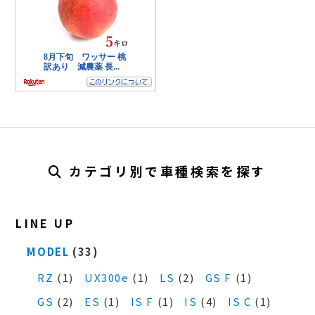
カテゴリ別で車種検索を探す
LINE UP
MODEL
(33)
RZ
(1)
UX300e
(1)
LS
(2)
GS F
(1)
GS
(2)
ES
(1)
IS F
(1)
IS
(4)
IS C
(1)