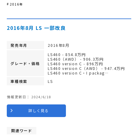
2016年
2016年8月 LS 一部改良
発売年月
2016年8月
LS460 - 854.8万円
LS460（AWD） - 906.3万円
グレード・価格
LS460 version C - 896万円
LS460 version C（AWD） - 947.4万円
LS460 version C・I packag…
車種検索
LS
情報更新日：
2024/6/18
詳しく見る
関連ワード