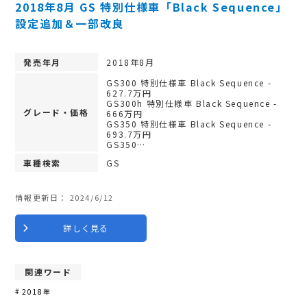
2018年8月 GS 特別仕様車「Black Sequence」
設定追加＆一部改良
発売年月
2018年8月
GS300 特別仕様車 Black Sequence -
627.7万円
GS300h 特別仕様車 Black Sequence -
グレード・価格
666万円
GS350 特別仕様車 Black Sequence -
693.7万円
GS350…
車種検索
GS
情報更新日：
2024/6/12
詳しく見る
関連ワード
2018年