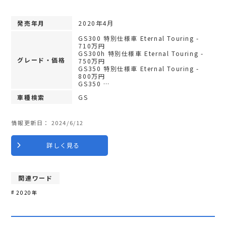
発売年月
2020年4月
GS300 特別仕様車 Eternal Touring -
710万円
GS300h 特別仕様車 Eternal Touring -
グレード・価格
750万円
GS350 特別仕様車 Eternal Touring -
800万円
GS350 …
車種検索
GS
情報更新日：
2024/6/12
詳しく見る
関連ワード
2020年