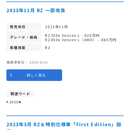
2023年11月 RZ 一部改良
発売年月
2023年11月
RZ300e Version L - 820万円
グレード・価格
RZ450e Version L（AWD） - 880万円
車種検索
RZ
情報更新日：
2024/6/22
詳しく見る
関連ワード
2023年
2023年3月 RZ＆特別仕様車「First Edition」設