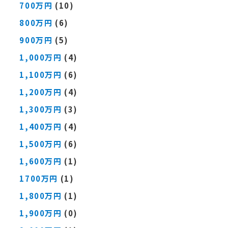
700万円
(10)
800万円
(6)
900万円
(5)
1,000万円
(4)
1,100万円
(6)
1,200万円
(4)
1,300万円
(3)
1,400万円
(4)
1,500万円
(6)
1,600万円
(1)
1700万円
(1)
1,800万円
(1)
1,900万円
(0)