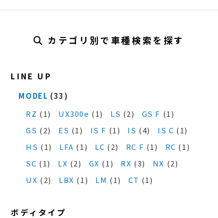
カテゴリ別で車種検索を探す
LINE UP
MODEL
(33)
RZ
(1)
UX300e
(1)
LS
(2)
GS F
(1)
GS
(2)
ES
(1)
IS F
(1)
IS
(4)
IS C
(1)
HS
(1)
LFA
(1)
LC
(2)
RC F
(1)
RC
(1)
SC
(1)
LX
(2)
GX
(1)
RX
(3)
NX
(2)
UX
(2)
LBX
(1)
LM
(1)
CT
(1)
ボディタイプ