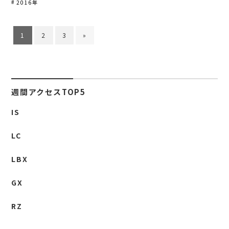
2016年
1
2
3
»
週間アクセスTOP5
IS
LC
LBX
GX
RZ