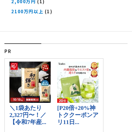
2,000万円
(1)
2100万円以上
(1)
PR