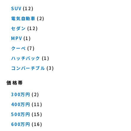
SUV
(12)
電気自動車
(2)
セダン
(12)
MPV
(1)
クーペ
(7)
ハッチバック
(1)
コンバーチブル
(3)
価格帯
300万円
(2)
400万円
(11)
500万円
(15)
600万円
(16)