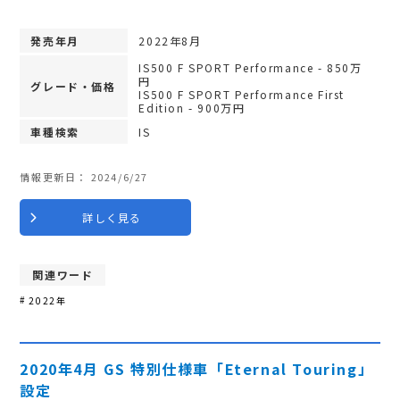
発売年月
2022年8月
IS500 F SPORT Performance - 850万
円
グレード・価格
IS500 F SPORT Performance First
Edition - 900万円
車種検索
IS
情報更新日：
2024/6/27
詳しく見る
関連ワード
2022年
2020年4月 GS 特別仕様車「Eternal Touring」
設定