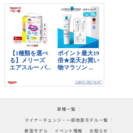
車種一覧
マイナーチェンジ・一部改良モデル一覧
新型モデル
イベント情報
お知らせ