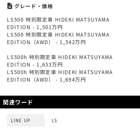
グレード・価格
LS500 特別限定車 HIDEKI MATSUYAMA
EDITION - 1,501万円
LS500 特別限定車 HIDEKI MATSUYAMA
EDITION（AWD） - 1,542万円
LS500h 特別限定車 HIDEKI MATSUYAMA
EDITION - 1,653万円
LS500h 特別限定車 HIDEKI MATSUYAMA
EDITION（AWD） - 1,694万円
関連ワード
LINE UP
LS