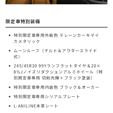
限定車特別装備
特別限定車専用外板色 テレーンカーキマイ
カメタリック
ムーンルーフ（チルト＆アウタースライド
式）
245/45R20 99Yランフラットタイヤ＆20×
8½Jノイズリダクションアルミホイール（特
別限定車専用 切削光輝＋ブラック塗装）
特別限定車専用内装色 ブラック＆オーカー
特別限定車専用シリアルプレート
L-ANILINE本革シート