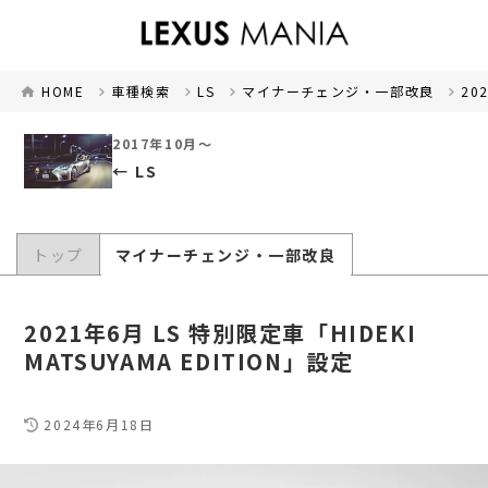
HOME
車種検索
LS
マイナーチェンジ・一部改良
20
2017年10月～
LS
トップ
マイナーチェンジ・一部改良
2021年6月 LS 特別限定車「HIDEKI
MATSUYAMA EDITION」設定
2024年6月18日