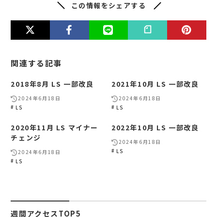
この情報をシェアする
関連する記事
2018年8月 LS 一部改良
2021年10月 LS 一部改良
2024年6月18日
2024年6月18日
LS
LS
2020年11月 LS マイナー
2022年10月 LS 一部改良
チェンジ
2024年6月18日
LS
2024年6月18日
LS
週間アクセスTOP5