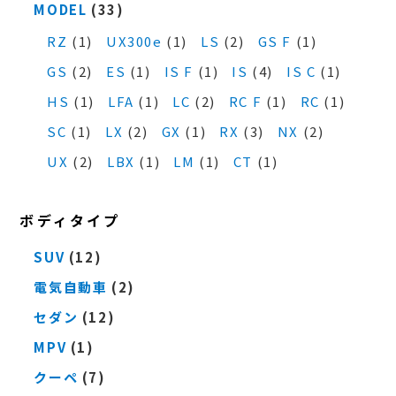
MODEL
(33)
RZ
(1)
UX300e
(1)
LS
(2)
GS F
(1)
GS
(2)
ES
(1)
IS F
(1)
IS
(4)
IS C
(1)
HS
(1)
LFA
(1)
LC
(2)
RC F
(1)
RC
(1)
SC
(1)
LX
(2)
GX
(1)
RX
(3)
NX
(2)
UX
(2)
LBX
(1)
LM
(1)
CT
(1)
ボディタイプ
SUV
(12)
電気自動車
(2)
セダン
(12)
MPV
(1)
クーペ
(7)