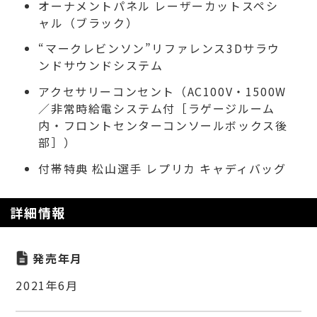
オーナメントパネル レーザーカットスペシ
ャル（ブラック）
“マークレビンソン”リファレンス3Dサラウ
ンドサウンドシステム
アクセサリーコンセント（AC100V・1500W
／非常時給電システム付［ラゲージルーム
内・フロントセンターコンソールボックス後
部］）
付帯特典 松山選手 レプリカ キャディバッグ
詳細情報
発売年月
2021年6月