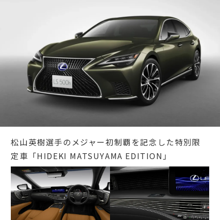
松山英樹選手のメジャー初制覇を記念した特別限
定車「HIDEKI MATSUYAMA EDITION」