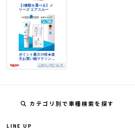
カテゴリ別で車種検索を探す
LINE UP