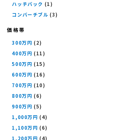
ハッチバック
(1)
コンバーチブル
(3)
価格帯
300万円
(2)
400万円
(11)
500万円
(15)
600万円
(16)
700万円
(10)
800万円
(6)
900万円
(5)
1,000万円
(4)
1,100万円
(6)
1,200万円
(4)