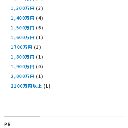
1,300万円
(3)
1,400万円
(4)
1,500万円
(6)
1,600万円
(1)
1700万円
(1)
1,800万円
(1)
1,900万円
(0)
2,000万円
(1)
2100万円以上
(1)
PR