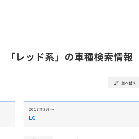
「レッド系」の車種検索情報
並べ替え
2017年3月～
LC