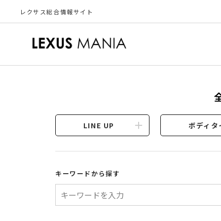
レクサス総合情報サイト
LINE UP
ボディタ
キーワードから探す