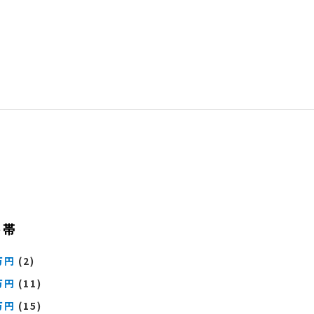
格帯
万円
(2)
万円
(11)
万円
(15)