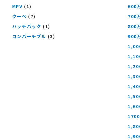
MPV
(1)
600
クーペ
(7)
700
ハッチバック
(1)
800
コンバーチブル
(3)
900
1,0
1,1
1,2
1,3
1,4
1,5
1,6
170
1,8
1,9