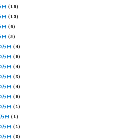
万円
(16)
万円
(10)
万円
(6)
万円
(5)
00万円
(4)
00万円
(6)
00万円
(4)
00万円
(3)
00万円
(4)
00万円
(6)
00万円
(1)
0万円
(1)
00万円
(1)
00万円
(0)