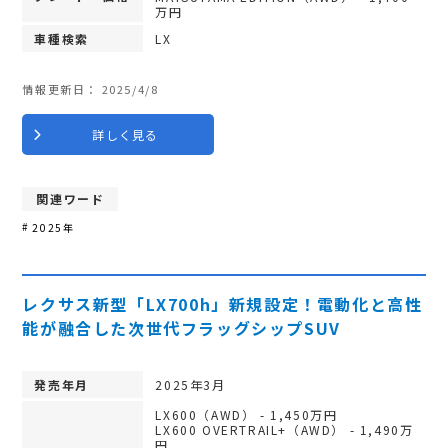
万円
車種検索
LX
情報更新日：
2025/4/8
詳しく見る
関連ワード
2025年
レクサス新型「LX700h」新規設定！電動化と高性
能が融合した次世代フラッグシップSUV
発売年月
2025年3月
LX600（AWD） - 1,450万円
LX600 OVERTRAIL+（AWD） - 1,490万
円