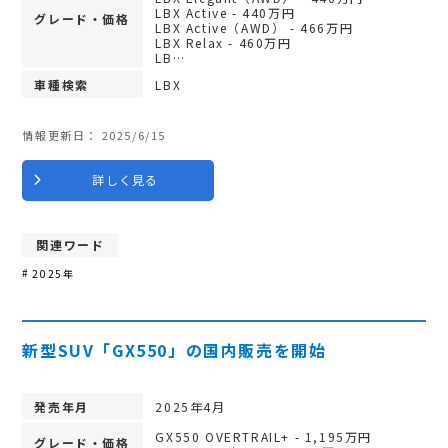
LBX Active - 440万円
グレード・価格
LBX Active（AWD） - 466万円
LBX Relax - 460万円
LB…
車種検索
LBX
情報更新日：
2025/6/15
詳しく見る
関連ワード
2025年
新型SUV「GX550」の国内販売を開始
発売年月
2025年4月
GX550 OVERTRAIL+ - 1,195万円
グレード・価格