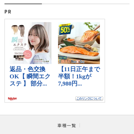
PR
車種一覧