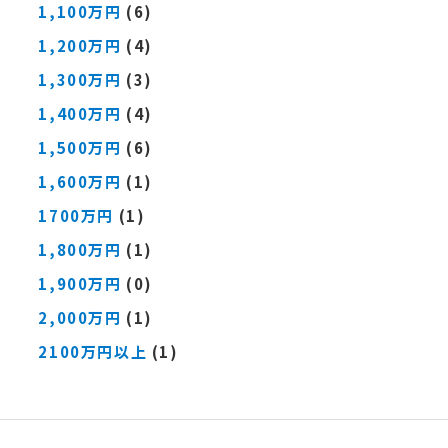
1,100万円
(6)
1,200万円
(4)
1,300万円
(3)
1,400万円
(4)
1,500万円
(6)
1,600万円
(1)
1700万円
(1)
1,800万円
(1)
1,900万円
(0)
2,000万円
(1)
2100万円以上
(1)