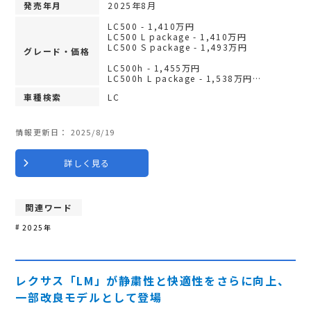
発売年月
2025年8月
LC500 - 1,410万円
LC500 L package - 1,410万円
LC500 S package - 1,493万円
グレード・価格
LC500h - 1,455万円
LC500h L package - 1,538万円…
車種検索
LC
情報更新日：
2025/8/19
詳しく見る
関連ワード
2025年
レクサス「LM」が静粛性と快適性をさらに向上、
一部改良モデルとして登場