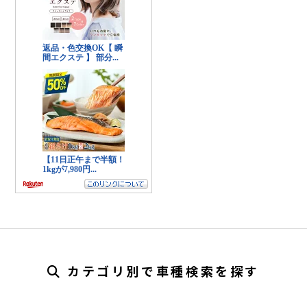
カテゴリ別で車種検索を探す