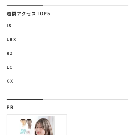
週間アクセスTOP5
IS
LBX
RZ
LC
GX
PR