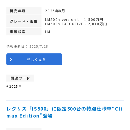
発売年月
2025年8月
LM500h version L - 1,500万円
グレード・価格
LM500h EXECUTIVE - 2,010万円
車種検索
LM
情報更新日：
2025/7/18
詳しく見る
関連ワード
2025年
レクサス「IS500」に限定500台の特別仕様車“Cli
max Edition”登場