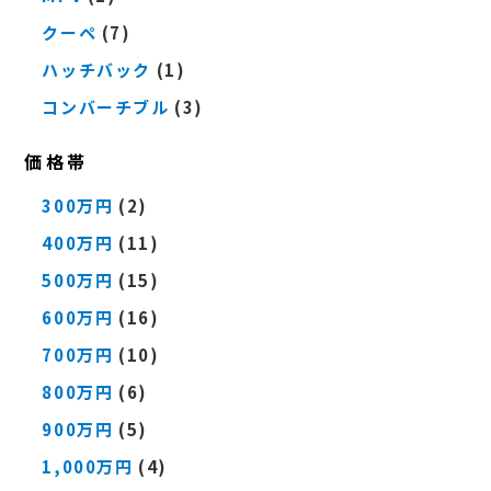
クーペ
(7)
ハッチバック
(1)
コンバーチブル
(3)
価格帯
300万円
(2)
400万円
(11)
500万円
(15)
600万円
(16)
700万円
(10)
800万円
(6)
900万円
(5)
1,000万円
(4)