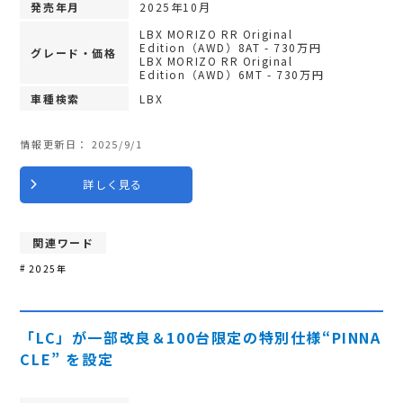
発売年月
2025年10月
LBX MORIZO RR Original
Edition（AWD）8AT - 730万円
グレード・価格
LBX MORIZO RR Original
Edition（AWD）6MT - 730万円
車種検索
LBX
情報更新日：
2025/9/1
詳しく見る
関連ワード
2025年
「LC」が一部改良＆100台限定の特別仕様“PINNA
CLE” を設定