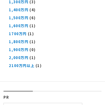
1,300万円
(3)
1,400万円
(4)
1,500万円
(6)
1,600万円
(1)
1700万円
(1)
1,800万円
(1)
1,900万円
(0)
2,000万円
(1)
2100万円以上
(1)
PR