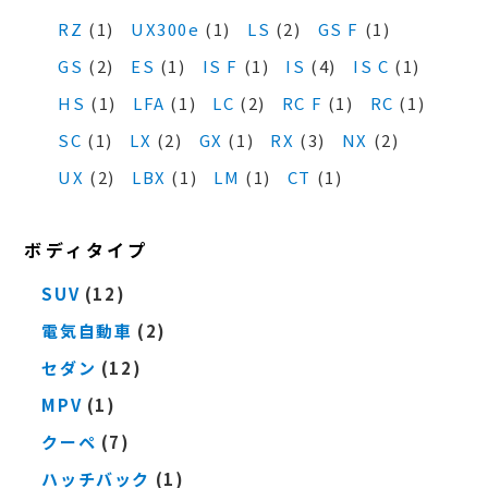
RZ
(1)
UX300e
(1)
LS
(2)
GS F
(1)
GS
(2)
ES
(1)
IS F
(1)
IS
(4)
IS C
(1)
HS
(1)
LFA
(1)
LC
(2)
RC F
(1)
RC
(1)
SC
(1)
LX
(2)
GX
(1)
RX
(3)
NX
(2)
UX
(2)
LBX
(1)
LM
(1)
CT
(1)
ボディタイプ
SUV
(12)
電気自動車
(2)
セダン
(12)
MPV
(1)
クーペ
(7)
ハッチバック
(1)