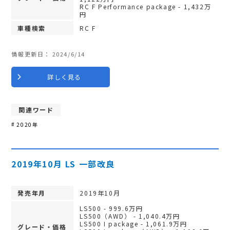
RC F Performance package - 1,432万
円
車種検索
RC F
情報更新日：
2024/6/14
詳しく見る
関連ワード
2020年
2019年10月 LS 一部改良
発売年月
2019年10月
LS500 - 999.6万円
LS500（AWD） - 1,040.4万円
LS500 I package - 1,061.9万円
グレード・価格