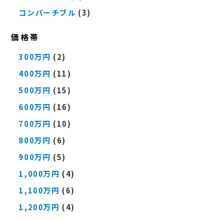
コンバーチブル
(3)
価格帯
300万円
(2)
400万円
(11)
500万円
(15)
600万円
(16)
700万円
(10)
800万円
(6)
900万円
(5)
1,000万円
(4)
1,100万円
(6)
1,200万円
(4)