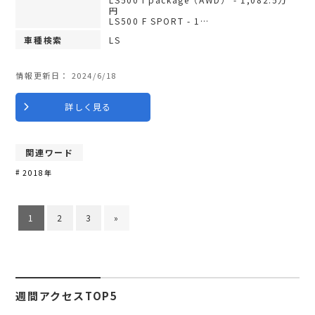
円
LS500 F SPORT - 1…
車種検索
LS
情報更新日：
2024/6/18
詳しく見る
関連ワード
2018年
1
2
3
»
週間アクセスTOP5