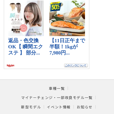
車種一覧
マイナーチェンジ・一部改良モデル一覧
新型モデル
イベント情報
お知らせ