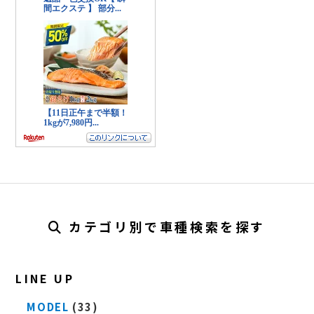
カテゴリ別で車種検索を探す
LINE UP
MODEL
(33)