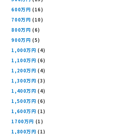
600万円
(16)
700万円
(10)
800万円
(6)
900万円
(5)
1,000万円
(4)
1,100万円
(6)
1,200万円
(4)
1,300万円
(3)
1,400万円
(4)
1,500万円
(6)
1,600万円
(1)
1700万円
(1)
1,800万円
(1)