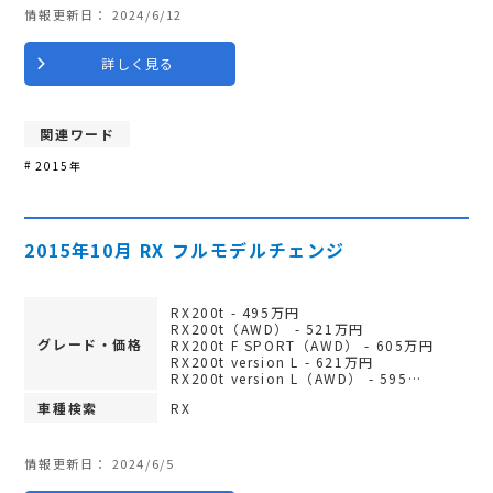
情報更新日：
2024/6/12
詳しく見る
関連ワード
2015年
2015年10月 RX フルモデルチェンジ
RX200t - 495万円
RX200t（AWD） - 521万円
グレード・価格
RX200t F SPORT（AWD） - 605万円
RX200t version L - 621万円
RX200t version L（AWD） - 595…
車種検索
RX
情報更新日：
2024/6/5