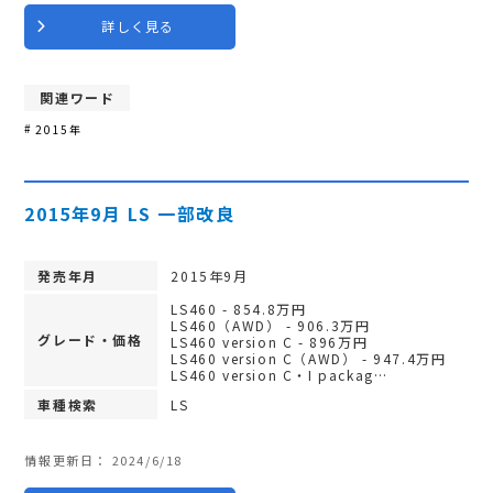
詳しく見る
関連ワード
2015年
2015年9月 LS 一部改良
発売年月
2015年9月
LS460 - 854.8万円
LS460（AWD） - 906.3万円
グレード・価格
LS460 version C - 896万円
LS460 version C（AWD） - 947.4万円
LS460 version C・I packag…
車種検索
LS
情報更新日：
2024/6/18