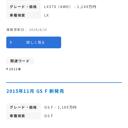
グレード・価格
LX570（AWD） - 1,100万円
車種検索
LX
情報更新日：
2024/6/13
詳しく見る
関連ワード
2015年
2015年11月 GS F 新発売
グレード・価格
GS F - 1,100万円
車種検索
GS F