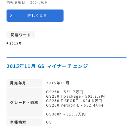
情報更新日：
2024/6/6
詳しく見る
関連ワード
2015年
2015年11月 GS マイナーチェンジ
発売年月
2015年11月
GS250 - 551.7万円
GS250 I package - 591.3万円
GS250 F SPORT - 634.6万円
グレード・価格
GS250 version L - 652.4万円
GS300h - 615.3万円
車種検索
GS