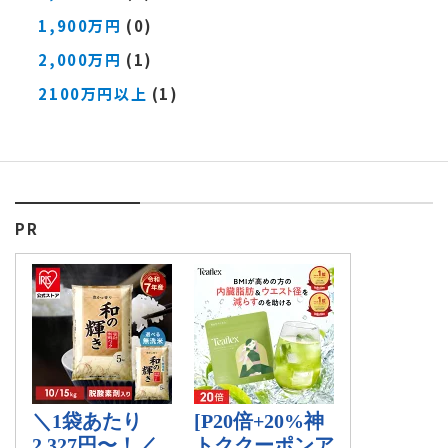
1,900万円
(0)
2,000万円
(1)
2100万円以上
(1)
PR