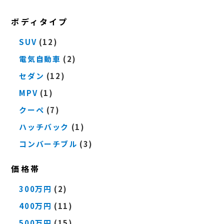
ボディタイプ
SUV
(12)
電気自動車
(2)
セダン
(12)
MPV
(1)
クーペ
(7)
ハッチバック
(1)
コンバーチブル
(3)
価格帯
300万円
(2)
400万円
(11)
500万円
(15)