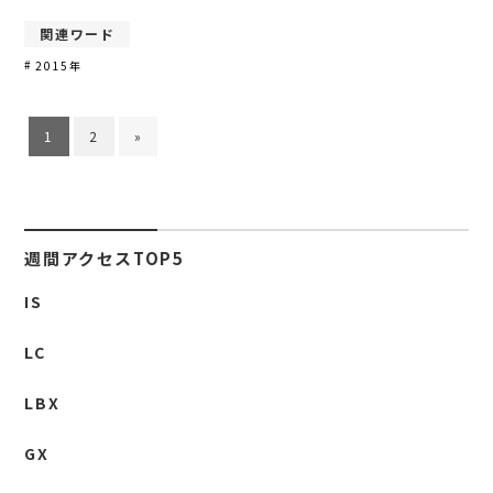
関連ワード
2015年
1
2
»
週間アクセスTOP5
IS
LC
LBX
GX