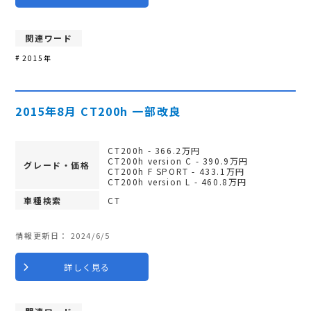
関連ワード
2015年
2015年8月 CT200h 一部改良
CT200h - 366.2万円
CT200h version C - 390.9万円
グレード・価格
CT200h F SPORT - 433.1万円
CT200h version L - 460.8万円
車種検索
CT
情報更新日：
2024/6/5
詳しく見る