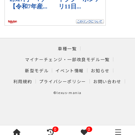
車種一覧
マイナーチェンジ・一部改良モデル一覧
新型モデル
イベント情報
お知らせ
利用規約
プライバシーポリシー
お問い合わせ
©lexus-mania
0
0